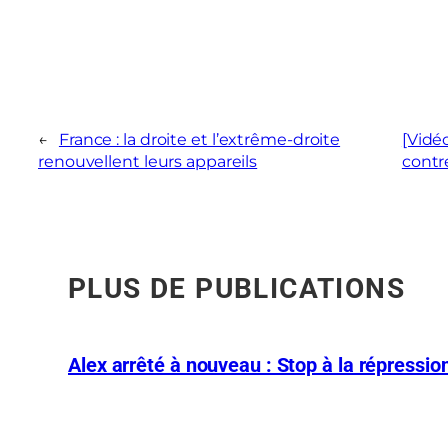
←
France : la droite et l’extrême-droite
[Vidéo
renouvellent leurs appareils
contr
PLUS DE PUBLICATIONS
Alex arrêté à nouveau : Stop à la répression