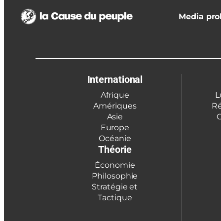
Media prol
International
Afrique
L
Amériques
Ré
Asie
C
Europe
Océanie
Théorie
Économie
Philosophie
Stratégie et
Tactique