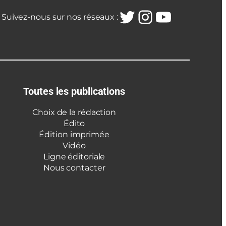
Twitter
Instagra
YouTub
Suivez-nous sur nos réseaux :
Toutes les publications
Choix de la rédaction
Édito
Édition imprimée
Vidéo
Ligne éditoriale
Nous contacter