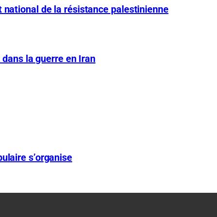
 national de la résistance palestinienne
A dans la guerre en Iran
ulaire s’organise