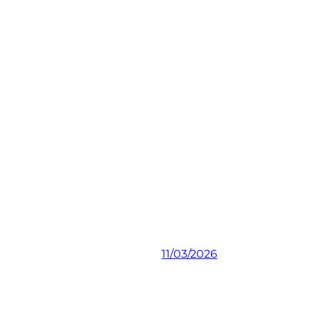
11/03/2026