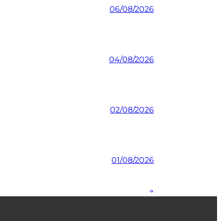
06/08/2026
04/08/2026
02/08/2026
01/08/2026
→