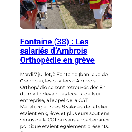
Fontaine (38) : Les
salariés d’Ambrois
Orthopédie en grève
Mardi 7 juillet, à Fontaine (banlieue de
Grenoble), les ouvriers d’Ambrois
Orthopédie se sont retrouvés dès 8h
du matin devant les locaux de leur
entreprise, à l’appel de la CGT
Métallurgie. 7 des 8 salariés de l’atelier
étaient en grève, et plusieurs soutiens
venus de la CGT ou sans appartenance
politique étaient également présents.