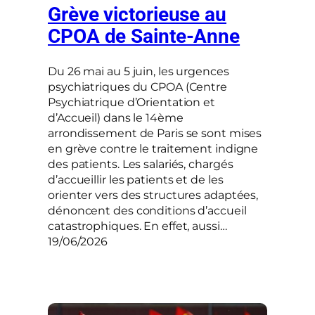
Grève victorieuse au
CPOA de Sainte-Anne
Du 26 mai au 5 juin, les urgences
psychiatriques du CPOA (Centre
Psychiatrique d’Orientation et
d’Accueil) dans le 14ème
arrondissement de Paris se sont mises
en grève contre le traitement indigne
des patients. Les salariés, chargés
d’accueillir les patients et de les
orienter vers des structures adaptées,
dénoncent des conditions d’accueil
catastrophiques. En effet, aussi…
19/06/2026