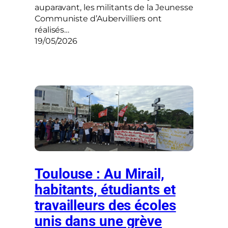
auparavant, les militants de la Jeunesse
Communiste d’Aubervilliers ont
réalisés…
19/05/2026
Toulouse : Au Mirail,
habitants, étudiants et
travailleurs des écoles
unis dans une grève