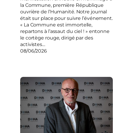
la Commune, première République
ouvrière de l’Humanité. Notre journal
était sur place pour suivre l’événement.
« La Commune est immortelle,
repartons à l’assaut du ciel ! » entonne
le cortège rouge, dirigé par des
activistes…
08/06/2026