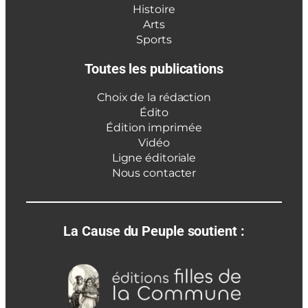
Histoire
Arts
Sports
Toutes les publications
Choix de la rédaction
Édito
Édition imprimée
Vidéo
Ligne éditoriale
Nous contacter
La Cause du Peuple soutient :