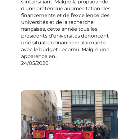
s’intensifiant. Malgré la propagande
d’une prétendue augmentation des
financements et de l’excellence des
universités et de la recherche
françaises, cette année tous les
présidents d’universités dénoncent
une situation financière alarmante
avec le budget Lecornu. Malgré une
apparence en…
24/05/2026