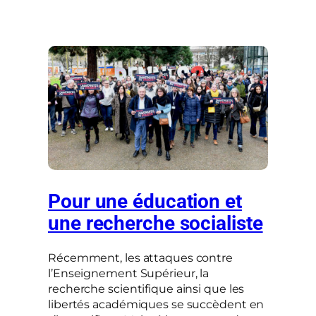
Pour une éducation et
une recherche socialiste
Récemment, les attaques contre
l’Enseignement Supérieur, la
recherche scientifique ainsi que les
libertés académiques se succèdent en