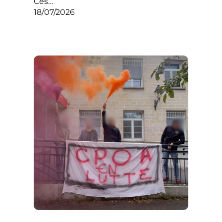
Ces…
18/07/2026