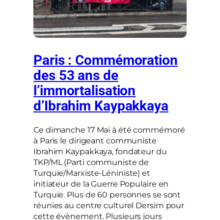
Paris : Commémoration
des 53 ans de
l’immortalisation
d’Ibrahim Kaypakkaya
Ce dimanche 17 Mai à été commémoré
à Paris le dirigeant communiste
Ibrahim Kaypakkaya, fondateur du
TKP/ML (Parti communiste de
Turquie/Marxiste-Léniniste) et
initiateur de la Guerre Populaire en
Turquie. Plus de 60 personnes se sont
réunies au centre culturel Dersim pour
cette évènement. Plusieurs jours