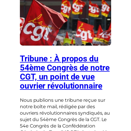
Tribune : À propos du
54ème Congrès de notre
CGT, un point de vue
ouvrier révolutionnaire
Nous publions une tribune reçue sur
notre boîte mail, rédigée par des
ouvriers révolutionnaires syndiqués, au
sujet du 54ème Congrès de la CGT. Le
54e Congrès de la Confédération