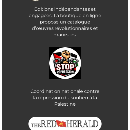
Éditions indépendantes et
engagées. La boutique en ligne
propose un catalogue
d’œuvres révolutionnaires et
marxistes.
Coordination nationale contre
la répression du soutien à la
Palestine