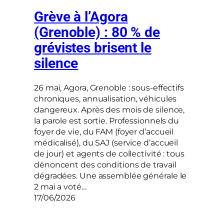
Grève à l’Agora
(Grenoble) : 80 % de
grévistes brisent le
silence
26 mai, Agora, Grenoble : sous-effectifs
chroniques, annualisation, véhicules
dangereux. Après des mois de silence,
la parole est sortie. Professionnels du
foyer de vie, du FAM (foyer d’accueil
médicalisé), du SAJ (service d’accueil
de jour) et agents de collectivité : tous
dénoncent des conditions de travail
dégradées. Une assemblée générale le
2 mai a voté…
17/06/2026