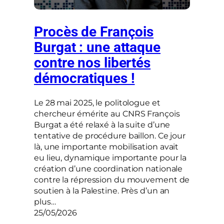
Procès de François
Burgat : une attaque
contre nos libertés
démocratiques !
Le 28 mai 2025, le politologue et
chercheur émérite au CNRS François
Burgat a été relaxé à la suite d’une
tentative de procédure baillon. Ce jour
là, une importante mobilisation avait
eu lieu, dynamique importante pour la
création d’une coordination nationale
contre la répression du mouvement de
soutien à la Palestine. Près d’un an
plus…
25/05/2026