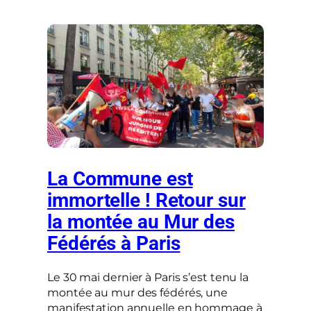
La Commune est
immortelle ! Retour sur
la montée au Mur des
Fédérés à Paris
Le 30 mai dernier à Paris s’est tenu la
montée au mur des fédérés, une
manifestation annuelle en hommage à