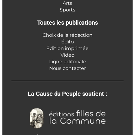
Arts
Sports
Toutes les publications
Choix de la rédaction
Édito
Édition imprimée
Vidéo
Ligne éditoriale
Nous contacter
La Cause du Peuple soutient :