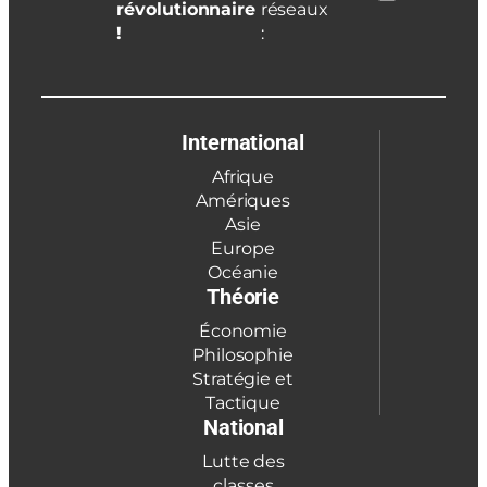
révolutionnaire
réseaux
!
:
International
Afrique
Amériques
Asie
Europe
Océanie
Théorie
Économie
Philosophie
Stratégie et
Tactique
National
Lutte des
classes