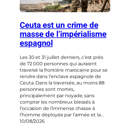
Ceuta est un crime de
masse de l’impérialisme
espagnol
Les 30 et 31 juillet derniers, c’est près
de 72 000 personnes qui auraient
traversé la frontière marocaine pour se
rendre dans l’enclave espagnole de
Ceuta. Dans la traversée, au moins 88
personnes sont mortes,
principalement par noyade, sans
compter les nombreux blessés à
l’occasion de l’immense chasse à
l’homme déployée par l’armée et la…
10/08/2026