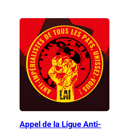
Appel de la Ligue Anti-