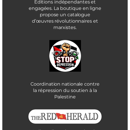
Éditions indépendantes et
engagées. La boutique en ligne
propose un catalogue
d’œuvres révolutionnaires et
marxistes.
Coordination nationale contre
la répression du soutien à la
Palestine