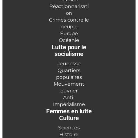
Réactionnarisati
on
Crimes contre le
peuple
Europe
Océanie
Lutte pour le
socialisme
Jeunesse
Quartiers
populaires
Mouvement
ouvrier
Anti-
Impérialisme
Femmes en lutte
Culture
Sciences
Histoire