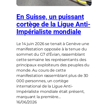
En Suisse, un puissant
cortège de la Ligue Anti-
Impérialiste mondiale
Le 14 juin 2026 se tenait à Genève une
manifestation opposée à la tenue du
sommet du G7 d’Évian, rassemblant
cette semaine les représentants des
principaux exploiteurs des peuples du
monde. Au cours de cette
manifestation rassemblant plus de 30
000 personnes, un cortège
international de la Ligue Anti-
Impérialiste mondiale était présent,
marquant la première…
16/06/2026