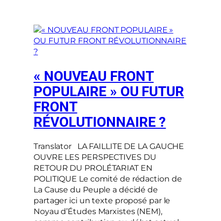
« NOUVEAU FRONT
POPULAIRE » OU FUTUR
FRONT
RÉVOLUTIONNAIRE ?
Translator LA FAILLITE DE LA GAUCHE
OUVRE LES PERSPECTIVES DU
RETOUR DU PROLÉTARIAT EN
POLITIQUE Le comité de rédaction de
La Cause du Peuple a décidé de
partager ici un texte proposé par le
Noyau d’Études Marxistes (NEM),