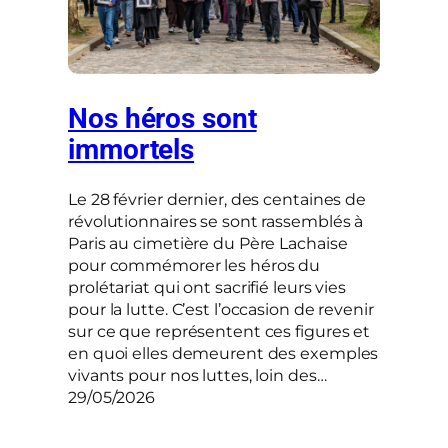
Nos héros sont
immortels
Le 28 février dernier, des centaines de
révolutionnaires se sont rassemblés à
Paris au cimetière du Père Lachaise
pour commémorer les héros du
prolétariat qui ont sacrifié leurs vies
pour la lutte. C’est l’occasion de revenir
sur ce que représentent ces figures et
en quoi elles demeurent des exemples
vivants pour nos luttes, loin des…
29/05/2026