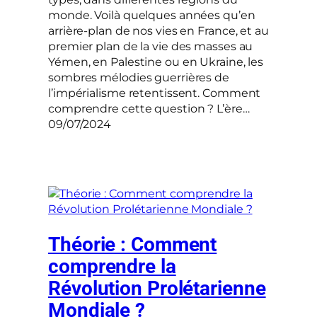
monde. Voilà quelques années qu’en
arrière-plan de nos vies en France, et au
premier plan de la vie des masses au
Yémen, en Palestine ou en Ukraine, les
sombres mélodies guerrières de
l’impérialisme retentissent. Comment
comprendre cette question ? L’ère…
09/07/2024
Théorie : Comment
comprendre la
Révolution Prolétarienne
Mondiale ?