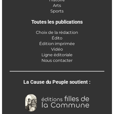
Arts
Sports
Toutes les publications
Choix de la rédaction
Édito
Édition imprimée
Vidéo
Ligne éditoriale
Nous contacter
La Cause du Peuple soutient :