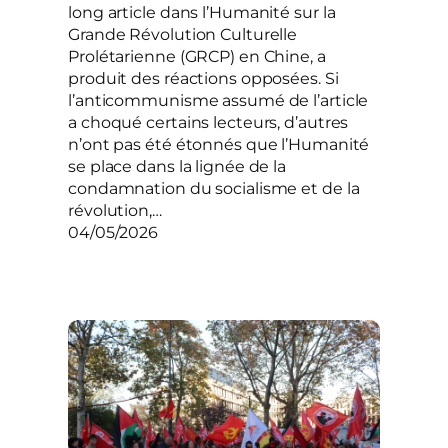
long article dans l’Humanité sur la
Grande Révolution Culturelle
Prolétarienne (GRCP) en Chine, a
produit des réactions opposées. Si
l’anticommunisme assumé de l’article
a choqué certains lecteurs, d’autres
n’ont pas été étonnés que l’Humanité
se place dans la lignée de la
condamnation du socialisme et de la
révolution,…
04/05/2026