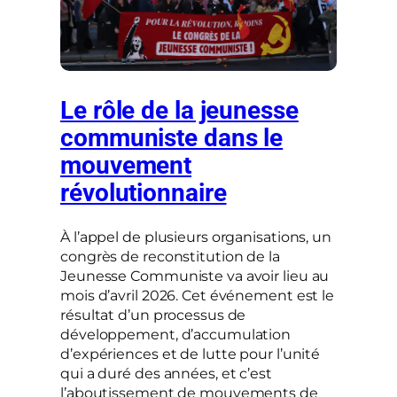
Le rôle de la jeunesse
communiste dans le
mouvement
révolutionnaire
À l’appel de plusieurs organisations, un
congrès de reconstitution de la
Jeunesse Communiste va avoir lieu au
mois d’avril 2026. Cet événement est le
résultat d’un processus de
développement, d’accumulation
d’expériences et de lutte pour l’unité
qui a duré des années, et c’est
l’aboutissement de mouvements de