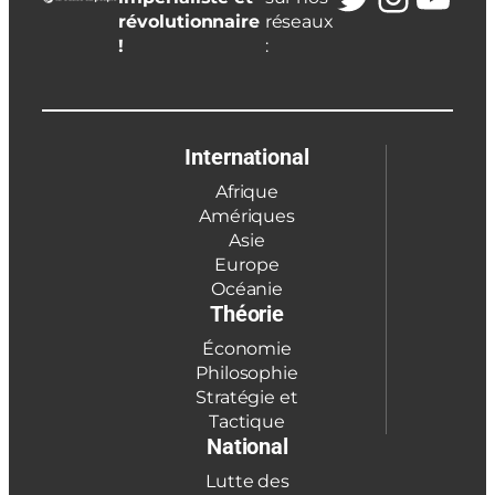
révolutionnaire
réseaux
!
:
International
Afrique
Amériques
Asie
Europe
Océanie
Théorie
Économie
Philosophie
Stratégie et
Tactique
National
Lutte des