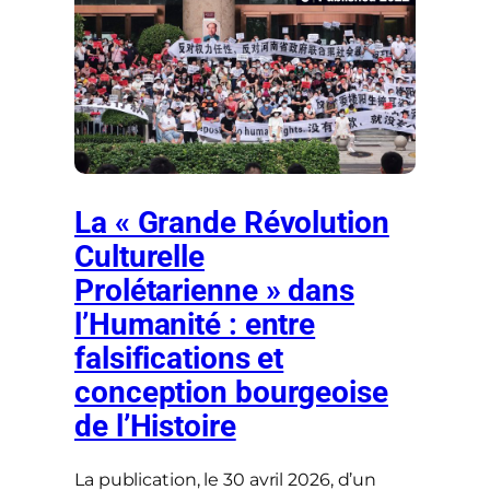
La « Grande Révolution
Culturelle
Prolétarienne » dans
l’Humanité : entre
falsifications et
conception bourgeoise
de l’Histoire
La publication, le 30 avril 2026, d’un