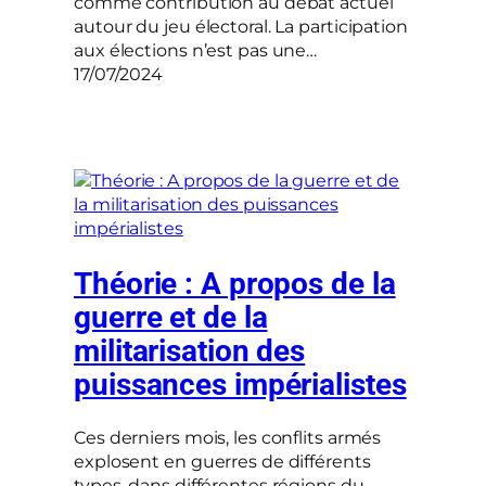
comme contribution au débat actuel
autour du jeu électoral. La participation
aux élections n’est pas une…
17/07/2024
Théorie : A propos de la
guerre et de la
militarisation des
puissances impérialistes
Ces derniers mois, les conflits armés
explosent en guerres de différents
types, dans différentes régions du