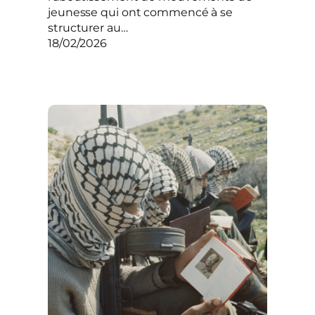
jeunesse qui ont commencé à se
structurer au…
18/02/2026