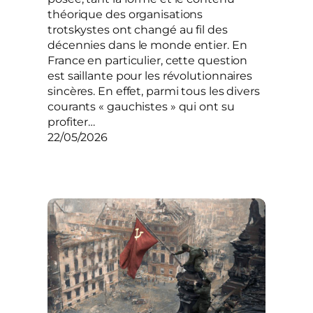
théorique des organisations
trotskystes ont changé au fil des
décennies dans le monde entier. En
France en particulier, cette question
est saillante pour les révolutionnaires
sincères. En effet, parmi tous les divers
courants « gauchistes » qui ont su
profiter…
22/05/2026