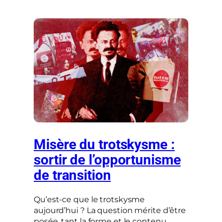
Misère du trotskysme :
sortir de l’opportunisme
de transition
Qu’est-ce que le trotskysme
aujourd’hui ? La question mérite d’être
posée, tant la forme et le contenu