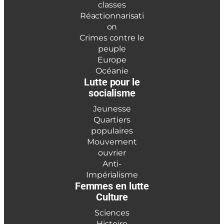
classes
Réactionnarisati
on
Crimes contre le
peuple
Europe
Océanie
Lutte pour le
socialisme
Jeunesse
Quartiers
populaires
Mouvement
ouvrier
Anti-
Impérialisme
Femmes en lutte
Culture
Sciences
Histoire