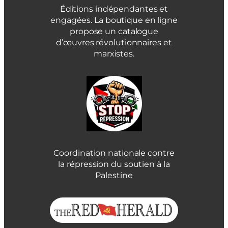
Éditions indépendantes et
engagées. La boutique en ligne
propose un catalogue
d’œuvres révolutionnaires et
marxistes.
Coordination nationale contre
la répression du soutien à la
Palestine