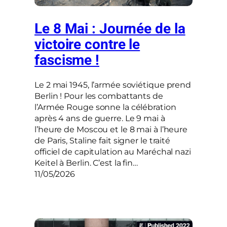
Le 8 Mai : Journée de la
victoire contre le
fascisme !
Le 2 mai 1945, l’armée soviétique prend
Berlin ! Pour les combattants de
l’Armée Rouge sonne la célébration
après 4 ans de guerre. Le 9 mai à
l’heure de Moscou et le 8 mai à l’heure
de Paris, Staline fait signer le traité
officiel de capitulation au Maréchal nazi
Keitel à Berlin. C’est la fin…
11/05/2026