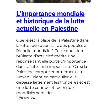
L’importance mondiale
et historique de la lutte
actuelle en Palestine
Quelle est la place de la Palestine dans
la lutte révolutionnaire des peuples à
l’échelle mondiale ? Cette question
brûlante d’actualité mérite une
réponse tant elle porte d’importance
dans la lutte anti-impérialiste. Car si la
Palestine compte énormément au
Moyen-Orient en particulier, elle
dépasse largement les frontières et est
une lutte connue et reconnue
mondialement, des…
17/10/2024