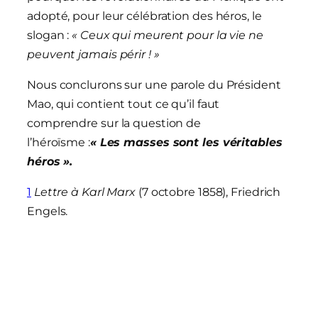
adopté, pour leur célébration des héros, le
slogan :
« Ceux qui meurent pour la vie ne
peuvent jamais périr ! »
Nous conclurons sur une parole du Président
Mao, qui contient tout ce qu’il faut
comprendre sur la question de
l’héroïsme :
« Les masses sont les véritables
héros ».
1
Lettre à Karl Marx
(7 octobre 1858), Friedrich
Engels.