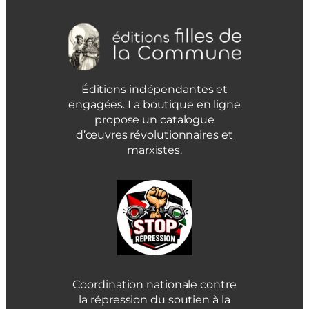
Éditions indépendantes et
engagées. La boutique en ligne
propose un catalogue
d’œuvres révolutionnaires et
marxistes.
Coordination nationale contre
la répression du soutien à la