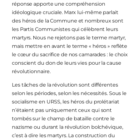
réponse apporte une compréhension
idéologique cruciale. Marx lui-même parlait
des héros de la Commune et nombreux sont
les Partis Communistes qui célèbrent leurs
martyrs. Nous ne rejetons pas le terme martyr,
mais mettre en avant le terme « héros » reflète
le cœur du sacrifice de nos camarades : le choix
conscient du don de leurs vies pour la cause
révolutionnaire.
Les tâches de la révolution sont différentes
selon les périodes, selon les nécessités. Sous le
socialisme en URSS, les héros du prolétariat
n’étaient pas uniquement ceux qui sont
tombés sur le champ de bataille contre le
nazisme ou durant la révolution bolchévique,
c’est à dire les martyrs. La construction du