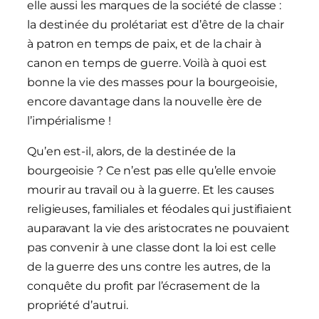
elle aussi les marques de la société de classe :
la destinée du prolétariat est d’être de la chair
à patron en temps de paix, et de la chair à
canon en temps de guerre. Voilà à quoi est
bonne la vie des masses pour la bourgeoisie,
encore davantage dans la nouvelle ère de
l’impérialisme !
Qu’en est-il, alors, de la destinée de la
bourgeoisie ? Ce n’est pas elle qu’elle envoie
mourir au travail ou à la guerre. Et les causes
religieuses, familiales et féodales qui justifiaient
auparavant la vie des aristocrates ne pouvaient
pas convenir à une classe dont la loi est celle
de la guerre des uns contre les autres, de la
conquête du profit par l’écrasement de la
propriété d’autrui.