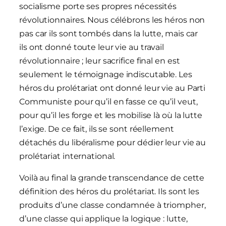
socialisme porte ses propres nécessités
révolutionnaires. Nous célébrons les héros non
pas car ils sont tombés dans la lutte, mais car
ils ont donné toute leur vie au travail
révolutionnaire ; leur sacrifice final en est
seulement le témoignage indiscutable. Les
héros du prolétariat ont donné leur vie au Parti
Communiste pour qu’il en fasse ce qu’il veut,
pour qu’il les forge et les mobilise là où la lutte
l’exige. De ce fait, ils se sont réellement
détachés du libéralisme pour dédier leur vie au
prolétariat international.
Voilà au final la grande transcendance de cette
définition des héros du prolétariat. Ils sont les
produits d’une classe condamnée à triompher,
d’une classe qui applique la logique : lutte,