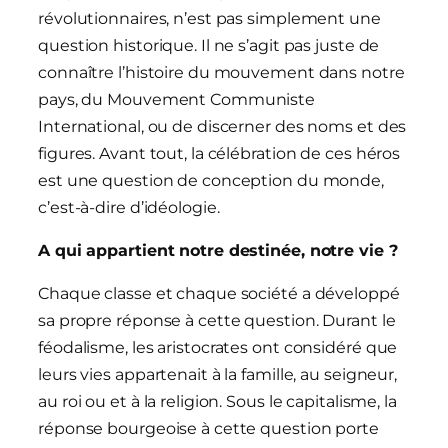
révolutionnaires, n’est pas simplement une
question historique. Il ne s’agit pas juste de
connaître l’histoire du mouvement dans notre
pays, du Mouvement Communiste
International, ou de discerner des noms et des
figures. Avant tout, la célébration de ces héros
est une question de conception du monde,
c’est-à-dire d’idéologie.
A qui appartient notre destinée, notre vie ?
Chaque classe et chaque société a développé
sa propre réponse à cette question. Durant le
féodalisme, les aristocrates ont considéré que
leurs vies appartenait à la famille, au seigneur,
au roi ou et à la religion. Sous le capitalisme, la
réponse bourgeoise à cette question porte