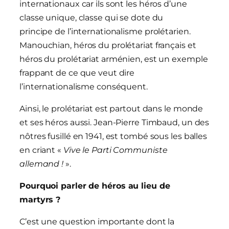
internationaux car ils sont les héros d’une
classe unique, classe qui se dote du
principe de l’internationalisme prolétarien.
Manouchian, héros du prolétariat français et
héros du prolétariat arménien, est un exemple
frappant de ce que veut dire
l’internationalisme conséquent.
Ainsi, le prolétariat est partout dans le monde
et ses héros aussi. Jean-Pierre Timbaud, un des
nôtres fusillé en 1941, est tombé sous les balles
en criant «
Vive le Parti Communiste
allemand !
».
P
ourquoi parler de héros au lieu de
martyrs ?
C’est une question importante dont la