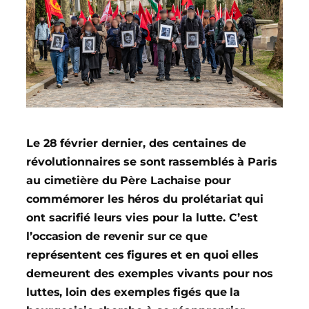
Le 28 février dernier, des centaines de
révolutionnaires se sont rassemblés à Paris
au cimetière du Père Lachaise pour
commémorer les héros du prolétariat qui
ont sacrifié leurs vies pour la lutte.
C’est
l
’occasion de revenir sur ce que
représentent ces figures et en quoi elles
demeurent des exemples vivants pour nos
luttes, loin des exemples figés que la