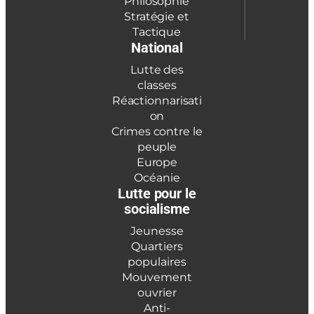
Philosophie
Stratégie et
Tactique
National
Lutte des
classes
Réactionnarisati
on
Crimes contre le
peuple
Europe
Océanie
Lutte pour le
socialisme
Jeunesse
Quartiers
populaires
Mouvement
ouvrier
Anti-