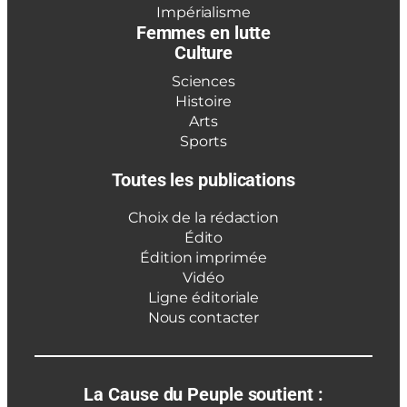
Impérialisme
Femmes en lutte
Culture
Sciences
Histoire
Arts
Sports
Toutes les publications
Choix de la rédaction
Édito
Édition imprimée
Vidéo
Ligne éditoriale
Nous contacter
La Cause du Peuple soutient :