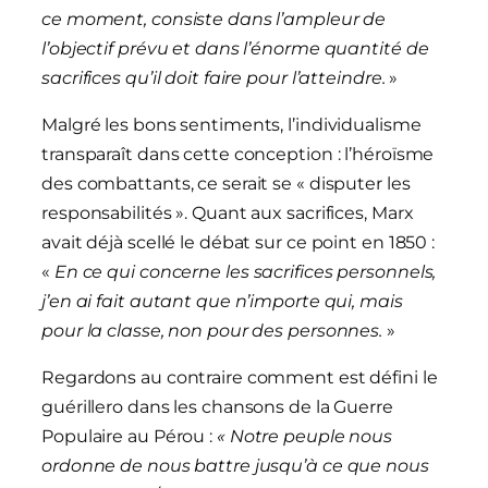
ce moment, consiste dans l’ampleur de
l’objectif prévu et dans l’énorme quantité de
sacrifices qu’il doit faire pour l’atteindre.
»
Malgré les bons sentiments, l’individualisme
transparaît dans cette conception : l’héroïsme
des combattants, ce serait se « disputer les
responsabilités ». Quant aux sacrifices, Marx
avait déjà scellé le débat sur ce point en 1850 :
«
En ce qui concerne les sacrifices personnels,
j’en ai fait autant que n’importe qui, mais
pour la classe, non pour des personnes.
»
Regardons au contraire comment est défini le
guérillero dans les chansons de la Guerre
Populaire au Pérou :
« Notre peuple nous
ordonne de nous battre jusqu’à ce que nous