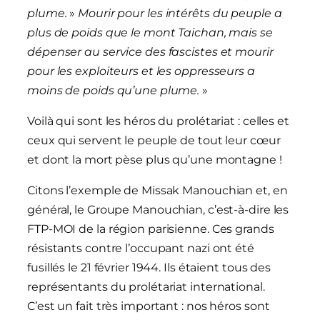
plume.
»
Mourir pour les intérêts du peuple a
plus de poids que le mont Taichan, mais se
dépenser au service des fascistes et mourir
pour les exploiteurs et les oppresseurs a
moins de poids qu’une plume.
»
Voilà qui sont les héros du prolétariat : celles et
ceux qui servent le peuple de tout leur cœur
et dont la mort pèse plus qu’une montagne !
Citons l’exemple de Missak Manouchian et, en
général, le Groupe Manouchian, c’est-à-dire les
FTP-MOI de la région parisienne. Ces grands
résistants contre l’occupant nazi ont été
fusillés le 21 février 1944. Ils étaient tous des
représentants du prolétariat international.
C’est un fait très important : nos héros sont