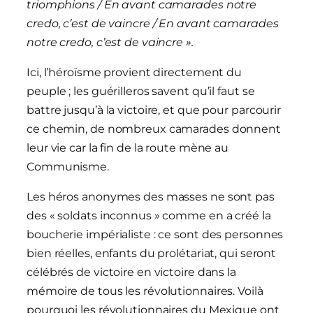
triomphions / En avant camarades notre
credo, c’est de vaincre / En avant camarades
notre credo, c’est de vaincre ».
Ici, l’héroïsme provient directement du
peuple ; les guérilleros savent qu’il faut se
battre jusqu’à la victoire, et que pour parcourir
ce chemin, de nombreux camarades donnent
leur vie car la fin de la route mène au
Communisme.
Les héros anonymes des masses ne sont pas
des « soldats inconnus » comme en a créé la
boucherie impérialiste : ce sont des personnes
bien réelles, enfants du prolétariat, qui seront
célébrés de victoire en victoire dans la
mémoire de tous les révolutionnaires. Voilà
pourquoi les révolutionnaires du Mexique ont