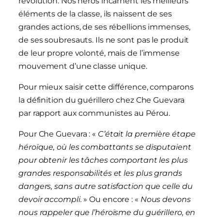
révolution. Nos héros incarnent les meilleurs
éléments de la classe, ils naissent de ses
grandes actions, de ses rébellions immenses,
de ses soubresauts. Ils ne sont pas le produit
de leur propre volonté, mais de l’immense
mouvement d’une classe unique.
Pour mieux saisir cette différence, comparons
la définition du guérillero chez Che Guevara
par rapport aux communistes au Pérou.
Pour Che Guevara : «
C’était la première étape
héroïque, où les combattants se disputaient
pour obtenir les tâches comportant les plus
grandes responsabilités et les plus grands
dangers, sans autre satisfaction que celle du
devoir accompli.
» Ou encore : «
Nous devons
nous rappeler que l’héroïsme du guérillero, en