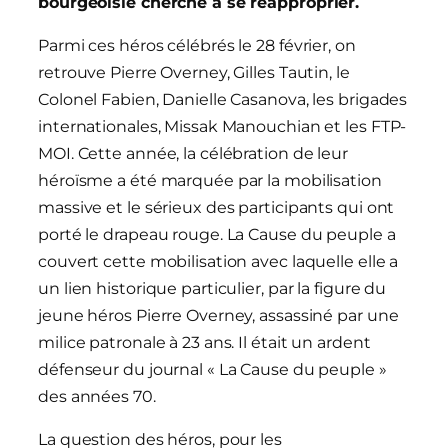
bourgeoisie cherche à se réapproprier.
Parmi ces héros célébrés le 28 février, on
retrouve Pierre Overney, Gilles Tautin, le
Colonel Fabien, Danielle Casanova, les brigades
internationales, Missak Manouchian et les FTP-
MOI. Cette année, la célébration de leur
héroïsme a été marquée par la mobilisation
massive et le sérieux des participants qui ont
porté le drapeau rouge. La Cause du peuple a
couvert cette mobilisation avec laquelle elle a
un lien historique particulier, par la figure du
jeune héros Pierre Overney, assassiné par une
milice patronale à 23 ans. Il était un ardent
défenseur du journal « La Cause du peuple »
des années 70.
La question des héros, pour les