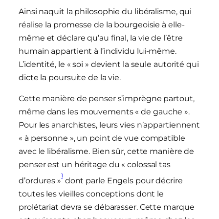
Ainsi naquit la philosophie du libéralisme, qui
réalise la promesse de la bourgeoisie à elle-
même et déclare qu’au final, la vie de l’être
humain appartient à l’individu lui-même.
L’identité, le « soi » devient la seule autorité qui
dicte la poursuite de la vie.
Cette manière de penser s’imprègne partout,
même dans les mouvements « de gauche ».
Pour les anarchistes, leurs vies n’appartiennent
« à personne », un point de vue compatible
avec le libéralisme. Bien sûr, cette manière de
penser est un héritage du « colossal tas
1
d’ordures »
dont parle Engels pour décrire
toutes les vieilles conceptions dont le
prolétariat devra se débarasser. Cette marque