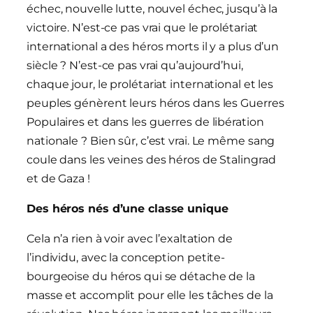
échec, nouvelle lutte, nouvel échec, jusqu’à la
victoire. N’est-ce pas vrai que le prolétariat
international a des héros morts il y a plus d’un
siècle ? N’est-ce pas vrai qu’aujourd’hui,
chaque jour, le prolétariat international et les
peuples génèrent leurs héros dans les Guerres
Populaires et dans les guerres de libération
nationale ? Bien sûr, c’est vrai. Le même sang
coule dans les veines des héros de Stalingrad
et de Gaza !
Des héros nés d’une classe unique
Cela n’a rien à voir avec l’exaltation de
l’individu, avec la conception petite-
bourgeoise du héros qui se détache de la
masse et accomplit pour elle les tâches de la