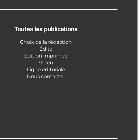
Toutes les publications
Choix de la rédaction
Édito
Édition imprimée
Vidéo
Ligne éditoriale
Nous contacter