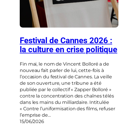
Festival de Cannes 2026 :
la culture en crise politique
Fin mai, le nom de Vincent Bolloré a de
nouveau fait parler de lui, cette-fois à
l’occasion du festival de Cannes. La veille
de son ouverture, une tribune a été
publiée par le collectif « Zapper Bolloré »
contre la concentration des chaînes télés
dans les mains du milliardaire. Intitulée
« Contre l’uniformisation des films, refuser
l’emprise de…
15/06/2026