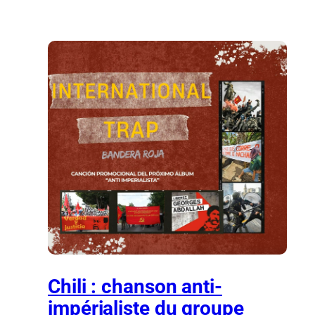
Chili : chanson anti-
impérialiste du groupe