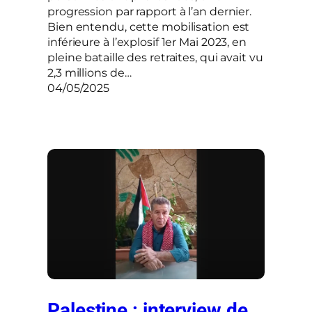
progression par rapport à l’an dernier.
Bien entendu, cette mobilisation est
inférieure à l’explosif 1er Mai 2023, en
pleine bataille des retraites, qui avait vu
2,3 millions de…
04/05/2025
Palestine : interview de