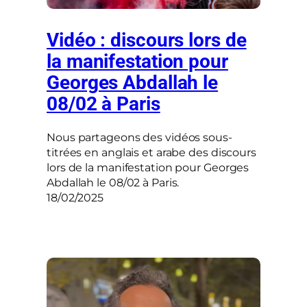
Vidéo : discours lors de
la manifestation pour
Georges Abdallah le
08/02 à Paris
Nous partageons des vidéos sous-
titrées en anglais et arabe des discours
lors de la manifestation pour Georges
Abdallah le 08/02 à Paris.
18/02/2025