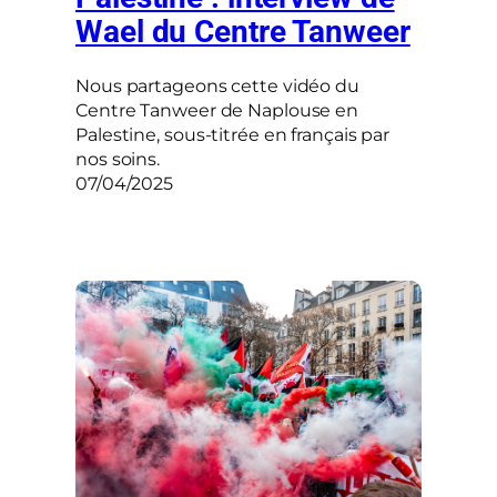
Wael du Centre Tanweer
Nous partageons cette vidéo du
Centre Tanweer de Naplouse en
Palestine, sous-titrée en français par
nos soins.
07/04/2025