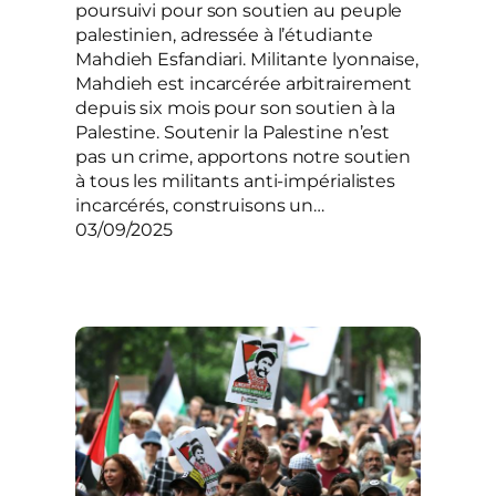
poursuivi pour son soutien au peuple
palestinien, adressée à l’étudiante
Mahdieh Esfandiari. Militante lyonnaise,
Mahdieh est incarcérée arbitrairement
depuis six mois pour son soutien à la
Palestine. Soutenir la Palestine n’est
pas un crime, apportons notre soutien
à tous les militants anti-impérialistes
incarcérés, construisons un…
03/09/2025