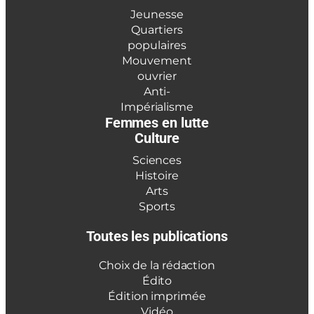
Jeunesse
Quartiers
populaires
Mouvement
ouvrier
Anti-
Impérialisme
Femmes en lutte
Culture
Sciences
Histoire
Arts
Sports
Toutes les publications
Choix de la rédaction
Édito
Édition imprimée
Vidéo