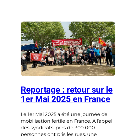
Reportage : retour sur le
1er Mai 2025 en France
Le 1er Mai 2025 a été une journée de
mobilisation fertile en France. A l’appel
des syndicats, près de 300 000
personnes ont pris les rues, une