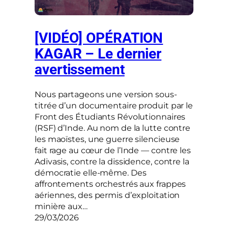
[VIDÉO] OPÉRATION
KAGAR – Le dernier
avertissement
Nous partageons une version sous-
titrée d’un documentaire produit par le
Front des Étudiants Révolutionnaires
(RSF) d’Inde. Au nom de la lutte contre
les maoïstes, une guerre silencieuse
fait rage au cœur de l’Inde — contre les
Adivasis, contre la dissidence, contre la
démocratie elle-même. Des
affrontements orchestrés aux frappes
aériennes, des permis d’exploitation
minière aux…
29/03/2026