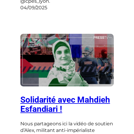
@cpes_lyon.
04/09/2025
Solidarité avec Mahdieh
Esfandiari !
Nous partageons ici la vidéo de soutien
d’Alex, militant anti-impérialiste