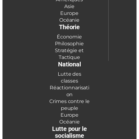
Asie
Europe
Océanie
Théorie
Économie
Philosophie
Stratégie et
Tactique
National
Lutte des
classes
Réactionnarisati
on
Crimes contre le
peuple
Europe
Océanie
Lutte pour le
socialisme