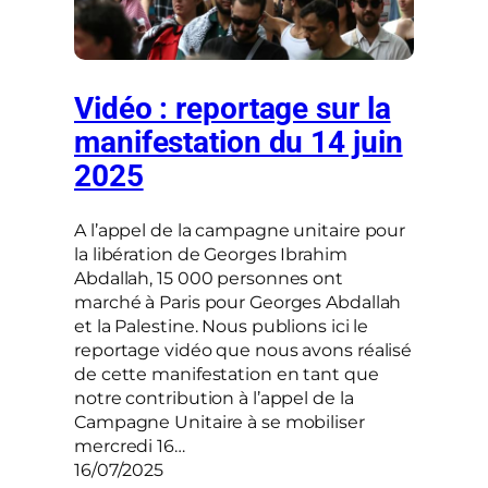
Vidéo : reportage sur la
manifestation du 14 juin
2025
A l’appel de la campagne unitaire pour
la libération de Georges Ibrahim
Abdallah, 15 000 personnes ont
marché à Paris pour Georges Abdallah
et la Palestine. Nous publions ici le
reportage vidéo que nous avons réalisé
de cette manifestation en tant que
notre contribution à l’appel de la
Campagne Unitaire à se mobiliser
mercredi 16…
16/07/2025