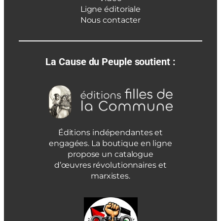
Ligne éditoriale
Nous contacter
La Cause du Peuple soutient :
Éditions indépendantes et
engagées. La boutique en ligne
propose un catalogue
d’œuvres révolutionnaires et
marxistes.