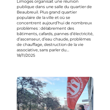
Limoges organisait une réunion
publique dans une salle du quartier de
Beaubreuil. Plus grand quartier
populaire de la ville et où se
concentrent aujourd’hui de nombreux
problèmes : délabrement des
bâtiments, cafards, pannes d’électricité,
d’ascenseur, d’eau chaude, problèmes
de chauffage, destruction de la vie
associative, sans parler du…
18/11/2025