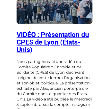
VIDÉO : Présentation du
CPES de Lyon (États-
Unis)
Nous partageons ici une vidéo du
Comité Populaire d’Entraide et de
Solidarité (CPES) de Lyon, décrivant
l’origine de cette forme d’organisation
et son objet politique. La présentation
est faite par Alex, ancien porte-parole
du Comité dans le quartier des États-
Unis. La vidéo a été publiée le mercredi
3 septembre, sur le compte Instagram