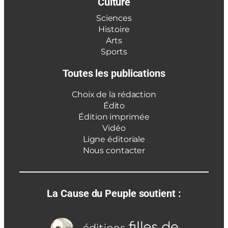
Culture
Sciences
Histoire
Arts
Sports
Toutes les publications
Choix de la rédaction
Édito
Édition imprimée
Vidéo
Ligne éditoriale
Nous contacter
La Cause du Peuple soutient :