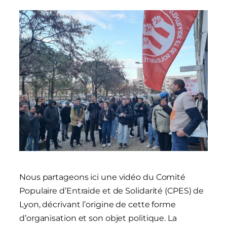
Nous partageons ici une vidéo du Comité
Populaire d’Entraide et de Solidarité (CPES) de
Lyon, décrivant l’origine de cette forme
d’organisation et son objet politique. La