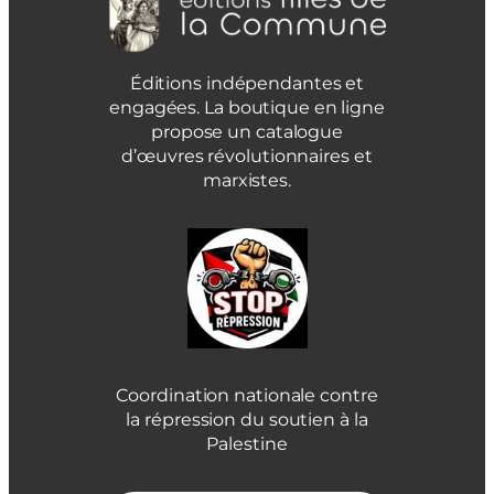
Éditions indépendantes et
engagées. La boutique en ligne
propose un catalogue
d’œuvres révolutionnaires et
marxistes.
Coordination nationale contre
la répression du soutien à la
Palestine