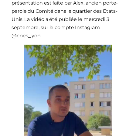
présentation est faite par Alex, ancien porte-
parole du Comité dans le quartier des États-
Unis. La vidéo a été publiée le mercredi 3
septembre, sur le compte Instagram
@cpes_lyon.