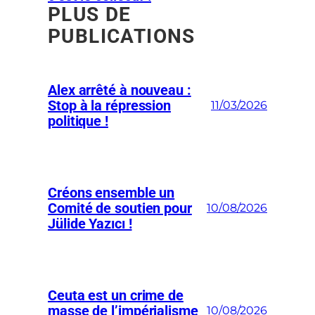
PLUS DE
PUBLICATIONS
Alex arrêté à nouveau :
Stop à la répression
11/03/2026
politique !
Créons ensemble un
Comité de soutien pour
10/08/2026
Jülide Yazıcı !
Ceuta est un crime de
masse de l’impérialisme
10/08/2026