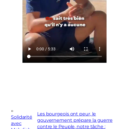
←
Les bourgeois ont peur, le
Solidarité
gouvernement prépare la guerre
avec
contre le Peuple, notre tâche :