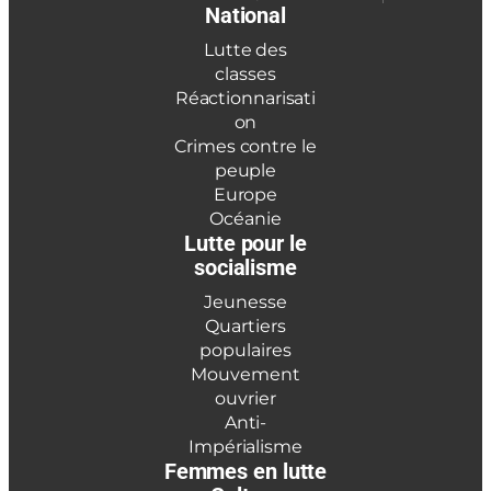
National
Lutte des
classes
Réactionnarisati
on
Crimes contre le
peuple
Europe
Océanie
Lutte pour le
socialisme
Jeunesse
Quartiers
populaires
Mouvement
ouvrier
Anti-
Impérialisme
Femmes en lutte