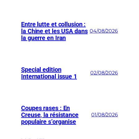
Entre lutte et collusion :
la Chine et les USA dans
04/08/2026
la guerre en Iran
Special edition
02/08/2026
International issue 1
Coupes rases : En
Creuse, la résistance
01/08/2026
populaire s’organise