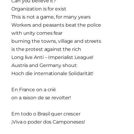
Can you believe it?
Organization is for exist
This is not a game, for many years
Workers and peasants beat the police
with unity comes fear
burning the towns, village and streets
is the protest against the rich
Long live Anti – Imperialist League!
Austria and Germany shout:
Hoch die internationale Solidarität!
En France on a crié
on a raison de se revolter!
Em todo o Brasil quer crescer
¡Viva o poder dos Camponeses!