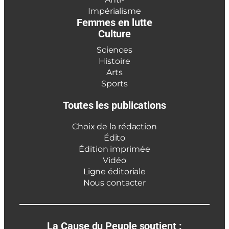
Impérialisme
Femmes en lutte
Culture
Sciences
Histoire
Arts
Sports
Toutes les publications
Choix de la rédaction
Édito
Édition imprimée
Vidéo
Ligne éditoriale
Nous contacter
La Cause du Peuple soutient :