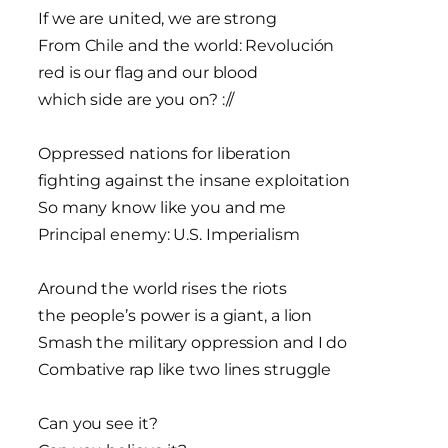
If we are united, we are strong
From Chile and the world: Revolución
red is our flag and our blood
which side are you on? ://
Oppressed nations for liberation
fighting against the insane exploitation
So many know like you and me
Principal enemy: U.S. Imperialism
Around the world rises the riots
the people’s power is a giant, a lion
Smash the military oppression and I do
Combative rap like two lines struggle
Can you see it?