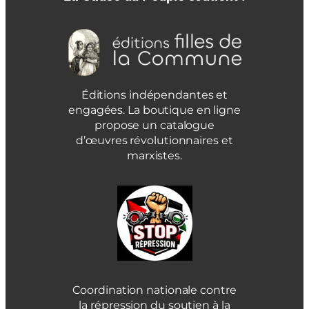
Éditions indépendantes et
engagées. La boutique en ligne
propose un catalogue
d’œuvres révolutionnaires et
marxistes.
Coordination nationale contre
la répression du soutien à la