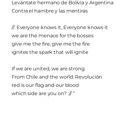
Levántate hermano de Bolivia y Argentina
Contra el hambre y las mentiras
//: Everyone knows it, Everyone knows it
we are the menace for the bosses
give me the fire, give me the fire
ignites the spark that will ignite
If we are united, we are strong
From Chile and the world: Revolución
red is our flag and our blood
which side are you on? :// “