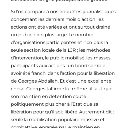
Si l’on compare à nos enquêtes journalistiques
concernant les derniers mois d’action, les
actions ont été variées et ont surtout drainé
un public bien plus large. Le nombre
d’organisations participantes et non plus la
seule section locale de la LJR ; les méthodes
d’intervention, le public mobilisé, les masses
participants aux actions : un bond semble
avoir été franchi dans l’action pour la libération
de Georges Abdallah. Et c’est une excellente
chose. Georges l’affirme lui même : il faut que
son maintien en détention coute
politiquement plus cher à l’Etat que sa
libération pour qu’il soit libéré. Autrement dit :
seule la mobilisation populaire massive et
combattive, enragée par le maintien en