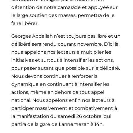
détention de notre camarade et appuyée sur
le large soutien des masses, permettra de le
faire libérer.
Georges Abdallah n’est toujours pas libre et un
délibéré sera rendu courant novembre. D’ici là,
nous appelons nos lecteurs à multiplier les
initiatives et surtout à intensifier les actions,
pour peser autant que possible sur le délibéré.
Nous devons continuer à renforcer la
dynamique en continuant à intensifier les
actions, même en dehors de tout appel
national. Nous appelons enfin nos lecteurs à
participer massivement et combativement à
la manifestation du samedi 26 octobre, qui
partira de la gare de Lannemezan à 14h.