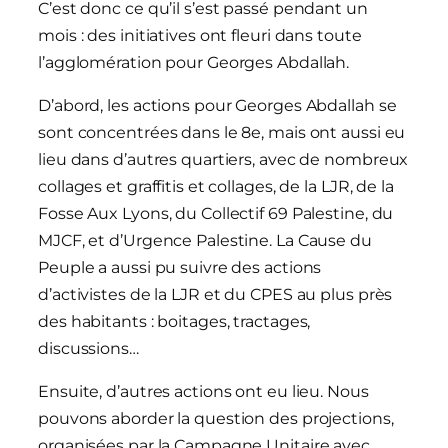
C’est donc ce qu’il s’est passé pendant un
mois : des initiatives ont fleuri dans toute
l’agglomération pour Georges Abdallah.
D’abord, les actions pour Georges Abdallah se
sont concentrées dans le 8e, mais ont aussi eu
lieu dans d’autres quartiers, avec de nombreux
collages et graffitis et collages, de la LJR, de la
Fosse Aux Lyons, du Collectif 69 Palestine, du
MJCF, et d’Urgence Palestine. La Cause du
Peuple a aussi pu suivre des actions
d’activistes de la LJR et du CPES au plus près
des habitants : boitages, tractages,
discussions…
Ensuite, d’autres actions ont eu lieu. Nous
pouvons aborder la question des projections,
organisées par la Campagne Unitaire avec