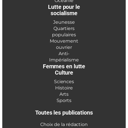
Océanie
Lutte pour le
socialisme
Jeunesse
Quartiers
populaires
Mouvement
ouvrier
Anti-
Impérialisme
Femmes en lutte
Culture
Sciences
Histoire
Arts
Sports
Toutes les publications
Choix de la rédaction