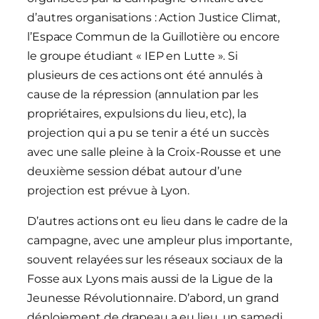
d’autres organisations : Action Justice Climat,
l’Espace Commun de la Guillotière ou encore
le groupe étudiant « IEP en Lutte ». Si
plusieurs de ces actions ont été annulés à
cause de la répression (annulation par les
propriétaires, expulsions du lieu, etc), la
projection qui a pu se tenir a été un succès
avec une salle pleine à la Croix-Rousse et une
deuxième session débat autour d’une
projection est prévue à Lyon.
D’autres actions ont eu lieu dans le cadre de la
campagne, avec une ampleur plus importante,
souvent relayées sur les réseaux sociaux de la
Fosse aux Lyons mais aussi de la Ligue de la
Jeunesse Révolutionnaire. D’abord, un grand
déploiement de drapeau a eu lieu, un samedi