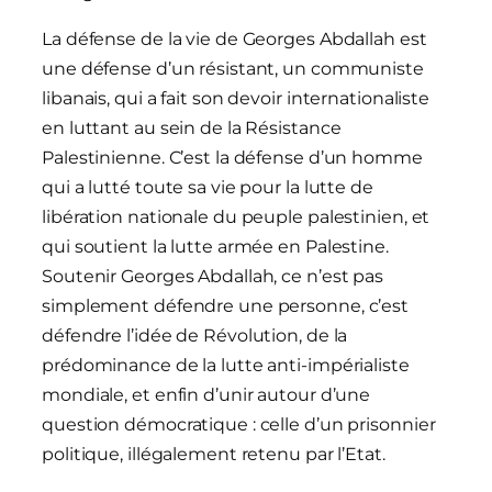
La défense de la vie de Georges Abdallah est
une défense d’un résistant, un communiste
libanais, qui a fait son devoir internationaliste
en luttant au sein de la Résistance
Palestinienne. C’est la défense d’un homme
qui a lutté toute sa vie pour la lutte de
libération nationale du peuple palestinien, et
qui soutient la lutte armée en Palestine.
Soutenir Georges Abdallah, ce n’est pas
simplement défendre une personne, c’est
défendre l’idée de Révolution, de la
prédominance de la lutte anti-impérialiste
mondiale, et enfin d’unir autour d’une
question démocratique : celle d’un prisonnier
politique, illégalement retenu par l’Etat.