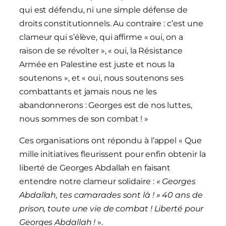
qui est défendu, ni une simple défense de
droits constitutionnels. Au contraire : c’est une
clameur qui s’élève, qui affirme « oui, on a
raison de se révolter », « oui, la Résistance
Armée en Palestine est juste et nous la
soutenons », et « oui, nous soutenons ses
combattants et jamais nous ne les
abandonnerons : Georges est de nos luttes,
nous sommes de son combat ! »
Ces organisations ont répondu à l’appel « Que
mille initiatives fleurissent pour enfin obtenir la
liberté de Georges Abdallah en faisant
entendre notre clameur solidaire :
« Georges
Abdallah, tes camarades sont là ! » 40 ans de
prison, toute une vie de combat ! Liberté pour
Georges Abdallah !
».