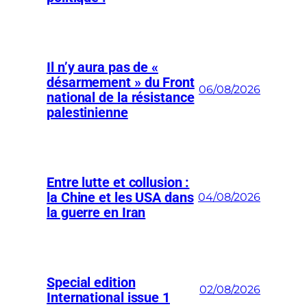
Il n’y aura pas de «
désarmement » du Front
06/08/2026
national de la résistance
palestinienne
Entre lutte et collusion :
la Chine et les USA dans
04/08/2026
la guerre en Iran
Special edition
02/08/2026
International issue 1