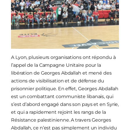
A Lyon, plusieurs organisations ont répondu à
l’appel de la Campagne Unitaire pour la
libération de Georges Abdallah et mené des
actions de visibilisation et de défense du
prisonnier politique. En effet, Georges Abdallah
est un combattant communiste libanais, qui
s’est d’abord engagé dans son pays et en Syrie,
et qui a rapidement rejoint les rangs de la
Résistance palestinienne. A travers Georges
Abdallah, ce n’est pas simplement un individu