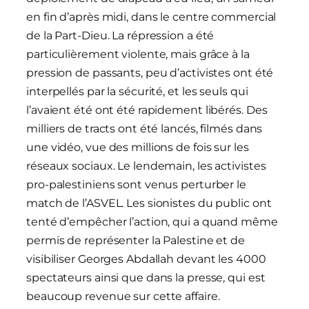
en fin d’après midi, dans le centre commercial
de la Part-Dieu. La répression a été
particulièrement violente, mais grâce à la
pression de passants, peu d’activistes ont été
interpellés par la sécurité, et les seuls qui
l’avaient été ont été rapidement libérés. Des
milliers de tracts ont été lancés, filmés dans
une vidéo, vue des millions de fois sur les
réseaux sociaux. Le lendemain, les activistes
pro-palestiniens sont venus perturber le
match de l’ASVEL. Les sionistes du public ont
tenté d’empêcher l’action, qui a quand même
permis de représenter la Palestine et de
visibiliser Georges Abdallah devant les 4000
spectateurs ainsi que dans la presse, qui est
beaucoup revenue sur cette affaire.