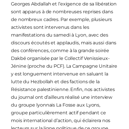
Georges Abdallah et l’exigence de sa libération
sont apparus à de nombreuses reprises dans
de nombreux cadres. Par exemple, plusieurs
activistes sont intervenus dans les
manifestations du samedi à Lyon, avec des
discours écoutés et applaudis, mais aussi dans
des conférences, comme à la grande soirée
Dakbé organisée par le Collectif Venissieux-
Jénine (proche du PCF). La Campagne Unitaire
y est longuement intervenue en saluant la
lutte du Hezbollah et des factions de la
Résistance palestinienne. Enfin, nos activistes
du journal ont d’ailleurs réalisé une interview
du groupe lyonnais La Fosse aux Lyons,
groupe particulièrement actif pendant ce
mois international d’action, qui éclairera nos
lecteurs sur la ligne politique de ce groupe.