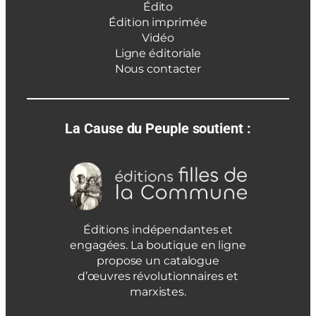
Édito
Édition imprimée
Vidéo
Ligne éditoriale
Nous contacter
La Cause du Peuple soutient :
Éditions indépendantes et
engagées. La boutique en ligne
propose un catalogue
d’œuvres révolutionnaires et
marxistes.