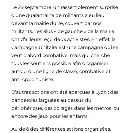
Le 29 septembre, un rassemblement surprise
d’une quarantaine de militants a eu lieu
devant la mairie du 7e, couvert par nos
militants. Les élus « de gauche » de la mairie
ont d’ailleurs reçu deux activistes. En effet, la
Campagne Unitaire est une campagne qui se
veut d’abord combative, mais qui cherche
tous les soutiens possible afin d’organiser,
autour d’une ligne de classe, combative et
anti-opportuniste.
D’autres actions ont été aperçues à Lyon : des
banderoles larguées au dessus du
périphérique, des collages dans les métros, ou
encore des jeux pour les enfants…
Au delà des différentes actions organisées,