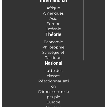
International
Afrique
Amériques
Asie
Europe
Océanie
Théorie
Économie
Philosophie
Stratégie et
Tactique
National
Lutte des
classes
Réactionnarisati
on
Crimes contre le
peuple
Europe