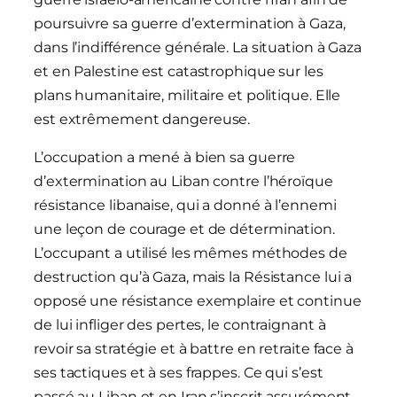
poursuivre sa guerre d’extermination à Gaza,
dans l’indifférence générale. La situation à Gaza
et en Palestine est catastrophique sur les
plans humanitaire, militaire et politique. Elle
est extrêmement dangereuse.
L’occupation a mené à bien sa guerre
d’extermination au Liban contre l’héroïque
résistance libanaise, qui a donné à l’ennemi
une leçon de courage et de détermination.
L’occupant a utilisé les mêmes méthodes de
destruction qu’à Gaza, mais la Résistance lui a
opposé une résistance exemplaire et continue
de lui infliger des pertes, le contraignant à
revoir sa stratégie et à battre en retraite face à
ses tactiques et à ses frappes. Ce qui s’est
passé au Liban et en Iran s’inscrit assurément