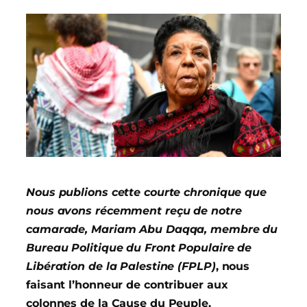
Nous publions cette courte chronique que
nous avons récemment reçu de notre
camarade, Mariam Abu Daqqa, membre du
Bureau Politique du Front Populaire de
Libération de la Palestine (FPLP)
, nous
faisant l’honneur de contribuer aux
colonnes de la Cause du Peuple.