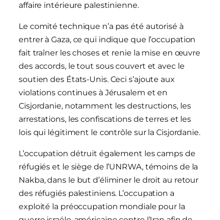
affaire intérieure palestinienne.
Le comité technique n’a pas été autorisé à
entrer à Gaza, ce qui indique que l’occupation
fait traîner les choses et renie la mise en œuvre
des accords, le tout sous couvert et avec le
soutien des États-Unis. Ceci s’ajoute aux
violations continues à Jérusalem et en
Cisjordanie, notamment les destructions, les
arrestations, les confiscations de terres et les
lois qui légitiment le contrôle sur la Cisjordanie.
L’occupation détruit également les camps de
réfugiés et le siège de l’UNRWA, témoins de la
Nakba, dans le but d’éliminer le droit au retour
des réfugiés palestiniens. L’occupation a
exploité la préoccupation mondiale pour la
guerre israélo-américaine contre l’Iran afin de