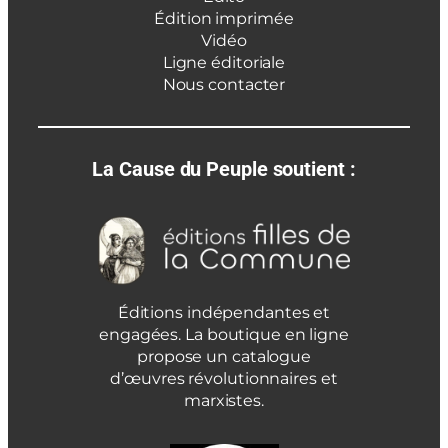
Édition imprimée
Vidéo
Ligne éditoriale
Nous contacter
La Cause du Peuple soutient :
Éditions indépendantes et
engagées. La boutique en ligne
propose un catalogue
d’œuvres révolutionnaires et
marxistes.