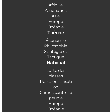
Afrique
Amériques
Asie
Europe
Océanie
Théorie
Économie
Philosophie
Stratégie et
Tactique
National
Lutte des
classes
Réactionnarisati
on
Crimes contre le
peuple
Europe
Océanie