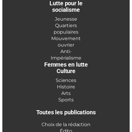
Lutte pour le
socialisme
Jeunesse
Quartiers
populaires
Mouvement
ouvrier
Anti-
Impérialisme
Femmes en lutte
Culture
Sciences
Histoire
Arts
Sports
Toutes les publications
Choix de la rédaction
Édito