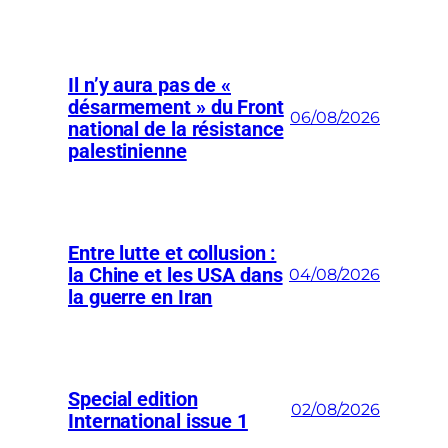
Il n’y aura pas de «
désarmement » du Front
06/08/2026
national de la résistance
palestinienne
Entre lutte et collusion :
la Chine et les USA dans
04/08/2026
la guerre en Iran
Special edition
02/08/2026
International issue 1