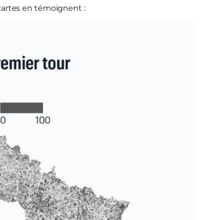
cartes en témoignent :