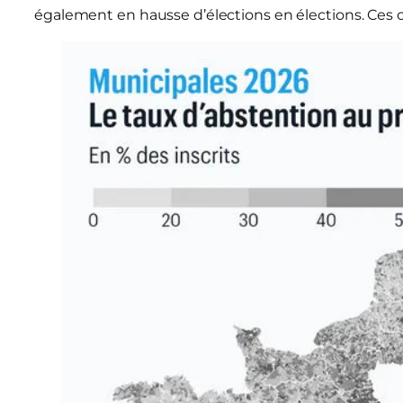
également en hausse d’élections en élections. Ces 