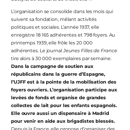
L’organisation se consolide dans les mois qui
suivent sa fondation, mêlant activités
politiques et sociales. L’année 1937, elle
enregistre 18 165 adhérentes et 798 foyers. Au
printemps 1939, elle frôle les 20 000
adhérentes. Le journal
Jeunes Filles de France
tire alors à 30 000 exemplaires par semaine.
Dans la campagne de soutien aux
républicains dans
la guerre d’Espagne,
l’UJFF est à la pointe de la mobilisation des
foyers ouvriers. L’organisation participe aux
levées de fonds et organise de grandes
collectes de lait pour les enfants espagnols.
Elle ouvre aussi un dispensaire à Madrid
pour venir en aide aux brigadistes blessés.
Depuis la France, elle propose d’organiser des