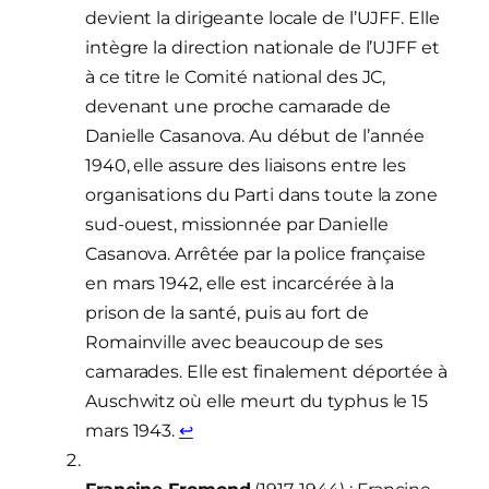
devient la dirigeante locale de l’UJFF. Elle
intègre la direction nationale de l’UJFF et
à ce titre le Comité national des JC,
devenant une proche camarade de
Danielle Casanova. Au début de l’année
1940, elle assure des liaisons entre les
organisations du Parti dans toute la zone
sud-ouest, missionnée par Danielle
Casanova. Arrêtée par la police française
en mars 1942, elle est incarcérée à la
prison de la santé, puis au fort de
Romainville avec beaucoup de ses
camarades. Elle est finalement déportée à
Auschwitz où elle meurt du typhus le 15
mars 1943.
↩︎