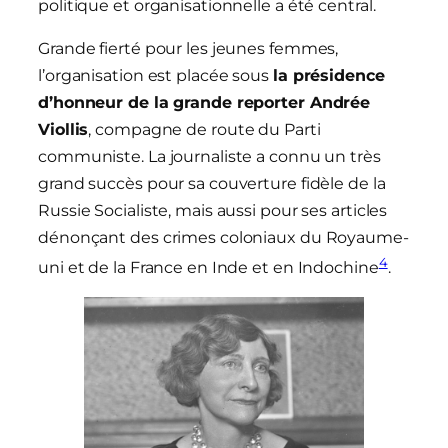
politique et organisationnelle a été central.
Grande fierté pour les jeunes femmes,
l’organisation est placée sous
la présidence
d’honneur de la grande reporter Andrée
Viollis
, compagne de route du Parti
communiste. La journaliste a connu un très
grand succès pour sa couverture fidèle de la
Russie Socialiste, mais aussi pour ses articles
dénonçant des crimes coloniaux du Royaume-
4
uni et de la France en Inde et en Indochine
.