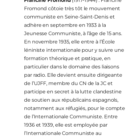
Francine Fromond
(1917-1944) : Francine
Fromond côtoie très tôt le mouvement
communiste en Seine-Saint-Denis et
adhère en septembre en 1933 à la
Jeunesse Communiste, à l’âge de 15 ans.
En novembre 1935, elle entre à l’École
léniniste internationale pour y suivre une
formation théorique et pratique, en
particulier dans le domaine des liaisons
par radio. Elle devient ensuite dirigeante
de l’UJFF, membre du CN de la JC et
participe en secret à la lutte clandestine
de soutien aux républicains espagnols,
notamment aux réfugiés, pour le compte
de l’Internationale Communiste. Entre
1936 et 1939, elle est employée par
l’Internationale Communiste au