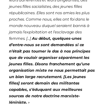
leurs adhérentes et leurs dirigeantes, des
jeunes filles socialistes, des jeunes filles
républicaines. Elles sont nos amies les plus
proches. Comme nous, elles ont foi dans le
monde nouveau duquel seraient bannis à
jamais l’exploitation et l’esclavage des
femmes. […]
Au début, quelques-unes
d’entre-nous se sont demandées si ce
n’était pas tourner le dos à nos principes
que de vouloir organiser séparément les
jeunes filles. Disons franchement qu’une
organisation mixte ne nous permettait pas
un bien large recrutement. [Les jeunes
filles] seront demain des militantes
capables, s’éduquant aux meilleures
sources de notre doctrine marxiste-
léniniste.
»