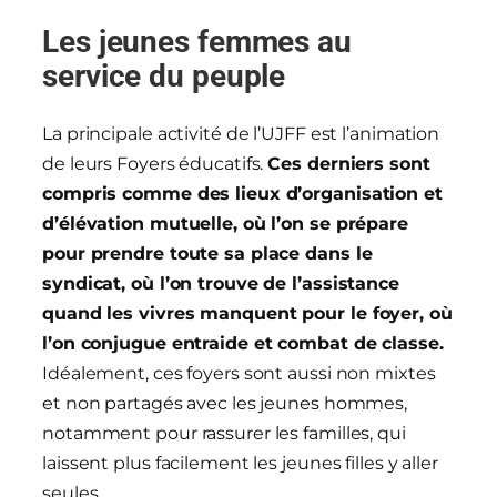
Les jeunes femmes au
service du peuple
La principale activité de l’UJFF est l’animation
de leurs Foyers éducatifs.
Ces derniers
sont
compris comme des lieux d’organisation et
d’élévation mutuelle, où l’on se prépare
pour prendre toute sa place dans le
syndicat, où l’on trouve de l’assistance
quand les vivres manque
nt
pour le foyer, où
l’on conjugue entraide et combat de classe.
Idéalement, ces foyers sont aussi non mixtes
et non partagés avec les jeunes hommes,
notamment pour rassurer les familles, qui
laissent plus facilement les jeunes filles y aller
seules.