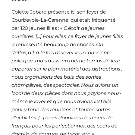
Colette Jobard présente ici son foyer de
Courbevoie-La-Garenne, qui était fréquenté
par 120 jeunes filles :
« C’était de jeunes
ouvrières. […] Pour elles, ce foyer de jeunes filles
a représenté beaucoup de choses. On
s’efforçait à la fois d’élever leur conscience
politique, mais aussi en même temps de leur
apporter sur le plan matériel des distractions ;
nous organisions des bals, des sorties
champêtres, des spectacles. Nous avions un
local de deux pièces dont nous payions nous-
même le loyer et que nous avions installé
pour y tenir des réunions et toutes sortes
d’activités. […] nous donnions des cours de
français pour les perfectionner, des cours de
dactylo, de couture, de tricot, etc. »
.