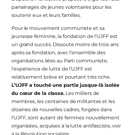
parrainages de jeunes volontaires pour les
soutenir eux et leurs familles.
Pour le mouvement communiste et sa
jeunesse féminine, la fondation de l’UJFF est
un grand succès. Dissoute moins de trois ans
après sa fondation, avec l’ensemble des
organisations liées au Parti communiste,
l’expérience de lutte de l’UJFF est
relativement brève et pourtant très riche.
L
’UJFF a touché une partie jusque-là isolée
du cœur de la classe.
Les milliers de
membres, les centaines de militantes et les
dizaines de nouvelles cadres, forgées dans
l’UJFF, sont autant de femmes nouvellement
organisées, acquises à la lutte antifasciste, voir
à la Révolution socialiste.