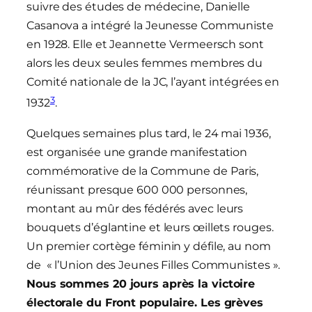
suivre des études de médecine, Danielle
Casanova a intégré la Jeunesse Communiste
en 1928. Elle et Jeannette Vermeersch sont
alors les deux seules femmes membres du
Comité nationale de la JC, l’ayant intégrées en
3
1932
.
Quelques semaines plus tard, le 24 mai 1936,
est organisée une grande manifestation
commémorative de la Commune de Paris,
réunissant presque 600 000 personnes,
montant au mûr des fédérés avec leurs
bouquets d’églantine et leurs œillets rouges.
Un premier cortège féminin y défile, au nom
de « l’Union des Jeunes Filles Communistes ».
Nous sommes 20 jours après la victoire
électorale du
Front populaire. Les grèves