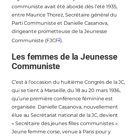
communiste avait été abordé dès l’été 1935,
entre Maurice Thorez, Secrétaire général du
Parti Communiste et Danielle Casanova,
dirigeante prometteuse de la Jeunesse
2
Communiste (FJCF
).
Les femmes de la Jeunesse
Communiste
C’est à l’occasion du huitième Congrès de la JC,
qui se tient à Marseille, du 18 au 20 mars 1936,
qu’une première conférence féminine est
organisée. Danielle Casanova, nouvellement
élue au Secrétariat national de la JC, devient
« Secrétaire des jeunes filles communistes ».
Jeune femme corse, venue à Paris pour y