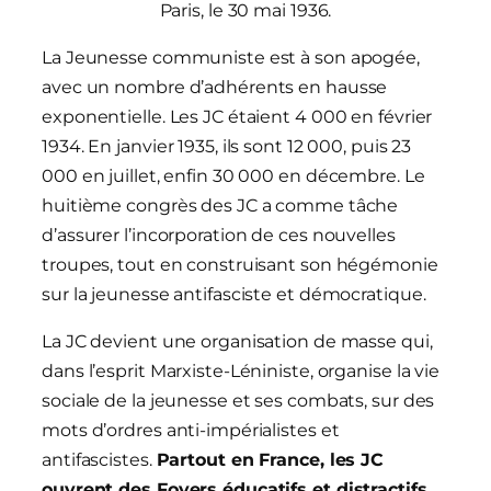
Paris, le 30 mai 1936.
La Jeunesse communiste est à son apogée,
avec un nombre d’adhérents en hausse
exponentielle. Les JC étaient 4 000 en février
1934. En janvier 1935, ils sont 12 000, puis 23
000 en juillet, enfin 30 000 en décembre. Le
huitième congrès des JC a comme tâche
d’assurer l’incorporation de ces nouvelles
troupes, tout en construisant son hégémonie
sur la jeunesse antifasciste et démocratique.
La JC devient une organisation de masse qui,
dans l’esprit Marxiste-Léniniste, organise la vie
sociale de la jeunesse et ses combats, sur des
mots d’ordres anti-impérialistes et
antifascistes.
Partout en France, les JC
ouvrent des Foyers éducatifs et distractifs