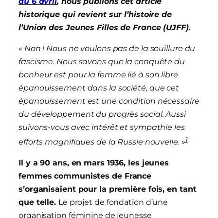
au 6 avril
, nous publions cet article
historique qui revient sur l’histoire de
l’Union des Jeunes Filles de France (UJFF).
« Non ! Nous ne voulons pas de la souillure du
fascisme. Nous savons que la conquête du
bonheur est pour la femme lié à son libre
épanouissement dans la société, que cet
épanouissement est une condition nécessaire
du développement du progrès social. Aussi
suivons-vous avec intérêt et sympathie les
1
efforts magnifiques de la Russie nouvelle. »
Il y a 90 ans, en mars 1936, les jeunes
femmes communistes de France
s’organisaient pour la première fois, en tant
que telle.
Le projet de fondation d’une
organisation féminine de jeunesse