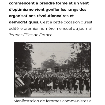
commencent à prendre forme et un vent
d’optimisme vient gonfler les rangs des
organisations révolutionnaires et
démocratiques
.
C’est à cette occasion qu’est
édité le premier numéro mensuel du journal
Jeunes Filles de France
.
Manifestation de femmes communistes à