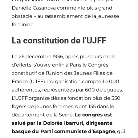
Danielle Casanova comme « le plus grand
obstacle » au rassemblement de la jeunesse
féminine.
La constitution de l’UJFF
Le 26 décembre 1936, après plusieurs mois
d’efforts, s’ouvre enfin à Paris le Congrès
constitutif de l’Union des Jeunes Filles de
France (UJFF). L’organisation compte 10 000
adhérentes, représentées par 600 déléguées.
L’UJFF organise dès sa fondation plus de 350
foyers de jeunes femmes, dont 155 dans le
département de la Seine.
Le congrès est
salué par la Dolorès Ibarruri, dirigeante
basque
du Parti communiste d’Espagne
, qui