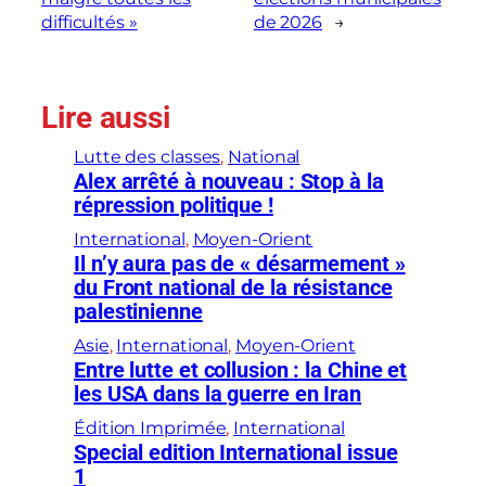
difficultés »
de 2026
→
Lire aussi
Lutte des classes
, 
National
Alex arrêté à nouveau : Stop à la
répression politique !
International
, 
Moyen-Orient
Il n’y aura pas de « désarmement »
du Front national de la résistance
palestinienne
Asie
, 
International
, 
Moyen-Orient
Entre lutte et collusion : la Chine et
les USA dans la guerre en Iran
Édition Imprimée
, 
International
Special edition International issue
1