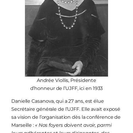
Andrée Viollis, Présidente
d’honneur de l’UJFF, ici en 1933
Danielle Casanova, qui a 27 ans, est élue
Secrétaire générale de l’UJFF. Elle avait exposé
sa vision de l’organisation dès la conférence de
Marseille :
« Nos foyers doivent avoir, parmi