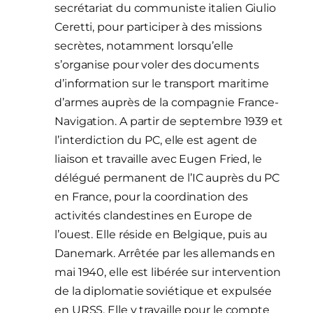
secrétariat du communiste italien Giulio
Ceretti, pour participer à des missions
secrètes, notamment lorsqu’elle
s’organise pour voler des documents
d’information sur le transport maritime
d’armes auprès de la compagnie France-
Navigation. A partir de septembre 1939 et
l’interdiction du PC, elle est agent de
liaison et travaille avec Eugen Fried, le
délégué permanent de l’IC auprès du PC
en France, pour la coordination des
activités clandestines en Europe de
l’ouest. Elle réside en Belgique, puis au
Danemark. Arrêtée par les allemands en
mai 1940, elle est libérée sur intervention
de la diplomatie soviétique et expulsée
en URSS. Elle y travaille pour le compte