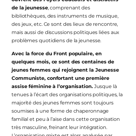
de la jeunesse
, comprenant des
bibliothèques, des instruments de musique,
des jeux, etc. Ce sont des lieux de rencontre,
mais aussi de discussions politiques liées aux
problèmes quotidiens de la jeunesse.
Avec l
a force du
Front populaire, en
quelques mois, ce sont des
centaines de
jeunes femmes qui rejoignent la Jeunesse
Communiste
, confortant une première
assise féminine
à l’organisation
.
Jusque là
tenues à l’écart des organisations politiques, la
majorité des jeunes femmes sont toujours
soumises à une forme de chaperonnage
familial et peu à l’aise dans cette organisation
très masculine, freinant leur intégration.
L’organisation mixte est alors analysée par