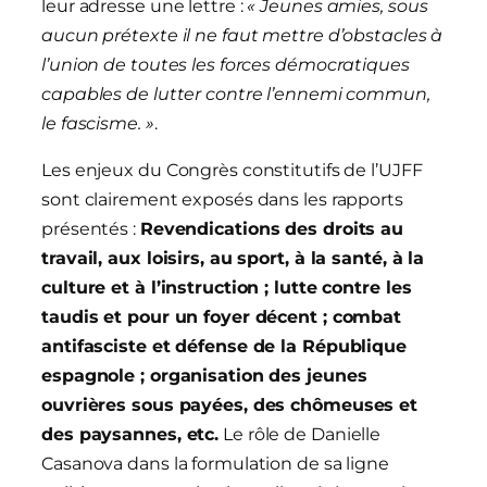
leur adresse une lettre :
« Jeunes amies, sous
aucun prétexte il ne faut mettre d’obstacles à
l’union de toutes les forces démocratiques
capables de lutter contre l’ennemi commun,
le fascisme. »
.
Les enjeux du Congrès constitutifs de l’UJFF
sont clairement exposés dans les rapports
présentés :
Revendications des droits au
travail, aux loisirs, au sport, à la santé, à la
culture et à l’instruction ; lutte contre les
taudis et pour un foyer décent ; combat
antifasciste et défense de la République
espagnole ; organisation des jeunes
ouvrières sous payées, des chômeuses et
des paysannes, etc.
Le rôle de Danielle
Casanova dans la formulation de sa ligne