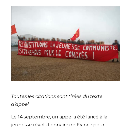
Toutes les citations sont tirées du texte
d’appel.
Le 14 septembre, un appel a été lancé à la
jeunesse révolutionnaire de France pour