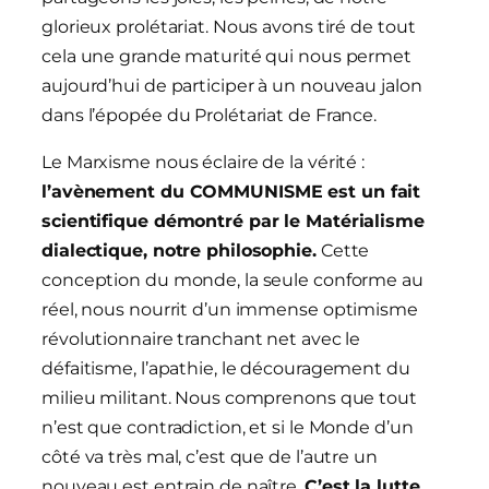
glorieux prolétariat. Nous avons tiré de tout
cela une grande maturité qui nous permet
aujourd’hui de participer à un nouveau jalon
dans l’épopée du Prolétariat de France.
Le Marxisme nous éclaire de la vérité :
l’avènement du COMMUNISME est un fait
scientifique démontré par le Matérialisme
dialectique, notre philosophie.
Cette
conception du monde, la seule conforme au
réel, nous nourrit d’un immense optimisme
révolutionnaire tranchant net avec le
défaitisme, l’apathie, le découragement du
milieu militant. Nous comprenons que tout
n’est que contradiction, et si le Monde d’un
côté va très mal, c’est que de l’autre un
nouveau est entrain de naître.
C’est la lutte