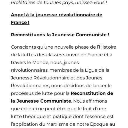
Prolétaires de tous les pays, unissez-vous !
Appel à la jeunesse révolutionnaire de
France !
Reconstituons la Jeunesse Communiste !
Conscients qu’une nouvelle phase de l’Histoire
de la luttes des classes s’ouvre en France et à
travers le Monde, nous, jeunes
révolutionnaires, membres de la Ligue de la
Jeunesse Révolutionnaire et des Jeunes
Révolutionnaires, nous décidons de lancer le
processus de lutte pour la
Reconstitution de
la Jeunesse Communiste
. Nous affirmons
que celle-ci ne peut être que le fruit d’une
lutte théorique et pratique dont l’essence est
l’application du Marxisme de notre Époque au