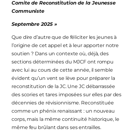
Comite de Reconstitution de la Jeunesse
Communiste
Septembre 2025 »
Que dire d’autre que de féliciter les jeunes à
l’origine de cet appel et à leur apporter notre
soutien ? Dans un contexte où, déjà, des
sections déterminées du MJCF ont rompu
avec lui au cours de cette année, il semble
évident qu’un vent se lève pour préparer la
reconstitution de la JC. Une JC débarrassée
des scories et tares imposées sur elles par des
décennies de révisionnisme. Reconstituée
comme un phénix renaissant : un nouveau
corps, mais la même continuité historique, le
même feu brûlant dans ses entrailles.