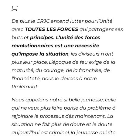
[…]
De plus le CRJC entend lutter pour l’Unité
avec
TOUTES LES FORCES
qui partagent ses
buts et
principes.
L’unité des forces
révolutionnaires est une nécessité
qu’impose la situation
, les diviseurs n’ont
plus leur place. L’époque de feu exige de la
maturité, du courage, de la franchise, de
l’honnêteté, nous le devons à notre
Prolétariat.
Nous appelons notre si belle jeunesse, celle
qui ne veut plus faire partie du problème à
rejoindre le processus dès maintenant. La
situation ne fait plus de doute et le doute
aujourd’hui est criminel, la jeunesse mérite