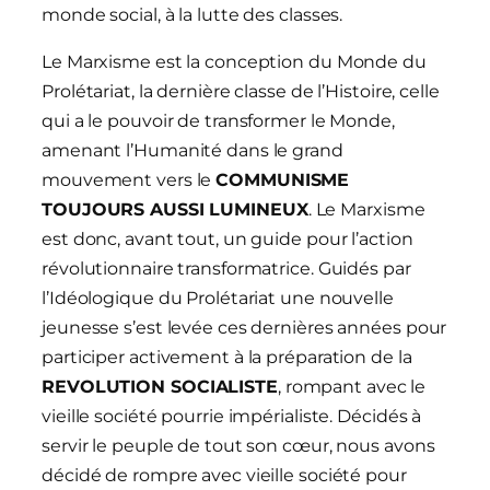
monde social, à la lutte des classes.
Le Marxisme est la conception du Monde du
Prolétariat, la dernière classe de l’Histoire, celle
qui a le pouvoir de transformer le Monde,
amenant l’Humanité dans le grand
mouvement vers le
COMMUNISME
TOUJOURS AUSSI LUMINEUX
. Le Marxisme
est donc, avant tout, un guide pour l’action
révolutionnaire transformatrice. Guidés par
l’Idéologique du Prolétariat une nouvelle
jeunesse s’est levée ces dernières années pour
participer activement à la préparation de la
REVOLUTION SOCIALISTE
, rompant avec le
vieille société pourrie impérialiste. Décidés à
servir le peuple de tout son cœur, nous avons
décidé de rompre avec vieille société pour