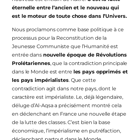
éternelle entre l’ancien et le nouveau qui
est le moteur de toute chose dans l’Univers.
Nous proclamons comme base politique à ce
processus pour la Reconstitution de la
Jeunesse Communiste que l’Humanité est
entrée dans
nouvelle époque de Révolutions
Prolétariennes
, que la contradiction principale
dans le Monde est entre
les pays opprimés et
les pays impérialistes
. Que cette
contradiction agit dans notre pays, dont le
caractère est impérialiste. Le, déjà légendaire,
déluge d’Al-Aqsa a précisément montré cela
en déclenchant en France une nouvelle étape
de la lutte des classes. C’est bien la base
économique, l’impérialisme en putréfaction,
déclenchant partout dans le Monde