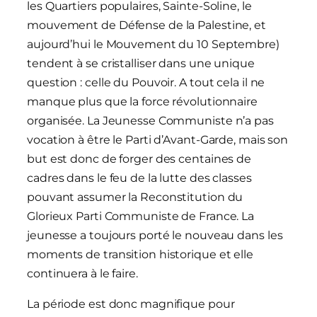
les Quartiers populaires, Sainte-Soline, le
mouvement de Défense de la Palestine, et
aujourd’hui le Mouvement du 10 Septembre)
tendent à se cristalliser dans une unique
question : celle du Pouvoir. A tout cela il ne
manque plus que la force révolutionnaire
organisée. La Jeunesse Communiste n’a pas
vocation à être le Parti d’Avant-Garde, mais son
but est donc de forger des centaines de
cadres dans le feu de la lutte des classes
pouvant assumer la Reconstitution du
Glorieux Parti Communiste de France. La
jeunesse a toujours porté le nouveau dans les
moments de transition historique et elle
continuera à le faire.
La période est donc magnifique pour