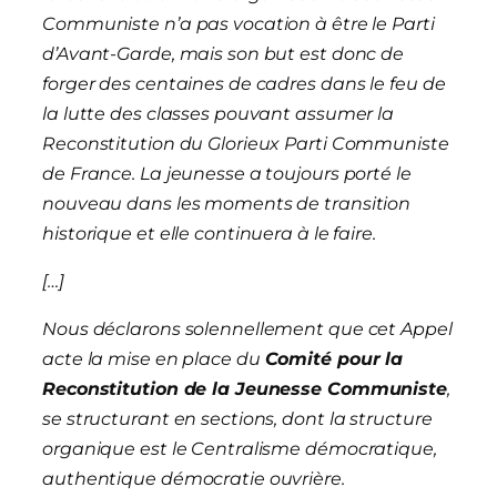
Communiste n’a pas vocation à être le Parti
d’Avant-Garde, mais son but est donc de
forger des centaines de cadres dans le feu de
la lutte des classes pouvant assumer la
Reconstitution du Glorieux Parti Communiste
de France. La jeunesse a toujours porté le
nouveau dans les moments de transition
historique et elle continuera à le faire.
[…
]
Nous déclarons solennellement que cet Appel
acte la mise en place du
Comité pour la
Reconstitution de la Jeunesse Communiste
,
se structurant en sections, dont la structure
organique est le Centralisme démocratique,
authentique démocratie ouvrière.