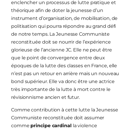
enclencher un processus de lutte pratique et
théorique afin de doter la jeunesse d’un
instrument d’organisation, de mobilisation, de
politisation qui pourra répondre au grand défi
de notre temps. La Jeunesse Communiste
reconstituée doit se nourrir de l’expérience
glorieuse de l’ancienne JC. Elle ne peut être
que le point de convergence entre deux
époques de la lutte des classes en France, elle
n’est pas un retour en arrière mais un nouveau
bond supérieur. Elle va donc être une actrice
très importante de la lutte à mort contre le
révisionnisme ancien et futur.
Comme contribution à cette lutte la Jeunesse
Communiste reconstituée doit assumer
comme
principe cardinal
la violence