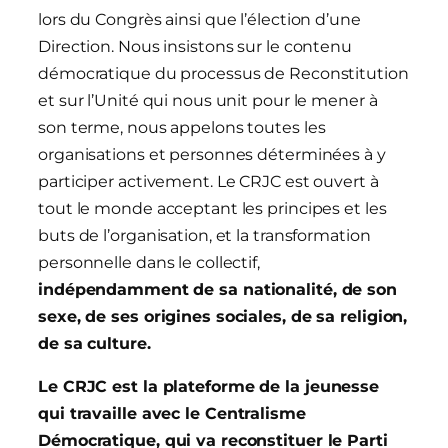
lors du Congrès ainsi que l’élection d’une
Direction. Nous insistons sur le contenu
démocratique du processus de Reconstitution
et sur l’Unité qui nous unit pour le mener à
son terme, nous appelons toutes les
organisations et personnes déterminées à y
participer activement. Le CRJC est ouvert à
tout le monde acceptant les principes et les
buts de l’organisation, et la transformation
personnelle dans le collectif,
indépendamment de sa nationalité, de son
sexe, de ses origines sociales, de sa religion,
de sa culture.
Le CRJC est
la plateforme
de la jeunesse
qui
travaille avec le Centralisme
Démocratique, qui va reconstituer le Parti