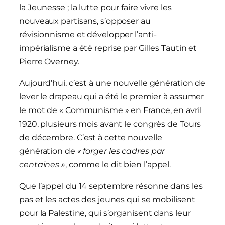
la Jeunesse ; la lutte pour faire vivre les
nouveaux partisans, s’opposer au
révisionnisme et développer l’anti-
impérialisme a été reprise par Gilles Tautin et
Pierre Overney.
Aujourd’hui, c’est à une nouvelle génération de
lever le drapeau qui a été le premier à assumer
le mot de « Communisme » en France, en avril
1920, plusieurs mois avant le congrès de Tours
de décembre. C’est à cette nouvelle
génération de
« forger les cadres par
centaines »
, comme le dit bien l’appel.
Que l’appel du 14 septembre résonne dans les
pas et les actes des jeunes qui se mobilisent
pour la Palestine, qui s’organisent dans leur