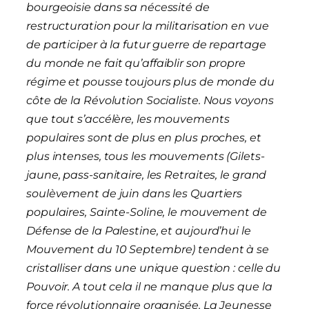
bourgeoisie dans sa nécessité de
restructuration pour la militarisation en vue
de participer à la futur guerre de repartage
du monde ne fait qu’affaiblir son propre
régime et pousse toujours plus de monde du
côte de la Révolution Socialiste. Nous voyons
que tout s’accélère, les mouvements
populaires sont de plus en plus proches, et
plus intenses, tous les mouvements (Gilets-
jaune, pass-sanitaire, les Retraites, le grand
soulèvement de juin dans les Quartiers
populaires, Sainte-Soline, le mouvement de
Défense de la Palestine, et aujourd’hui le
Mouvement du 10 Septembre) tendent à se
cristalliser dans une unique question : celle du
Pouvoir. A tout cela il ne manque plus que la
force révolutionnaire organisée. La Jeunesse