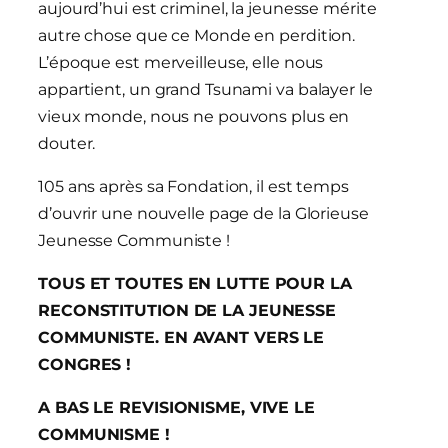
aujourd’hui est criminel, la jeunesse mérite
autre chose que ce Monde en perdition.
L’époque est merveilleuse, elle nous
appartient, un grand Tsunami va balayer le
vieux monde, nous ne pouvons plus en
douter.
105 ans après sa Fondation, il est temps
d’ouvrir une nouvelle page de la Glorieuse
Jeunesse Communiste !
TOUS ET TOUTES EN LUTTE POUR LA
RECONSTITUTION DE LA JEUNESSE
COMMUNISTE. EN AVANT VERS LE
CONGRES !
A BAS LE REVISIONISME, VIVE LE
COMMUNISME !