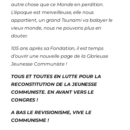
autre chose que ce Monde en perdition.
L’époque est merveilleuse, elle nous
appartient, un grand Tsunami va balayer le
vieux monde, nous ne pouvons plus en
douter.
105 ans après sa Fondation, il est temps
d’ouvrir une nouvelle page de la Glorieuse
Jeunesse Communiste !
TOUS ET TOUTES EN LUTTE POUR LA
RECONSTITUTION DE LA JEUNESSE
COMMUNISTE. EN AVANT VERS LE
CONGRES !
A BAS LE REVISIONISME, VIVE LE
COMMUNISME !