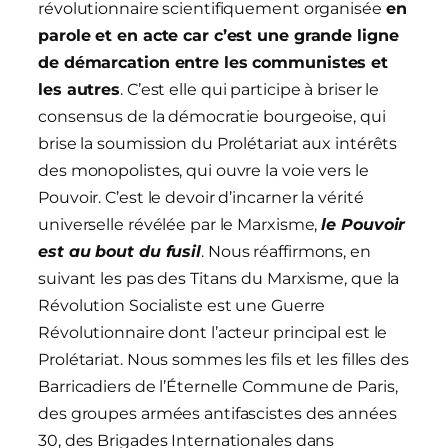
révolutionnaire scientifiquement organisée
en
parole et en acte car c’est une grande ligne
de démarcation entre les communistes et
les autres
. C’est elle qui participe à briser le
consensus de la démocratie bourgeoise, qui
brise la soumission du Prolétariat aux intérêts
des monopolistes, qui ouvre la voie vers le
Pouvoir. C’est le devoir d’incarner la vérité
universelle révélée par le Marxisme,
le Pouvoir
est au bout du fusil
. Nous réaffirmons, en
suivant les pas des Titans du Marxisme, que la
Révolution Socialiste est une Guerre
Révolutionnaire dont l’acteur principal est le
Prolétariat. Nous sommes les fils et les filles des
Barricadiers de l’Éternelle Commune de Paris,
des groupes armées antifascistes des années
30, des Brigades Internationales dans