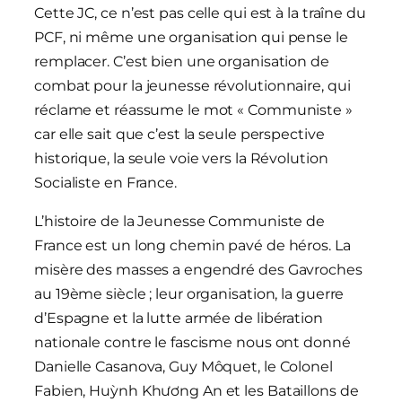
Cette JC, ce n’est pas celle qui est à la traîne du
PCF, ni même une organisation qui pense le
remplacer. C’est bien une organisation de
combat pour la jeunesse révolutionnaire, qui
réclame et réassume le mot « Communiste »
car elle sait que c’est la seule perspective
historique, la seule voie vers la Révolution
Socialiste en France.
L’histoire de la Jeunesse Communiste de
France est un long chemin pavé de héros. La
misère des masses a engendré des Gavroches
au 19ème siècle ; leur organisation, la guerre
d’Espagne et la lutte armée de libération
nationale contre le fascisme nous ont donné
Danielle Casanova, Guy Môquet, le Colonel
Fabien, Huỳnh Khương An et les Bataillons de