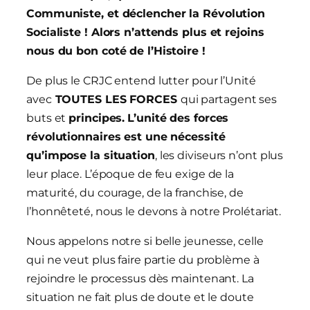
Communiste, et déclencher la Révolution
Socialiste ! Alors n’attends plus et rejoins
nous du bon coté de l’Histoire !
De plus le CRJC entend lutter pour l’Unité
avec
TOUTES LES FORCES
qui partagent ses
buts et
principes.
L’unité des forces
révolutionnaires est une nécessité
qu’impose la situation
, les diviseurs n’ont plus
leur place. L’époque de feu exige de la
maturité, du courage, de la franchise, de
l’honnêteté, nous le devons à notre Prolétariat.
Nous appelons notre si belle jeunesse, celle
qui ne veut plus faire partie du problème à
rejoindre le processus dès maintenant. La
situation ne fait plus de doute et le doute