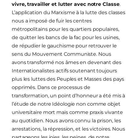
vivre, travailler et lutter avec notre Classe
.
L’application du Marxisme à la lutte des classes
nous a imposé de fuir les centres
métropolitains pour les quartiers populaires,
de quitter les bancs de la fac pour les usines,
de répudier le gauchisme pour retrouver le
sens du Mouvement Communiste. Nous
avons transformé nos âmes en devenant des
Internationalistes actifs soutenant toujours
plus les luttes des Peuples et Masses des pays
opprimés. Dans ce processus de
transformation, un point d’honneur a été mis à
l’étude de notre Idéologie non comme objet
universitaire mort mais comme praxis vivante
au quotidien. Nous avons connu la prison, les
arrestations, la répression, et les victoires. Nous
partageons les joies, les peines, de notre