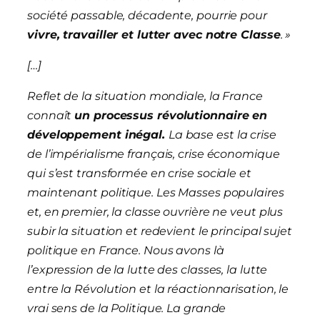
société passable, décadente, pourrie pour
vivre, travailler et lutter avec notre Classe
. »
[…
]
Reflet de la situation mondiale, la France
connaît
un processus révolutionnaire en
développement inégal.
La base est la crise
de l’impérialisme français, crise économique
qui s’est transformée en crise sociale et
maintenant politique. Les Masses populaires
et, en premier, la classe ouvrière ne veut plus
subir la situation et redevient le principal sujet
politique en France. Nous avons là
l’expression de la lutte des classes, la lutte
entre la Révolution et la réactionnarisation, le
vrai sens de la Politique. La grande