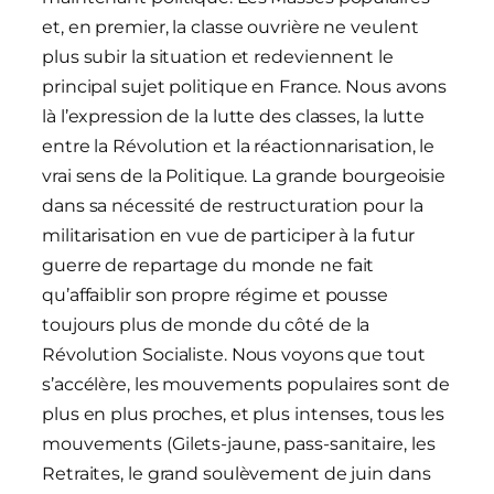
et, en premier, la classe ouvrière ne veulent
plus subir la situation et redeviennent le
principal sujet politique en France. Nous avons
là l’expression de la lutte des classes, la lutte
entre la Révolution et la réactionnarisation, le
vrai sens de la Politique. La grande bourgeoisie
dans sa nécessité de restructuration pour la
militarisation en vue de participer à la futur
guerre de repartage du monde ne fait
qu’affaiblir son propre régime et pousse
toujours plus de monde du côté de la
Révolution Socialiste. Nous voyons que tout
s’accélère, les mouvements populaires sont de
plus en plus proches, et plus intenses, tous les
mouvements (Gilets-jaune, pass-sanitaire, les
Retraites, le grand soulèvement de juin dans