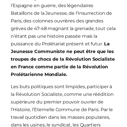
l’Espagne en guerre, des légendaires
Bataillons de la Jeunesse, de l’Insurrection de
Paris, des colonnes ouvrières des grandes
grèves de 47-48 magnant la grenade, tout cela
n’étant pas une histoire passée mais la
puissance du Prolétariat présent et futur.
La
Jeunesse Communiste ne peut être que les
troupes de chocs de la Révolution Socialiste
en France comme partie de la Révolution
Prolétarienne Mondiale.
Les buts politiques sont limpides, participer à
la Révolution Socialiste, comme une réédition
supérieure du premier pouvoir ouvrier de
l’Histoire, l’Eternelle Commune de Paris. Par le
travail quotidien dans les masses populaires,
dans les usines, le syndicat, les Quartiers