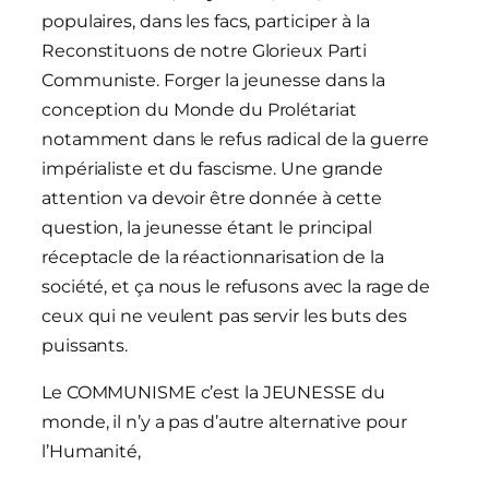
populaires, dans les facs, participer à la
Reconstituons de notre Glorieux Parti
Communiste. Forger la jeunesse dans la
conception du Monde du Prolétariat
notamment dans le refus radical de la guerre
impérialiste et du fascisme. Une grande
attention va devoir être donnée à cette
question, la jeunesse étant le principal
réceptacle de la réactionnarisation de la
société, et ça nous le refusons avec la rage de
ceux qui ne veulent pas servir les buts des
puissants.
Le COMMUNISME c’est la JEUNESSE du
monde, il n’y a pas d’autre alternative pour
l’Humanité,