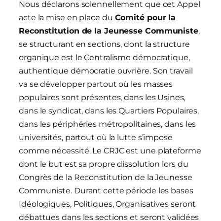
Nous déclarons solennellement que cet Appel
acte la mise en place du
Comité pour la
Reconstitution de la Jeunesse Communiste
,
se structurant en sections, dont la structure
organique est le Centralisme démocratique,
authentique démocratie ouvrière. Son travail
va se développer partout où les masses
populaires sont présentes, dans les Usines,
dans le syndicat, dans les Quartiers Populaires,
dans les périphéries métropolitaines, dans les
universités, partout où la lutte s’impose
comme nécessité. Le CRJC est une plateforme
dont le but est sa propre dissolution lors du
Congrès de la Reconstitution de la Jeunesse
Communiste. Durant cette période les bases
Idéologiques, Politiques, Organisatives seront
débattues dans les sections et seront validées