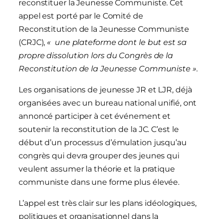
reconstituer la Jeunesse Communiste. Cet
appel est porté par le Comité de
Reconstitution de la Jeunesse Communiste
(CRJC),
«
une plateforme
dont
le
but
est sa
propre dissolution
lors du
Congrès de la
Reconstitution de la Jeunesse Communiste ».
Les organisations de jeunesse JR et LJR, déjà
organisées avec un bureau national unifié, ont
annoncé participer à cet événement et
soutenir la reconstitution de la JC. C’est le
début d’un processus d’émulation jusqu’au
congrès qui devra grouper des jeunes qui
veulent assumer la théorie et la pratique
communiste dans une forme plus élevée.
L’appel est très clair sur les plans idéologiques,
politiques et organisationnel dans la