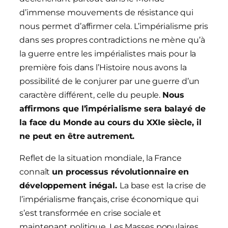
d’immense mouvements de résistance qui
nous permet d’affirmer cela. L’impérialisme pris
dans ses propres contradictions ne mène qu’à
la guerre entre les impérialistes mais pour la
première fois dans l’Histoire nous avons la
possibilité de le conjurer par une guerre d’un
caractère différent, celle du peuple.
Nous
affirmons que l’impérialisme sera balayé de
la face du Monde au cours du XXIe siècle, il
ne peut en être autrement.
Reflet de la situation mondiale, la France
connaît
un processus révolutionnaire en
développement inégal.
La base est la crise de
l’impérialisme français, crise économique qui
s’est transformée en crise sociale et
maintenant politique. Les Masses populaires