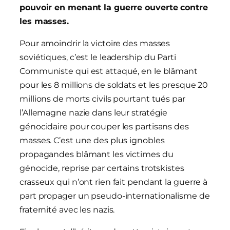
pouvoir en menant la guerre ouverte contre
les masses.
Pour amoindrir la victoire des masses
soviétiques, c’est le leadership du Parti
Communiste qui est attaqué, en le blâmant
pour les 8 millions de soldats et les presque 20
millions de morts civils pourtant tués par
l’Allemagne nazie dans leur stratégie
génocidaire pour couper les partisans des
masses. C’est une des plus ignobles
propagandes blâmant les victimes du
génocide, reprise par certains trotskistes
crasseux qui n’ont rien fait pendant la guerre à
part propager un pseudo-internationalisme de
fraternité avec les nazis.