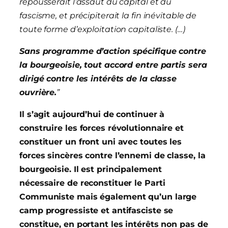
repousserait l’assaut du capital et du
fascisme, et précipiterait la fin inévitable de
toute forme d’exploitation capitaliste. (…)
Sans programme d’action spécifique contre
la bourgeoisie, tout accord entre partis sera
dirigé contre les intérêts de la classe
ouvrière.
”
Il s’agit aujourd’hui de continuer à
construire les forces révolutionnaire et
constituer un front uni avec toutes les
forces sincères contre l’ennemi de classe, la
bourgeoisie. Il est principalement
nécessaire de reconstituer le Parti
Communiste mais également qu’un large
camp progressiste et antifasciste se
constitue, en portant les intérêts non pas de