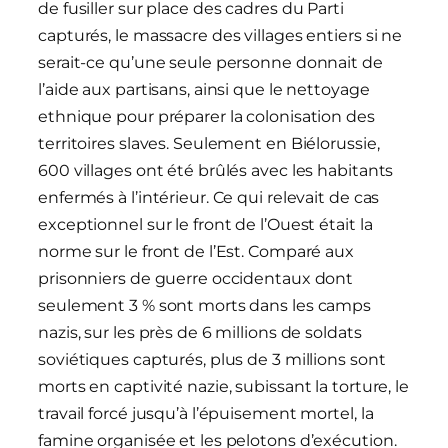
de fusiller sur place des cadres du Parti
capturés, le massacre des villages entiers si ne
serait-ce qu’une seule personne donnait de
l’aide aux partisans, ainsi que le nettoyage
ethnique pour préparer la colonisation des
territoires slaves. Seulement en Biélorussie,
600 villages ont été brûlés avec les habitants
enfermés à l’intérieur. Ce qui relevait de cas
exceptionnel sur le front de l’Ouest était la
norme sur le front de l’Est. Comparé aux
prisonniers de guerre occidentaux dont
seulement 3 % sont morts dans les camps
nazis, sur les près de 6 millions de soldats
soviétiques capturés, plus de 3 millions sont
morts en captivité nazie, subissant la torture, le
travail forcé jusqu’à l’épuisement mortel, la
famine organisée et les pelotons d’exécution.