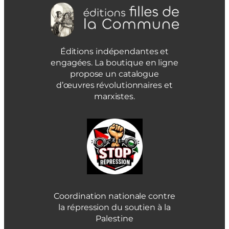
Éditions indépendantes et
engagées. La boutique en ligne
propose un catalogue
d’œuvres révolutionnaires et
marxistes.
Coordination nationale contre
la répression du soutien à la
Palestine