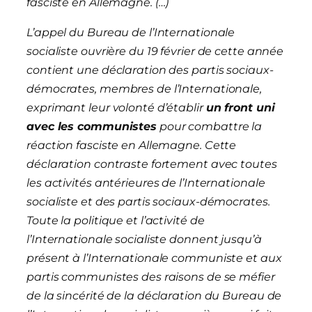
fasciste en Allemagne. (…)
L’appel du Bureau de l’Internationale
socialiste ouvrière du 19 février de cette année
contient une déclaration des partis sociaux-
démocrates, membres de l’Internationale,
exprimant leur volonté d’établir
un front uni
avec les communistes
pour combattre la
réaction fasciste en Allemagne. Cette
déclaration contraste fortement avec toutes
les activités antérieures de l’Internationale
socialiste et des partis sociaux-démocrates.
Toute la politique et l’activité de
l’Internationale socialiste donnent jusqu’à
présent à l’Internationale communiste et aux
partis communistes des raisons de se méfier
de la sincérité de la déclaration du Bureau de