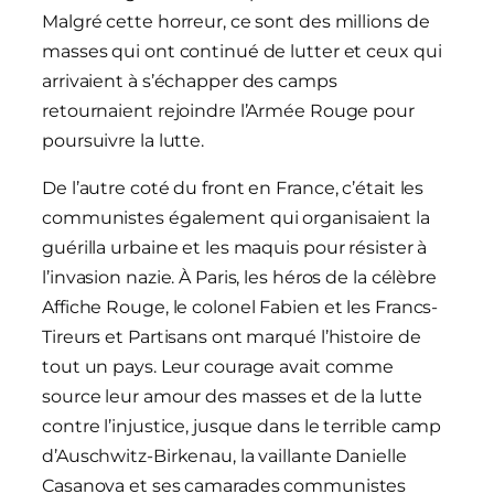
Malgré cette horreur, ce sont des millions de
masses qui ont continué de lutter et ceux qui
arrivaient à s’échapper des camps
retournaient rejoindre l’Armée Rouge pour
poursuivre la lutte.
De l’autre coté du front en France, c’était les
communistes également qui organisaient la
guérilla urbaine et les maquis pour résister à
l’invasion nazie. À Paris, les héros de la célèbre
Affiche Rouge, le colonel Fabien et les Francs-
Tireurs et Partisans ont marqué l’histoire de
tout un pays. Leur courage avait comme
source leur amour des masses et de la lutte
contre l’injustice, jusque dans le terrible camp
d’Auschwitz-Birkenau, la vaillante Danielle
Casanova et ses camarades communistes