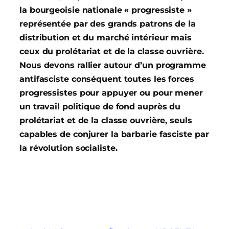
la bourgeoisie nationale « progressiste »
représentée par des grands patrons de la
distribution et du marché intérieur mais
ceux du prolétariat et de la classe ouvrière.
Nous devons rallier autour d’un programme
antifasciste conséquent toutes les forces
progressistes pour appuyer ou pour mener
un travail politique de fond auprès du
prolétariat et de la classe ouvrière, seuls
capables de conjurer la barbarie fasciste par
la révolution socialiste.