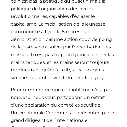
ce n’est pas la politique du bulletin mais la
politique de l’organisation des forces
révolutionnaires, capables d’écraser le
capitalisme. La mobilisation de la jeunesse
communiste à Lyon le 8 mai est une
démonstration par une action coup de poing
de la juste voie à suivre par l’organisation des
masses. Il n’est pas trop tard pour accepter les
mains tendues, et les mains seront toujours
tendues tant qu’en face il y aura des gens
sincères qui ont envie de lutter et de gagner.
Pour comprendre que ce problème n’est pas
nouveau, nous vous partageons un extrait
d’une déclaration du comité exécutif de
l’Internationale Communiste, présentée par le
grand dirigeant de l’Internationale