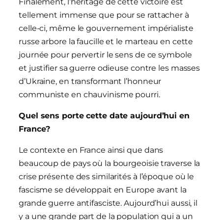
Finalement, l’héritage de cette victoire est
tellement immense que pour se rattacher à
celle-ci, même le gouvernement impérialiste
russe arbore la faucille et le marteau en cette
journée pour pervertir le sens de ce symbole
et justifier sa guerre odieuse contre les masses
d’Ukraine, en transformant l’honneur
communiste en chauvinisme pourri.
Quel sens porte cette date aujourd’hui en
France?
Le contexte en France ainsi que dans
beaucoup de pays où la bourgeoisie traverse la
crise présente des similarités à l’époque où le
fascisme se développait en Europe avant la
grande guerre antifasciste. Aujourd’hui aussi, il
y a une grande part de la population qui a un