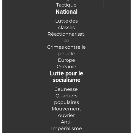
Tactique
National
Lutte des
classes
Réactionnarisati
on
Crimes contre le
peuple
Europe
Océanie
Lutte pour le
socialisme
Jeunesse
Quartiers
populaires
Mouvement
ouvrier
Anti-
Impérialisme