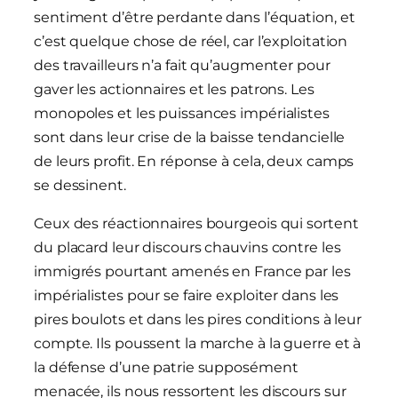
sentiment d’être perdante dans l’équation, et
c’est quelque chose de réel, car l’exploitation
des travailleurs n’a fait qu’augmenter pour
gaver les actionnaires et les patrons. Les
monopoles et les puissances impérialistes
sont dans leur crise de la baisse tendancielle
de leurs profit. En réponse à cela, deux camps
se dessinent.
Ceux des réactionnaires bourgeois qui sortent
du placard leur discours chauvins contre les
immigrés pourtant amenés en France par les
impérialistes pour se faire exploiter dans les
pires boulots et dans les pires conditions à leur
compte. Ils poussent la marche à la guerre et à
la défense d’une patrie supposément
menacée, ils nous ressortent les discours sur