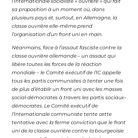
l’Internationale socialiste « ouvrière » qui fait
sa proposition à un moment où, dans
plusieurs pays et, surtout, en Allemagne, la
classe ouvrière elle-même prend
l’organisation d’un front uni en main.
Néanmoins, face à l’assaut fasciste contre la
classe ouvrière allemande – un assaut qui
libère toutes les forces de la réaction
mondiale – le Comité exécutif de l’IC appelle
tous les partis communistes à tenter une fois
de plus d’établir un front uni avec les masses
social-démocrates à travers les partis sociaux-
démocrates. Le Comité exécutif de
l’Internationale communiste tente cette
tentative avec la ferme conviction que le front
uni de la classe ouvrière contre la bourgeoisie