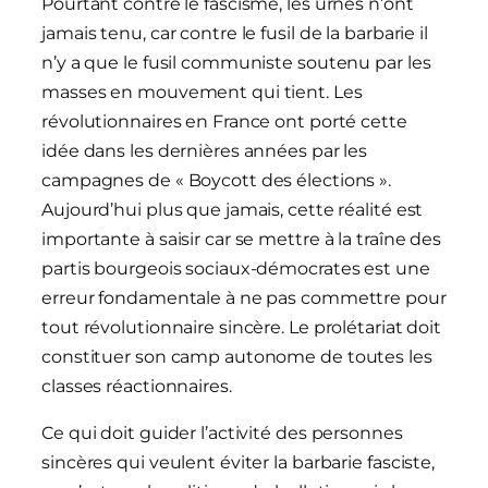
Pourtant contre le fascisme, les urnes n’ont
jamais tenu, car contre le fusil de la barbarie il
n’y a que le fusil communiste soutenu par les
masses en mouvement qui tient. Les
révolutionnaires en France ont porté cette
idée dans les dernières années par les
campagnes de « Boycott des élections ».
Aujourd’hui plus que jamais, cette réalité est
importante à saisir car se mettre à la traîne des
partis bourgeois sociaux-démocrates est une
erreur fondamentale à ne pas commettre pour
tout révolutionnaire sincère. Le prolétariat doit
constituer son camp autonome de toutes les
classes réactionnaires.
Ce qui doit guider l’activité des personnes
sincères qui veulent éviter la barbarie fasciste,