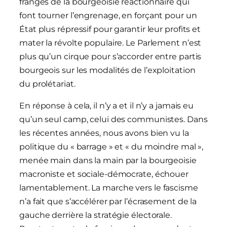
franges de la bourgeoisie réactionnaire qui
font tourner l’engrenage, en forçant pour un
État plus répressif pour garantir leur profits et
mater la révolte populaire. Le Parlement n’est
plus qu’un cirque pour s’accorder entre partis
bourgeois sur les modalités de l’exploitation
du prolétariat.
En réponse à cela, il n’y a et il n’y a jamais eu
qu’un seul camp, celui des communistes. Dans
les récentes années, nous avons bien vu la
politique du « barrage » et « du moindre mal »,
menée main dans la main par la bourgeoisie
macroniste et sociale-démocrate, échouer
lamentablement. La marche vers le fascisme
n’a fait que s’accélérer par l’écrasement de la
gauche derrière la stratégie électorale.