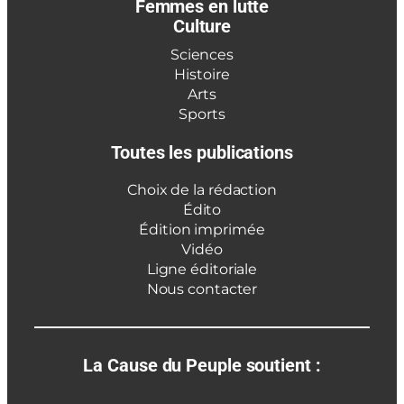
Femmes en lutte
Culture
Sciences
Histoire
Arts
Sports
Toutes les publications
Choix de la rédaction
Édito
Édition imprimée
Vidéo
Ligne éditoriale
Nous contacter
La Cause du Peuple soutient :