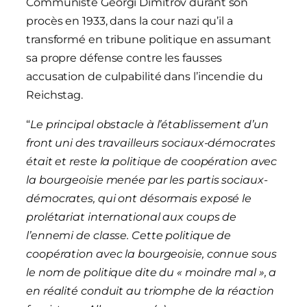
Communiste Georgi Dimitrov durant son
procès en 1933, dans la cour nazi qu’il a
transformé en tribune politique en assumant
sa propre défense contre les fausses
accusation de culpabilité dans l’incendie du
Reichstag.
“
Le principal obstacle à l’établissement d’un
front uni des travailleurs sociaux-démocrates
était et reste la politique de coopération avec
la bourgeoisie menée par les partis sociaux-
démocrates, qui ont désormais exposé le
prolétariat international aux coups de
l’ennemi de classe. Cette politique de
coopération avec la bourgeoisie, connue sous
le nom de politique dite du « moindre mal », a
en réalité conduit au triomphe de la réaction