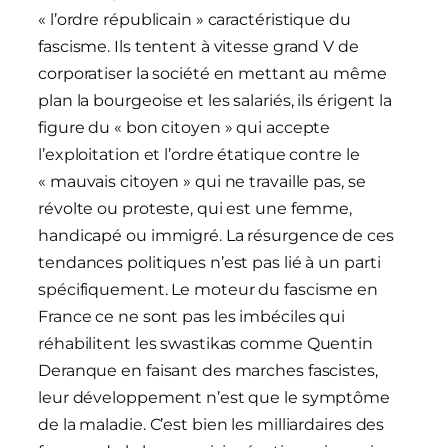
« l’ordre républicain » caractéristique du
fascisme. Ils tentent à vitesse grand V de
corporatiser la société en mettant au même
plan la bourgeoise et les salariés, ils érigent la
figure du « bon citoyen » qui accepte
l’exploitation et l’ordre étatique contre le
« mauvais citoyen » qui ne travaille pas, se
révolte ou proteste, qui est une femme,
handicapé ou immigré. La résurgence de ces
tendances politiques n’est pas lié à un parti
spécifiquement. Le moteur du fascisme en
France ce ne sont pas les imbéciles qui
réhabilitent les swastikas comme Quentin
Deranque en faisant des marches fascistes,
leur développement n’est que le symptôme
de la maladie. C’est bien les milliardaires des