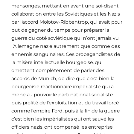
mensonges, mettant en avant une soi-disant
collaboration entre les Soviétiques et les Nazis
par l’accord Molotov-Ribbentrop, qui avait pour
but de gagner du temps pour préparer la
guerre du coté soviétique qui n’ont jamais vu
l’Allemagne nazie autrement que comme des
ennemis sanguinaires. Ces propagandistes de
la misère intellectuelle bourgeoise, qui
omettent complètement de parler des
accords de Munich, de dire que c’est bien la
bourgeoisie réactionnaire impérialiste qui a
mené au pouvoir le parti national-socialiste
puis profité de l’exploitation et du travail forcé
comme l’empire Ford, puis à la fin de la guerre
c’est bien les impérialistes qui ont sauvé les
officiers nazis, ont compensé les entreprise