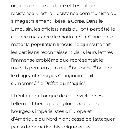
organisaient la solidarité et l’esprit de
résistance. C’est la Résistance communiste qui
a magistralement libéré la Corse. Dans le
Limousin, les officiers nazis qui ont perpétré le
célèbre massacre de Oradour-sur-Glane pour
mater la population limousine qui soutenait
les partisans reconnaissent dans leurs lettres
l’immense problème que représentait le
maquis pour eux, un réel État dans l’État dont
le dirigeant Georges Guingouin était
surnommé “le Préfet du Maquis”.
L’héritage historique de cette victoire est
tellement héroïque et glorieux que les
bourgeois impérialistes d’Europe et
d’Amérique du Nord n’ont cessé de l’attaquer
par la déformation historique et les