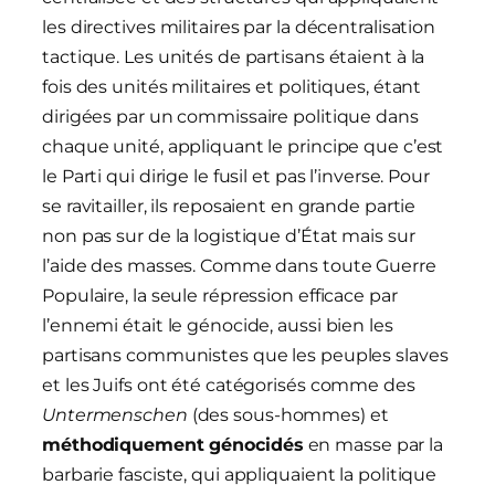
les directives militaires par la décentralisation
tactique. Les unités de partisans étaient à la
fois des unités militaires et politiques, étant
dirigées par un commissaire politique dans
chaque unité, appliquant le principe que c’est
le Parti qui dirige le fusil et pas l’inverse. Pour
se ravitailler, ils reposaient en grande partie
non pas sur de la logistique d’État mais sur
l’aide des masses. Comme dans toute Guerre
Populaire, la seule répression efficace par
l’ennemi était le génocide, aussi bien les
partisans communistes que les peuples slaves
et les Juifs ont été catégorisés comme des
Untermensch
en
(des sous-hommes) et
méthodiquement génocidé
s
en masse par la
barbarie fasciste, qui appliquaient la politique