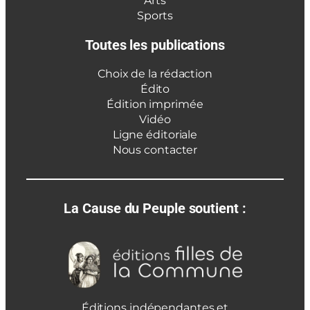
Arts
Sports
Toutes les publications
Choix de la rédaction
Édito
Édition imprimée
Vidéo
Ligne éditoriale
Nous contacter
La Cause du Peuple soutient :
Éditions indépendantes et