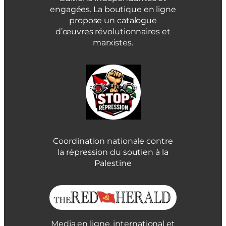
engagées. La boutique en ligne
propose un catalogue
d’œuvres révolutionnaires et
marxistes.
Coordination nationale contre
la répression du soutien à la
Palestine
Media en ligne, international et