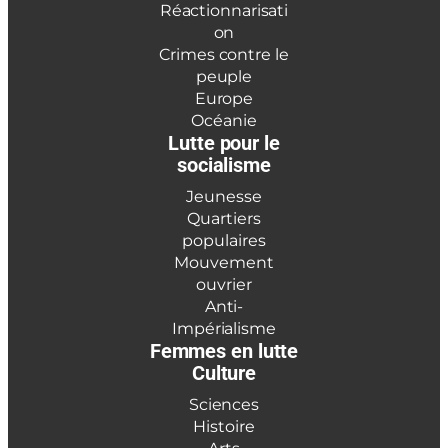
Réactionnarisati
on
Crimes contre le
peuple
Europe
Océanie
Lutte pour le
socialisme
Jeunesse
Quartiers
populaires
Mouvement
ouvrier
Anti-
Impérialisme
Femmes en lutte
Culture
Sciences
Histoire