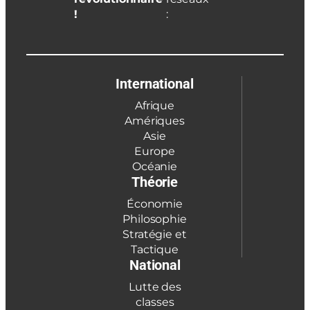
!
:
International
Afrique
Amériques
Asie
Europe
Océanie
Théorie
Économie
Philosophie
Stratégie et
Tactique
National
Lutte des
classes