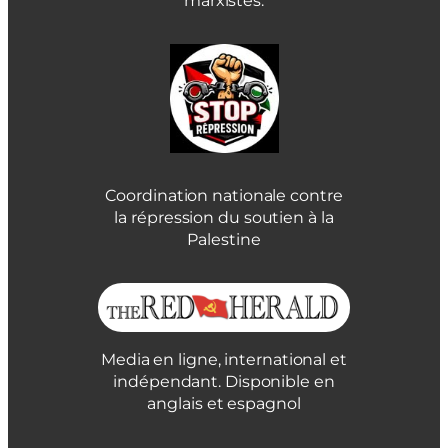
marxistes.
Coordination nationale contre
la répression du soutien à la
Palestine
Media en ligne, international et
indépendant. Disponible en
anglais et espagnol