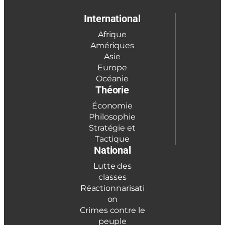
International
Afrique
Amériques
Asie
Europe
Océanie
Théorie
Économie
Philosophie
Stratégie et
Tactique
National
Lutte des
classes
Réactionnarisati
on
Crimes contre le
peuple