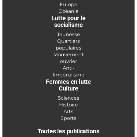
Europe
Océanie
Lutte pour le
socialisme
Jeunesse
Quartiers
populaires
Mouvement
ouvrier
Anti-
Impérialisme
Femmes en lutte
Culture
Sciences
Histoire
Arts
Sports
Toutes les publications