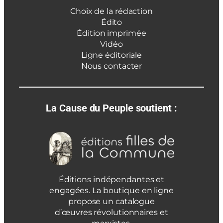
Choix de la rédaction
Édito
Édition imprimée
Vidéo
Ligne éditoriale
Nous contacter
La Cause du Peuple soutient :
Éditions indépendantes et
engagées. La boutique en ligne
propose un catalogue
d’œuvres révolutionnaires et