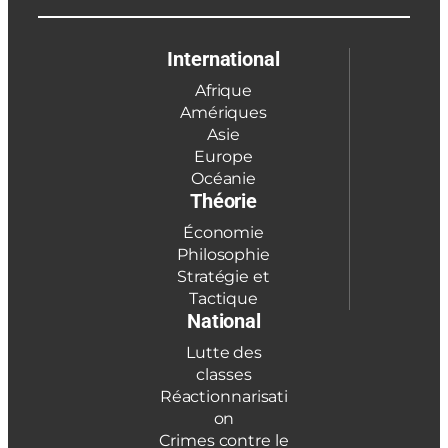
International
Afrique
Amériques
Asie
Europe
Océanie
Théorie
Économie
Philosophie
Stratégie et
Tactique
National
Lutte des
classes
Réactionnarisati
on
Crimes contre le