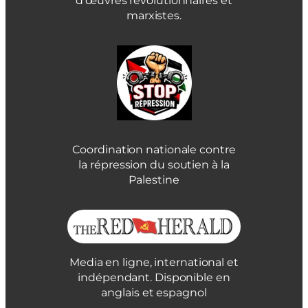
d’œuvres révolutionnaires et
marxistes.
Coordination nationale contre
la répression du soutien à la
Palestine
Media en ligne, international et
indépendant. Disponible en
anglais et espagnol