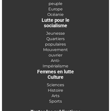
peuple
Europe
Océanie
Lutte pour le
socialisme
Jeunesse
Quartiers
populaires
Mouvement
ouvrier
Anti-
Impérialisme
Femmes en lutte
Culture
Sciences
Histoire
Arts
Sports