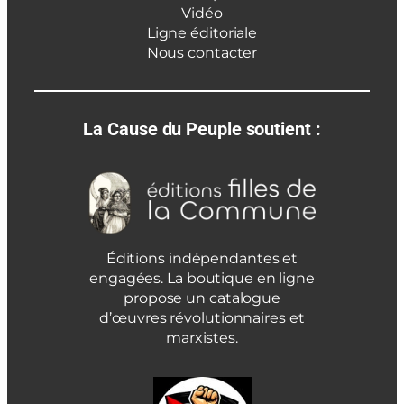
Vidéo
Ligne éditoriale
Nous contacter
La Cause du Peuple soutient :
Éditions indépendantes et
engagées. La boutique en ligne
propose un catalogue
d’œuvres révolutionnaires et
marxistes.