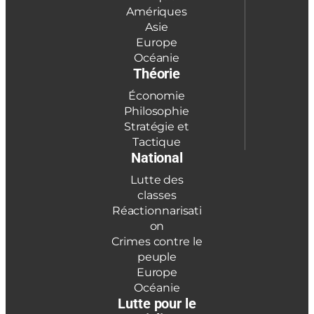
Amériques
Asie
Europe
Océanie
Théorie
Économie
Philosophie
Stratégie et
Tactique
National
Lutte des
classes
Réactionnarisati
on
Crimes contre le
peuple
Europe
Océanie
Lutte pour le