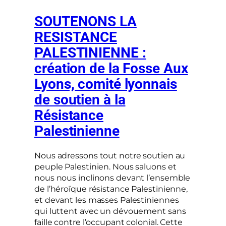
SOUTENONS LA
RESISTANCE
PALESTINIENNE :
création de la Fosse Aux
Lyons, comité lyonnais
de soutien à la
Résistance
Palestinienne
Nous adressons tout notre soutien au
peuple Palestinien. Nous saluons et
nous nous inclinons devant l’ensemble
de l’héroïque résistance Palestinienne,
et devant les masses Palestiniennes
qui luttent avec un dévouement sans
faille contre l’occupant colonial. Cette