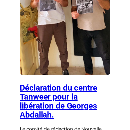
Déclaration du centre
Tanweer pour la
libération de Georges
Abdallah.
Le comité de rédaction de Nouvelle