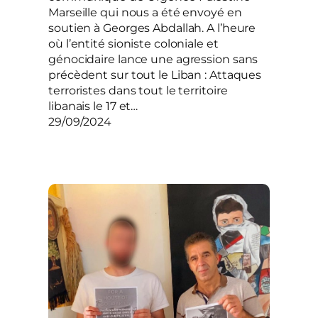
Marseille qui nous a été envoyé en
soutien à Georges Abdallah. A l’heure
où l’entité sioniste coloniale et
génocidaire lance une agression sans
précèdent sur tout le Liban : Attaques
terroristes dans tout le territoire
libanais le 17 et…
29/09/2024