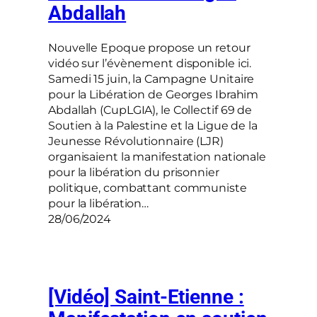
Abdallah
Nouvelle Epoque propose un retour
vidéo sur l’évènement disponible ici.
Samedi 15 juin, la Campagne Unitaire
pour la Libération de Georges Ibrahim
Abdallah (CupLGIA), le Collectif 69 de
Soutien à la Palestine et la Ligue de la
Jeunesse Révolutionnaire (LJR)
organisaient la manifestation nationale
pour la libération du prisonnier
politique, combattant communiste
pour la libération…
28/06/2024
[Vidéo] Saint-Etienne :