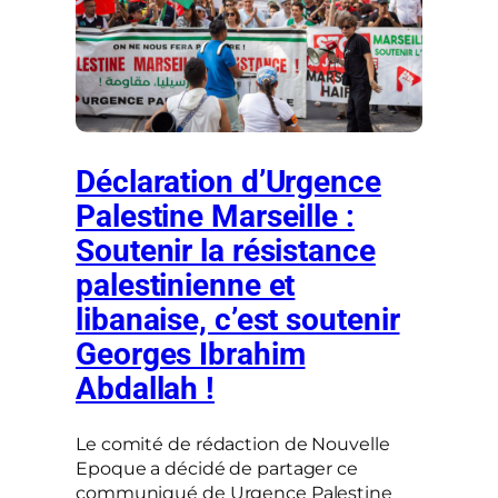
Déclaration d’Urgence
Palestine Marseille :
Soutenir la résistance
palestinienne et
libanaise, c’est soutenir
Georges Ibrahim
Abdallah !
Le comité de rédaction de Nouvelle
Epoque a décidé de partager ce
communiqué de Urgence Palestine