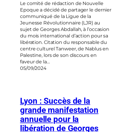
Le comité de rédaction de Nouvelle
Epoque a décidé de partager le dernier
communiqué de la Ligue de la
Jeunesse Révolutionnaire (LJR) au
sujet de Georges Abdallah, à l’occasion
du mois international d’action pour sa
libération. Citation du responsable du
centre culturel Tanweer, de Nablus en
Palestine, lors de son discours en
faveur de la…
05/09/2024
Lyon : Succès de la
grande manifestation
annuelle pour la
libération de Georges