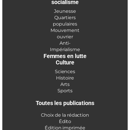
socialisme
Jeunesse
Quartiers
populaires
Mouvement
ouvrier
Anti-
Impérialisme
Femmes en lutte
Culture
Sciences
Histoire
Arts
Sports
Toutes les publications
Choix de la rédaction
Édito
Édition imprimée