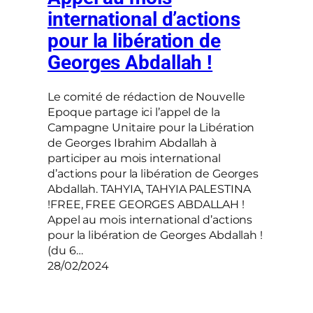
international d’actions
pour la libération de
Georges Abdallah !
Le comité de rédaction de Nouvelle
Epoque partage ici l’appel de la
Campagne Unitaire pour la Libération
de Georges Ibrahim Abdallah à
participer au mois international
d’actions pour la libération de Georges
Abdallah. TAHYIA, TAHYIA PALESTINA
!FREE, FREE GEORGES ABDALLAH !
Appel au mois international d’actions
pour la libération de Georges Abdallah !
(du 6…
28/02/2024