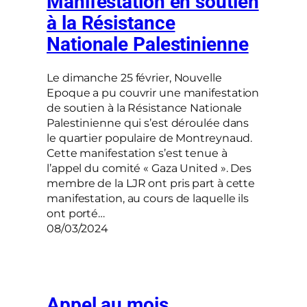
Manifestation en soutien
à la Résistance
Nationale Palestinienne
Le dimanche 25 février, Nouvelle
Epoque a pu couvrir une manifestation
de soutien à la Résistance Nationale
Palestinienne qui s’est déroulée dans
le quartier populaire de Montreynaud.
Cette manifestation s’est tenue à
l’appel du comité « Gaza United ». Des
membre de la LJR ont pris part à cette
manifestation, au cours de laquelle ils
ont porté…
08/03/2024
Appel au mois