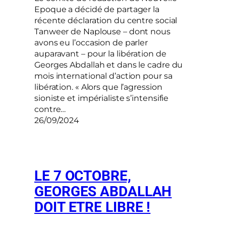
Epoque a décidé de partager la
récente déclaration du centre social
Tanweer de Naplouse – dont nous
avons eu l’occasion de parler
auparavant – pour la libération de
Georges Abdallah et dans le cadre du
mois international d’action pour sa
libération. « Alors que l’agression
sioniste et impérialiste s’intensifie
contre…
26/09/2024
LE 7 OCTOBRE,
GEORGES ABDALLAH
DOIT ETRE LIBRE !