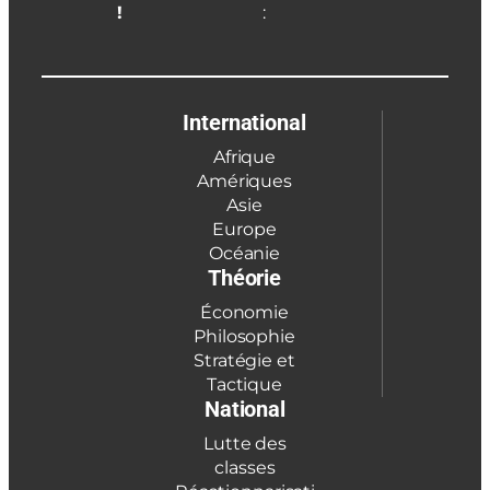
!
:
International
Afrique
Amériques
Asie
Europe
Océanie
Théorie
Économie
Philosophie
Stratégie et
Tactique
National
Lutte des
classes