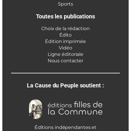
Sports
Toutes les publications
Choix de la rédaction
Édito
Édition imprimée
Vidéo
Ligne éditoriale
Nous contacter
La Cause du Peuple soutient :
Éditions indépendantes et