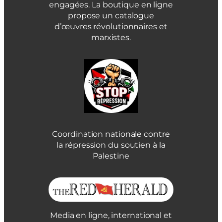
engagées. La boutique en ligne
propose un catalogue
d’œuvres révolutionnaires et
marxistes.
Coordination nationale contre
la répression du soutien à la
Palestine
Media en ligne, international et