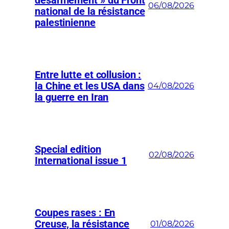
désarmement » du Front
06/08/2026
national de la résistance
palestinienne
Entre lutte et collusion :
la Chine et les USA dans
04/08/2026
la guerre en Iran
Special edition
02/08/2026
International issue 1
Coupes rases : En
Creuse, la résistance
01/08/2026