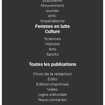
populaires
Mouvement
ouvrier
Anti-
Impérialisme
Femmes en lutte
Culture
Sciences
Histoire
Arts
Sports
Toutes les publications
Choix de la rédaction
Édito
Édition imprimée
Vidéo
Ligne éditoriale
Nous contacter