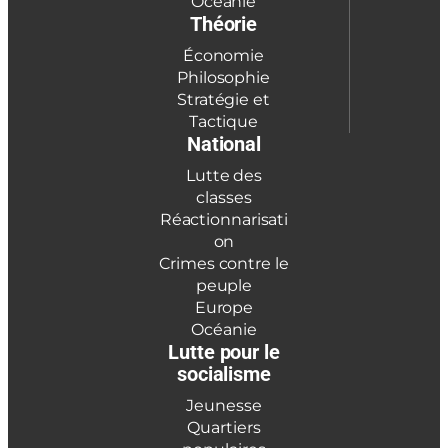
Océanie
Théorie
Économie
Philosophie
Stratégie et
Tactique
National
Lutte des
classes
Réactionnarisati
on
Crimes contre le
peuple
Europe
Océanie
Lutte pour le
socialisme
Jeunesse
Quartiers