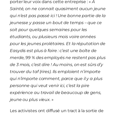
porter leur voix dans cette entreprise : «
A
Sainté, on ne connait quasiment aucun jeune
qui n’est pas passé ici ! Une bonne partie de la
jeunesse y passe un bout de temps – que ce
soit pour quelques semaines pour les
étudiants, ou plusieurs mois voire années
pour les jeunes prolétaires. Et la réputation de
Easydis est plus à faire : c’est une boîte de
merde, 99 % des employés ne restent pas plus
de 3 mois, c’est dire !
Au moins, on est sûrs d’y
trouver du taf (rires). Ils emploient n’importe
qui n’importe comment, parce que il y a plus
personne qui veut venir ici, c’est la pire
expérience au travail de beaucoup de gens,
jeune ou plus vieux.
»
Les activistes ont diffusé un tract à la sortie de