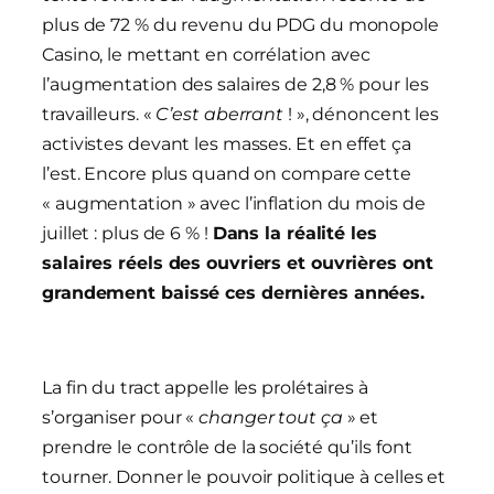
plus de 72 % du revenu du PDG du monopole
Casino, le mettant en corrélation avec
l’augmentation des salaires de 2,8 % pour les
travailleurs. «
C’est aberrant
! », dénoncent les
activistes devant les masses. Et en effet ça
l’est. Encore plus quand on compare cette
« augmentation » avec l’inflation du mois de
juillet : plus de 6 % !
Dans la réalité les
salaires réels des ouvriers et ouvrières ont
grandement baissé ces dernières années.
La fin du tract appelle les prolétaires à
s’organiser pour «
changer tout ça
» et
prendre le contrôle de la société qu’ils font
tourner. Donner le pouvoir politique à celles et