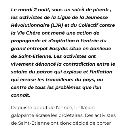
Le mardi 2 août, sous un soleil de plomb ,
les activistes de la Ligue de la Jeunesse
Révolutionnaire (LJR) et du Collectif contre
la Vie Chère ont mené une action de
propagande et d’agitation à l’entrée du
grand entrepôt Easydis situé en banlieue
de Saint-Etienne. Les activistes ont
vivement dénoncé la contradiction entre le
salaire du patron qui explose et l’inflation
qui écrase les travailleurs du pays, au
centre de tous les problèmes que l’on
connait.
Depuis le début de l’année, l’inflation
galopante écrase les prolétaires. Des activistes
de Saint-Etienne ont donc décidé de porter