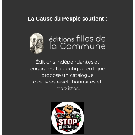
La Cause du Peuple soutient :
Éditions indépendantes et
engagées. La boutique en ligne
propose un catalogue
d’œuvres révolutionnaires et
marxistes.