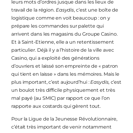
leurs mots d’ordres jusque dans les lieux de
travail de la région.
Easydis
, c’est une boîte de
logistique comme en voit beaucoup : on y
prépare les commandes sur palette qui
arrivent dans les magasins du Groupe Casino.
Et à Saint-Etienne, elle a un retentissement
particulier. Déjà il y a l’histoire de la ville avec
Casino, qui a exploité des générations
d’ouvriers et laissé son empreinte de « patron
qui tient en laisse » dans les mémoires. Mais le
plus important, c’est aujourd’hui :
Easydis,
c’est
un boulot très difficile physiquement et très
mal payé (au SMIC) par rapport ce que l’on
rapporte aux costards qui gèrent tout.
Pour la Ligue de la Jeunesse Révolutionnaire,
c’était très important de venir notamment