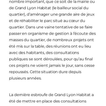
nombre important, que ce soit de la mairie ou
de Grand Lyon Habitat (le bailleur social du
quartier), d’aménager une grande aire de jeux
et de réhabiliter le parc situé au cœur du
quartier. Dans une vaine tentative de se faire
passer en organisme de gestion à l’écoute des
masses du quartier, de nombreux projets ont
été mis sur la table, des réunions ont eu lieu
avec des habitants, des consultations
publiques se sont déroulées, pour qu’au final
ces projets ne voient jamais le jour, sans cesse
repoussés. Cette situation dure depuis
plusieurs années.
La dernière esbroufe de Grand Lyon Habitat a
été de mettre en place des consultations