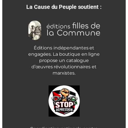
La Cause du Peuple soutient :
Éditions indépendantes et
engagées. La boutique en ligne
propose un catalogue
d’œuvres révolutionnaires et
marxistes.