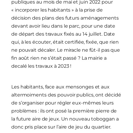
publiques au mois de mai et juin 2022 pour
« incorporer les habitants » à la prise de
décision des plans des futurs aménagements
devant avoir lieu dans le parc, pour une date
de départ des travaux fixés au 14 juillet. Date
qui, à les écouter, était certifiée, fixée, que rien
ne pouvait décaler. Le miracle ne fût-il pas que
fin août rien ne s’était passé ? La mairie a
decalé les travaux à 2023 !
Les habitants, face aux mensonges et aux
altermoiments des pouvoir publics, ont décidé
de s’organiser pour régler eux-mêmes leurs
problèmes : ils ont posé la première pierre de
la future aire de jeux. Un nouveau toboggan a
donc pris place sur l’aire de jeu du quartier.