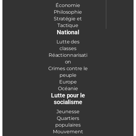
Économie
Philosophie
Stratégie et
Tactique
National
Lutte des
classes
Réactionnarisati
on
Crimes contre le
peuple
Europe
Océanie
Lutte pour le
socialisme
Jeunesse
Quartiers
populaires
Mouvement