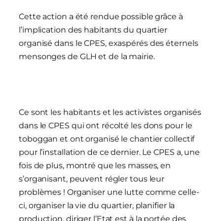
Cette action a été rendue possible grâce à
l’implication des habitants du quartier
organisé dans le CPES, exaspérés des éternels
mensonges de GLH et de la mairie.
Ce sont les habitants et les activistes organisés
dans le CPES qui ont récolté les dons pour le
toboggan et ont organisé le chantier collectif
pour l’installation de ce dernier. Le CPES a, une
fois de plus, montré que les masses, en
s’organisant, peuvent régler tous leur
problèmes ! Organiser une lutte comme celle-
ci, organiser la vie du quartier, planifier la
production, diriger l’Etat est à la portée des