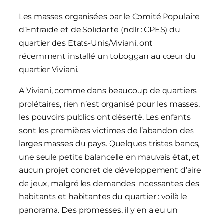
Les masses organisées par le Comité Populaire
d’Entraide et de Solidarité (ndlr : CPES) du
quartier des Etats-Unis/Viviani, ont
récemment installé un toboggan au cœur du
quartier Viviani.
A Viviani, comme dans beaucoup de quartiers
prolétaires, rien n’est organisé pour les masses,
les pouvoirs publics ont déserté. Les enfants
sont les premières victimes de l’abandon des
larges masses du pays. Quelques tristes bancs,
une seule petite balancelle en mauvais état, et
aucun projet concret de développement d’aire
de jeux, malgré les demandes incessantes des
habitants et habitantes du quartier : voilà le
panorama. Des promesses, il y en a eu un