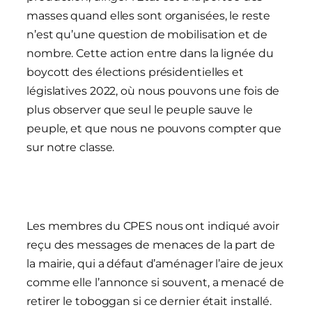
masses quand elles sont organisées, le reste
n’est qu’une question de mobilisation et de
nombre. Cette action entre dans la lignée du
boycott des élections présidentielles et
législatives 2022, où nous pouvons une fois de
plus observer que seul le peuple sauve le
peuple, et que nous ne pouvons compter que
sur notre classe.
Les membres du CPES nous ont indiqué avoir
reçu des messages de menaces de la part de
la mairie, qui a défaut d’aménager l’aire de jeux
comme elle l’annonce si souvent, a menacé de
retirer le toboggan si ce dernier était installé.