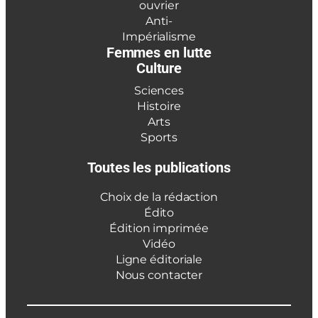
ouvrier
Anti-
Impérialisme
Femmes en lutte
Culture
Sciences
Histoire
Arts
Sports
Toutes les publications
Choix de la rédaction
Édito
Édition imprimée
Vidéo
Ligne éditoriale
Nous contacter