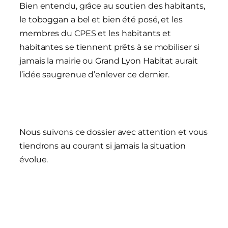
Bien entendu, grâce au soutien des habitants,
le toboggan a bel et bien été posé, et les
membres du CPES et les habitants et
habitantes se tiennent prêts à se mobiliser si
jamais la mairie ou Grand Lyon Habitat aurait
l’idée saugrenue d’enlever ce dernier.
Nous suivons ce dossier avec attention et vous
tiendrons au courant si jamais la situation
évolue.