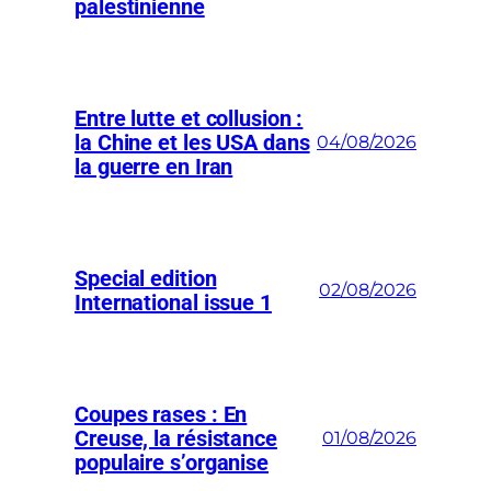
palestinienne
Entre lutte et collusion :
la Chine et les USA dans
04/08/2026
la guerre en Iran
Special edition
02/08/2026
International issue 1
Coupes rases : En
Creuse, la résistance
01/08/2026
populaire s’organise