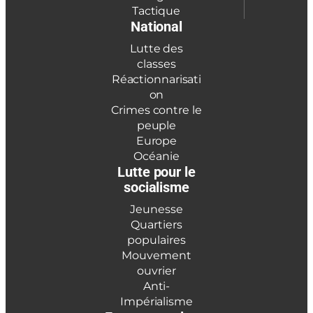
Tactique
National
Lutte des
classes
Réactionnarisati
on
Crimes contre le
peuple
Europe
Océanie
Lutte pour le
socialisme
Jeunesse
Quartiers
populaires
Mouvement
ouvrier
Anti-
Impérialisme