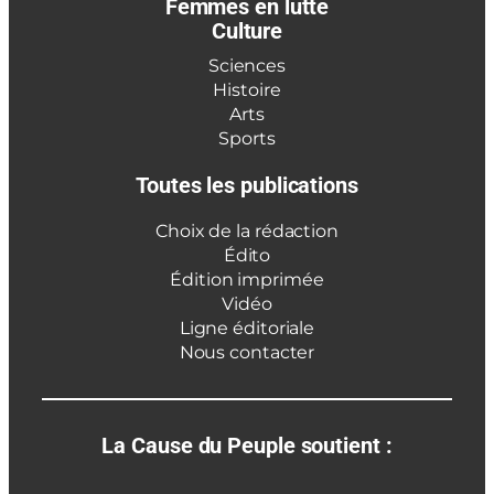
Femmes en lutte
Culture
Sciences
Histoire
Arts
Sports
Toutes les publications
Choix de la rédaction
Édito
Édition imprimée
Vidéo
Ligne éditoriale
Nous contacter
La Cause du Peuple soutient :