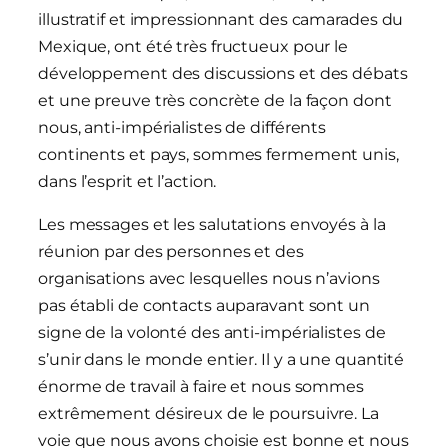
illustratif et impressionnant des camarades du
Mexique, ont été très fructueux pour le
développement des discussions et des débats
et une preuve très concrète de la façon dont
nous, anti-impérialistes de différents
continents et pays, sommes fermement unis,
dans l’esprit et l’action.
Les messages et les salutations envoyés à la
réunion par des personnes et des
organisations avec lesquelles nous n’avions
pas établi de contacts auparavant sont un
signe de la volonté des anti-impérialistes de
s’unir dans le monde entier. Il y a une quantité
énorme de travail à faire et nous sommes
extrêmement désireux de le poursuivre. La
voie que nous avons choisie est bonne et nous