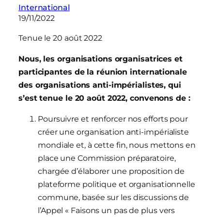
International
19/11/2022
Tenue le 20 août 2022
Nous, les organisations organisatrices et
participantes de la réunion internationale
des organisations anti-impérialistes, qui
s’est tenue le 20 août 2022, convenons de :
Poursuivre et renforcer nos efforts pour
créer une organisation anti-impérialiste
mondiale et, à cette fin, nous mettons en
place une Commission préparatoire,
chargée d’élaborer une proposition de
plateforme politique et organisationnelle
commune, basée sur les discussions de
l’Appel « Faisons un pas de plus vers