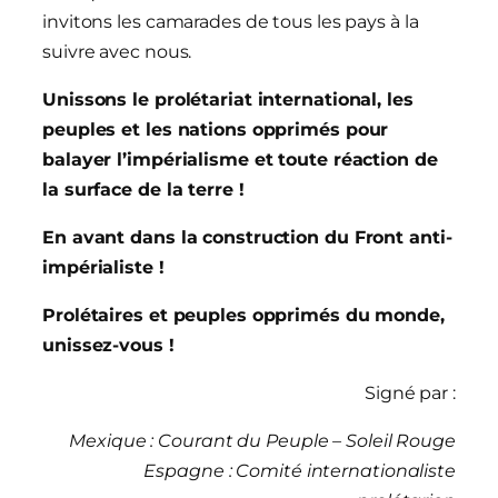
invitons les camarades de tous les pays à la
suivre avec nous.
Unissons le prolétariat international, les
peuples et les nations opprimés pour
balayer l’impérialisme et toute réaction de
la surface de la terre !
En avant dans la construction du Front anti-
impérialiste !
Prolétaires et peuples opprimés du monde,
unissez-vous !
Signé par :
Mexique : Courant du Peuple – Soleil Rouge
Espagne : Comité internationaliste