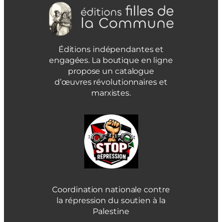
Éditions indépendantes et
engagées. La boutique en ligne
propose un catalogue
d’œuvres révolutionnaires et
marxistes.
Coordination nationale contre
la répression du soutien à la
Palestine