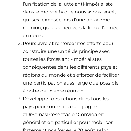
l’unification de la lutte anti-impérialiste
dans le monde ! » que nous avons lancé,
qui sera exposée lors d’une deuxième
réunion, qui aura lieu vers la fin de l’année
en cours.
Poursuivre et renforcer nos efforts pour
construire une unité de principe avec
toutes les forces anti-impérialistes
conséquentes dans les différents pays et
régions du monde et s’efforcer de faciliter
une participation aussi large que possible
à notre deuxième réunion.
Développer des actions dans tous les
pays pour soutenir la campagne
#DrSernasPresentacionConVida en
général et en particulier pour mobiliser
fortement nos forces le 30 août selon