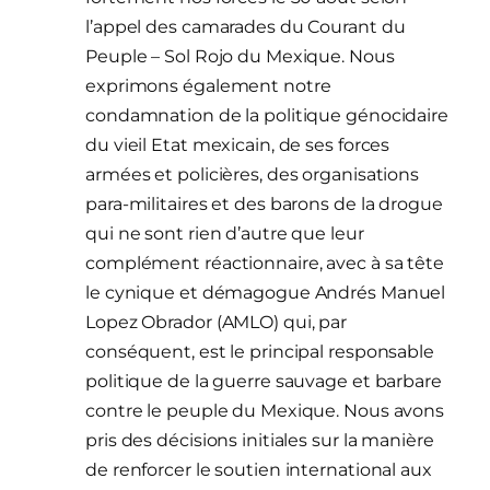
l’appel des camarades du Courant du
Peuple – Sol Rojo du Mexique. Nous
exprimons également notre
condamnation de la politique génocidaire
du vieil Etat mexicain, de ses forces
armées et policières, des organisations
para-militaires et des barons de la drogue
qui ne sont rien d’autre que leur
complément réactionnaire, avec à sa tête
le cynique et démagogue Andrés Manuel
Lopez Obrador (AMLO) qui, par
conséquent, est le principal responsable
politique de la guerre sauvage et barbare
contre le peuple du Mexique. Nous avons
pris des décisions initiales sur la manière
de renforcer le soutien international aux