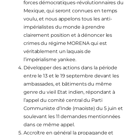
forces démocratiques-révolutionnaires du
Mexique, qui seront connues en temps
voulu, et nous appelons tous les anti-
impérialistes du monde à prendre
clairement position et à dénoncer les
crimes du régime MORENA qui est
véritablement un laquais de
l’impérialisme yankee.
Développer des actions dans la période
entre le 13 et le 19 septembre devant les
ambassades, et bâtiments du même
genre du vieil Etat indien, répondant à
l’appel du comité central du Parti
Communiste d’Inde (maoïste) du 5 juin et
soulevant les 11 demandes mentionnées
dans ce même appel.
Accroître en général la propagande et