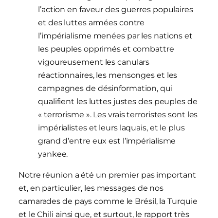
l’action en faveur des guerres populaires
et des luttes armées contre
l’impérialisme menées par les nations et
les peuples opprimés et combattre
vigoureusement les canulars
réactionnaires, les mensonges et les
campagnes de désinformation, qui
qualifient les luttes justes des peuples de
« terrorisme ». Les vrais terroristes sont les
impérialistes et leurs laquais, et le plus
grand d’entre eux est l’impérialisme
yankee.
Notre réunion a été un premier pas important
et, en particulier, les messages de nos
camarades de pays comme le Brésil, la Turquie
et le Chili ainsi que, et surtout, le rapport très