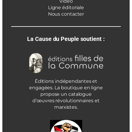
Vidéo
Ligne éditoriale
Nous contacter
La Cause du Peuple soutient :
Éditions indépendantes et
engagées. La boutique en ligne
propose un catalogue
d’œuvres révolutionnaires et
marxistes.