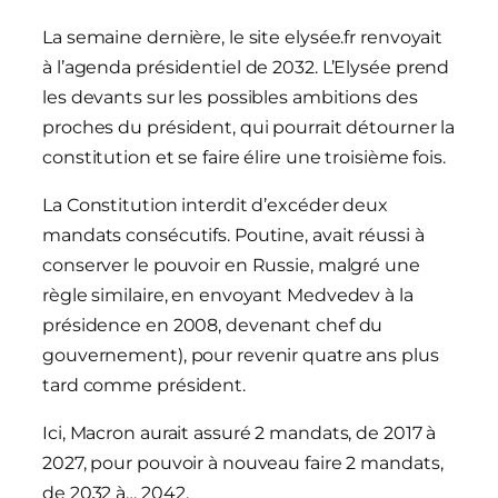
La semaine dernière, le site elysée.fr renvoyait
à l’agenda présidentiel de 2032. L’Elysée prend
les devants sur les possibles ambitions des
proches du président, qui pourrait détourner la
constitution et se faire élire une troisième fois.
La Constitution interdit d’excéder deux
mandats consécutifs. Poutine, avait réussi à
conserver le pouvoir en Russie, malgré une
règle similaire, en envoyant Medvedev à la
présidence en 2008, devenant chef du
gouvernement), pour revenir quatre ans plus
tard comme président.
Ici, Macron aurait assuré 2 mandats, de 2017 à
2027, pour pouvoir à nouveau faire 2 mandats,
de 2032 à… 2042.