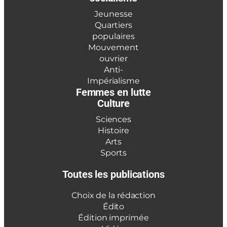
Jeunesse
Quartiers
populaires
Mouvement
ouvrier
Anti-
Impérialisme
Femmes en lutte
Culture
Sciences
Histoire
Arts
Sports
Toutes les publications
Choix de la rédaction
Édito
Édition imprimée