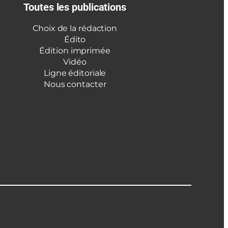
Toutes les publications
Choix de la rédaction
Édito
Édition imprimée
Vidéo
Ligne éditoriale
Nous contacter