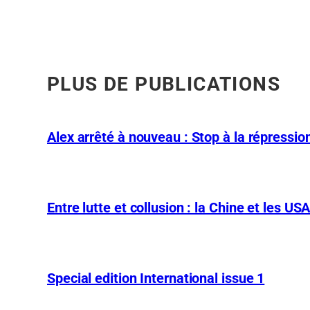
PLUS DE PUBLICATIONS
Alex arrêté à nouveau : Stop à la répression
Entre lutte et collusion : la Chine et les US
Special edition International issue 1