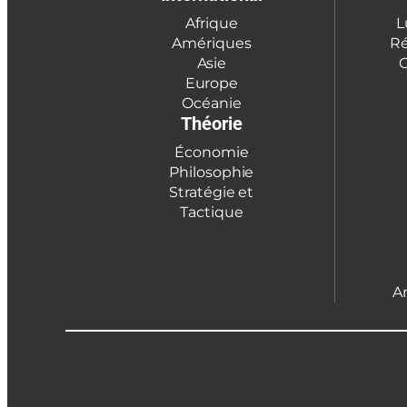
Afrique
L
Amériques
Ré
Asie
C
Europe
Océanie
Théorie
Économie
Philosophie
Stratégie et
Tactique
A