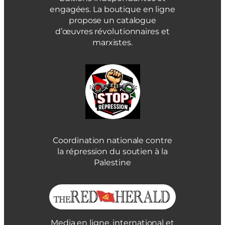
engagées. La boutique en ligne
propose un catalogue
d’œuvres révolutionnaires et
marxistes.
Coordination nationale contre
la répression du soutien à la
Palestine
Media en ligne, international et