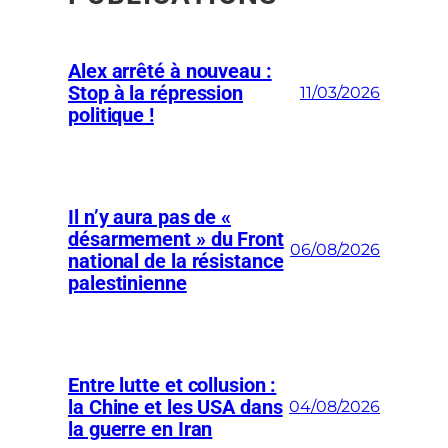
Alex arrêté à nouveau :
Stop à la répression
11/03/2026
politique !
Il n’y aura pas de «
désarmement » du Front
06/08/2026
national de la résistance
palestinienne
Entre lutte et collusion :
la Chine et les USA dans
04/08/2026
la guerre en Iran