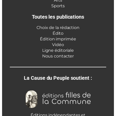
Arts
Sports
Toutes les publications
Choix de la rédaction
Édito
Édition imprimée
Vidéo
Ligne éditoriale
Nous contacter
La Cause du Peuple soutient :
Éditions indépendantes et