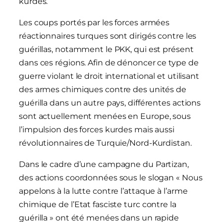
kurdes.
Les coups portés par les forces armées
réactionnaires turques sont dirigés contre les
guérillas, notamment le PKK, qui est présent
dans ces régions. Afin de dénoncer ce type de
guerre violant le droit international et utilisant
des armes chimiques contre des unités de
guérilla dans un autre pays, différentes actions
sont actuellement menées en Europe, sous
l’impulsion des forces kurdes mais aussi
révolutionnaires de Turquie/Nord-Kurdistan.
Dans le cadre d’une campagne du Partizan,
des actions coordonnées sous le slogan « Nous
appelons à la lutte contre l’attaque à l’arme
chimique de l’Etat fasciste turc contre la
guérilla » ont été menées dans un rapide