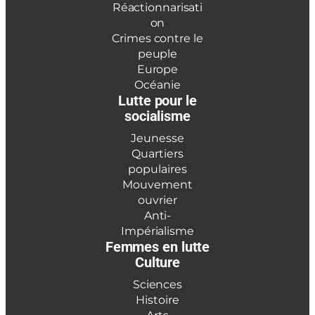
Réactionnarisati
on
Crimes contre le
peuple
Europe
Océanie
Lutte pour le
socialisme
Jeunesse
Quartiers
populaires
Mouvement
ouvrier
Anti-
Impérialisme
Femmes en lutte
Culture
Sciences
Histoire