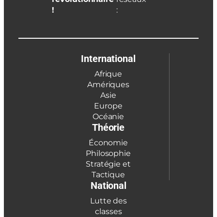
!
:
International
Afrique
Amériques
Asie
Europe
Océanie
Théorie
Économie
Philosophie
Stratégie et
Tactique
National
Lutte des
classes