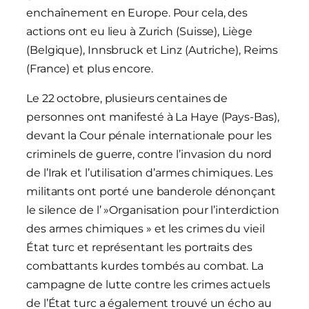
enchaînement en Europe. Pour cela, des
actions ont eu lieu à Zurich (Suisse), Liège
(Belgique), Innsbruck et Linz (Autriche), Reims
(France) et plus encore.
Le 22 octobre, plusieurs centaines de
personnes ont manifesté à La Haye (Pays-Bas),
devant la Cour pénale internationale pour les
criminels de guerre, contre l’invasion du nord
de l’Irak et l’utilisation d’armes chimiques. Les
militants ont porté une banderole dénonçant
le silence de l’ »Organisation pour l’interdiction
des armes chimiques » et les crimes du vieil
État turc et représentant les portraits des
combattants kurdes tombés au combat. La
campagne de lutte contre les crimes actuels
de l’État turc a également trouvé un écho au