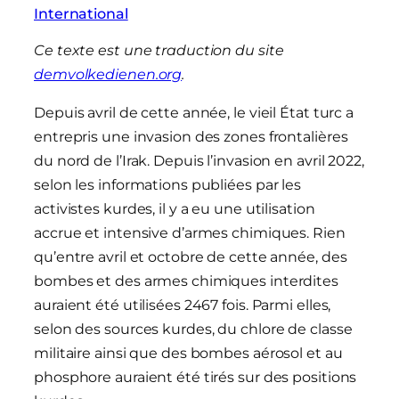
International
Ce texte est une traduction du site
demvolkedienen.org
.
Depuis avril de cette année, le vieil État turc a
entrepris une invasion des zones frontalières
du nord de l’Irak. Depuis l’invasion en avril 2022,
selon les informations publiées par les
activistes kurdes, il y a eu une utilisation
accrue et intensive d’armes chimiques. Rien
qu’entre avril et octobre de cette année, des
bombes et des armes chimiques interdites
auraient été utilisées 2467 fois. Parmi elles,
selon des sources kurdes, du chlore de classe
militaire ainsi que des bombes aérosol et au
phosphore auraient été tirés sur des positions