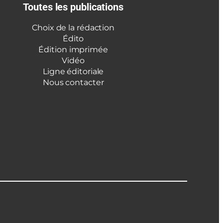
Toutes les publications
Choix de la rédaction
Édito
Édition imprimée
Vidéo
Ligne éditoriale
Nous contacter