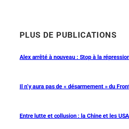
PLUS DE PUBLICATIONS
Alex arrêté à nouveau : Stop à la répression
Il n’y aura pas de « désarmement » du Front
Entre lutte et collusion : la Chine et les US