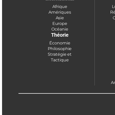
Afrique
L
Amériques
Ré
Asie
C
Europe
Océanie
Théorie
Économie
Philosophie
Stratégie et
Tactique
A