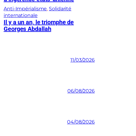
Anti-Impérialisme
, 
Solidarité
internationale
Il y a un an, le triomphe de
Georges Abdallah
11/03/2026
06/08/2026
04/08/2026