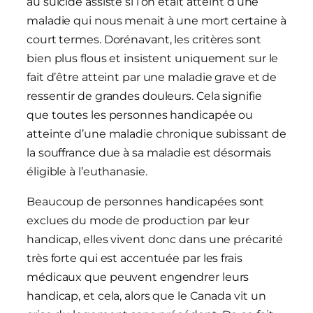
au suicide assisté si l’on était atteint d’une
maladie qui nous menait à une mort certaine à
court termes. Dorénavant, les critères sont
bien plus flous et insistent uniquement sur le
fait d’être atteint par une maladie grave et de
ressentir de grandes douleurs. Cela signifie
que toutes les personnes handicapée ou
atteinte d’une maladie chronique subissant de
la souffrance due à sa maladie est désormais
éligible à l’euthanasie.
Beaucoup de personnes handicapées sont
exclues du mode de production par leur
handicap, elles vivent donc dans une précarité
très forte qui est accentuée par les frais
médicaux que peuvent engendrer leurs
handicap, et cela, alors que le Canada vit un