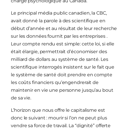
charge psychologique au Canada.
Le principal média public canadien, la CBC,
avait donné la parole à des scientifique en
début d’année et au résultat de leur recherche
sur les données fournit par les entreprises .
Leur compte rendu est simple: cette loi, si elle
était élargie, permettrait d’économiser des
milliard de dollars au système de santé. Les
scientifique interrogés insistent sur le fait que
le système de santé doit prendre en compte
les coûts financiers qu’engendrerait de
maintenir en vie une personne jusqu’au bout
de sa vie.
L’horizon que nous offre le capitalisme est
donc le suivant : mourir si l’on ne peut plus
vendre sa force de travail. La “dignité” offerte