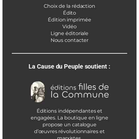
Choix de la rédaction
Édito
Édition imprimée
Vidéo
Ligne éditoriale
Nous contacter
La Cause du Peuple soutient :
Éditions indépendantes et
engagées. La boutique en ligne
propose un catalogue
d’œuvres révolutionnaires et
marxistes.