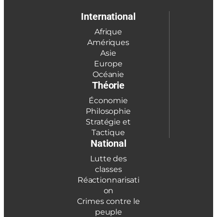
International
Afrique
Amériques
Asie
Europe
Océanie
Théorie
Économie
Philosophie
Stratégie et
Tactique
National
Lutte des
classes
Réactionnarisati
on
Crimes contre le
peuple