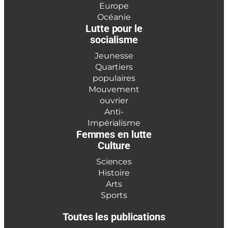
Europe
Océanie
Lutte pour le
socialisme
Jeunesse
Quartiers
populaires
Mouvement
ouvrier
Anti-
Impérialisme
Femmes en lutte
Culture
Sciences
Histoire
Arts
Sports
Toutes les publications