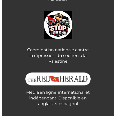
Coordination nationale contre
la répression du soutien à la
Palestine
Media en ligne, international et
indépendant. Disponible en
anglais et espagnol