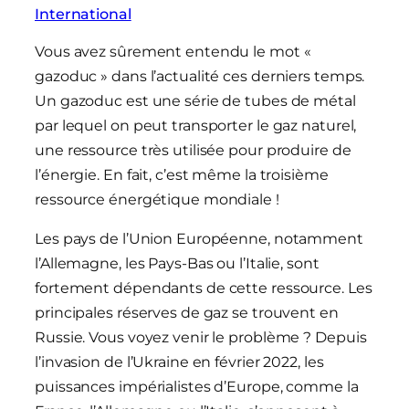
International
Vous avez sûrement entendu le mot «
gazoduc » dans l’actualité ces derniers temps.
Un gazoduc est une série de tubes de métal
par lequel on peut transporter le gaz naturel,
une ressource très utilisée pour produire de
l’énergie. En fait, c’est même la troisième
ressource énergétique mondiale !
Les pays de l’Union Européenne, notamment
l’Allemagne, les Pays-Bas ou l’Italie, sont
fortement dépendants de cette ressource. Les
principales réserves de gaz se trouvent en
Russie. Vous voyez venir le problème ? Depuis
l’invasion de l’Ukraine en février 2022, les
puissances impérialistes d’Europe, comme la