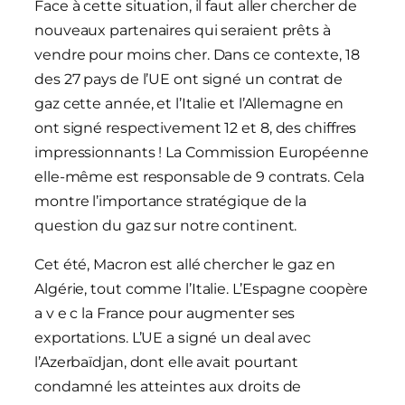
Face à cette situation, il faut aller chercher de
nouveaux partenaires qui seraient prêts à
vendre pour moins cher. Dans ce contexte, 18
des 27 pays de l’UE ont signé un contrat de
gaz cette année, et l’Italie et l’Allemagne en
ont signé respectivement 12 et 8, des chiffres
impressionnants ! La Commission Européenne
elle-même est responsable de 9 contrats. Cela
montre l’importance stratégique de la
question du gaz sur notre continent.
Cet été, Macron est allé chercher le gaz en
Algérie, tout comme l’Italie. L’Espagne coopère
a v e c la France pour augmenter ses
exportations. L’UE a signé un deal avec
l’Azerbaïdjan, dont elle avait pourtant
condamné les atteintes aux droits de