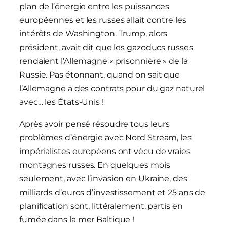
plan de l’énergie entre les puissances
européennes et les russes allait contre les
intérêts de Washington. Trump, alors
président, avait dit que les gazoducs russes
rendaient l’Allemagne « prisonnière » de la
Russie. Pas étonnant, quand on sait que
l’Allemagne a des contrats pour du gaz naturel
avec… les États-Unis !
Après avoir pensé résoudre tous leurs
problèmes d’énergie avec Nord Stream, les
impérialistes européens ont vécu de vraies
montagnes russes. En quelques mois
seulement, avec l’invasion en Ukraine, des
milliards d’euros d’investissement et 25 ans de
planification sont, littéralement, partis en
fumée dans la mer Baltique !