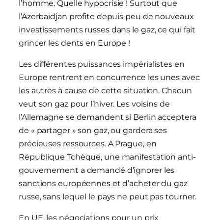
l’homme. Quelle hypocrisie ! Surtout que
l’Azerbaïdjan profite depuis peu de nouveaux
investissements russes dans le gaz, ce qui fait
grincer les dents en Europe !
Les différentes puissances impérialistes en
Europe rentrent en concurrence les unes avec
les autres à cause de cette situation. Chacun
veut son gaz pour l’hiver. Les voisins de
l’Allemagne se demandent si Berlin acceptera
de « partager » son gaz, ou gardera ses
précieuses ressources. A Prague, en
République Tchèque, une manifestation anti-
gouvernement a demandé d’ignorer les
sanctions européennes et d’acheter du gaz
russe, sans lequel le pays ne peut pas tourner.
En UE, les négociations pour un prix