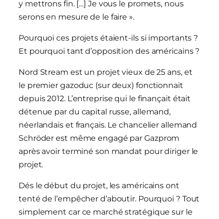
y mettrons fin. […] Je vous le promets, nous
serons en mesure de le faire ».
Pourquoi ces projets étaient-ils si importants ?
Et pourquoi tant d’opposition des américains ?
Nord Stream est un projet vieux de 25 ans, et
le premier gazoduc (sur deux) fonctionnait
depuis 2012. L’entreprise qui le finançait était
détenue par du capital russe, allemand,
néerlandais et français. Le chancelier allemand
Schröder est même engagé par Gazprom
après avoir terminé son mandat pour diriger le
projet.
Dés le début du projet, les américains ont
tenté de l’empêcher d’aboutir. Pourquoi ? Tout
simplement car ce marché stratégique sur le