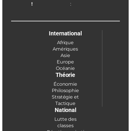
!
:
International
Afrique
Amériques
Asie
Europe
Océanie
Théorie
Économie
Philosophie
Stratégie et
Tactique
National
Lutte des
classes