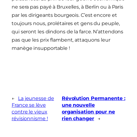
ne sera pas payé à Bruxelles, à Berlin ou à Paris
par les dirigeants bourgeois. C’est encore et
toujours nous, prolétaires et gens du peuple,
qui seront les dindons de la farce. N’attendons
pas que les prix flambent, attaquons leur
manège insupportable !
←
La jeunesse de
Révolution Permanente :
France se lève
une nouvelle
contre le vieux
organisation pour ne
révisionnisme !
rien changer
→