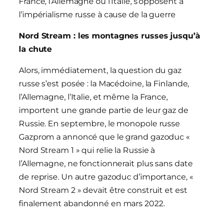
France, l’Allemagne ou l’Italie, s’opposent à
l’impérialisme russe à cause de la guerre
Nord Stream : les montagnes russes jusqu’à
la chute
Alors, immédiatement, la question du gaz
russe s’est posée : la Macédoine, la Finlande,
l’Allemagne, l’Italie, et même la France,
importent une grande partie de leur gaz de
Russie. En septembre, le monopole russe
Gazprom a annoncé que le grand gazoduc «
Nord Stream 1 » qui relie la Russie à
l’Allemagne, ne fonctionnerait plus sans date
de reprise. Un autre gazoduc d’importance, «
Nord Stream 2 » devait être construit et est
finalement abandonné en mars 2022.