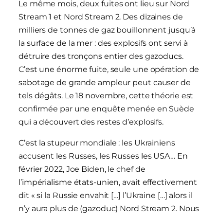
Le même mois, deux fuites ont lieu sur Nord
Stream 1 et Nord Stream 2. Des dizaines de
milliers de tonnes de gaz bouillonnent jusqu’à
la surface de la mer : des explosifs ont servi à
détruire des tronçons entier des gazoducs.
C’est une énorme fuite, seule une opération de
sabotage de grande ampleur peut causer de
tels dégâts. Le 18 novembre, cette théorie est
confirmée par une enquête menée en Suède
qui a découvert des restes d’explosifs.
C’est la stupeur mondiale : les Ukrainiens
accusent les Russes, les Russes les USA… En
février 2022, Joe Biden, le chef de
l’impérialisme états-unien, avait effectivement
dit « si la Russie envahit […] l’Ukraine […] alors il
n’y aura plus de (gazoduc) Nord Stream 2. Nous