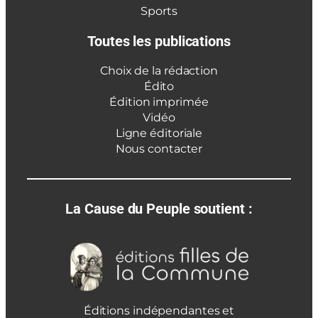
Sports
Toutes les publications
Choix de la rédaction
Édito
Édition imprimée
Vidéo
Ligne éditoriale
Nous contacter
La Cause du Peuple soutient :
Éditions indépendantes et