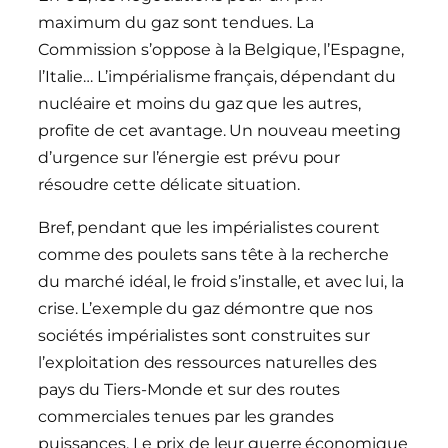
maximum du gaz sont tendues. La
Commission s’oppose à la Belgique, l’Espagne,
l’Italie… L’impérialisme français, dépendant du
nucléaire et moins du gaz que les autres,
profite de cet avantage. Un nouveau meeting
d’urgence sur l’énergie est prévu pour
résoudre cette délicate situation.
Bref, pendant que les impérialistes courent
comme des poulets sans tête à la recherche
du marché idéal, le froid s’installe, et avec lui, la
crise. L’exemple du gaz démontre que nos
sociétés impérialistes sont construites sur
l’exploitation des ressources naturelles des
pays du Tiers-Monde et sur des routes
commerciales tenues par les grandes
puissances. Le prix de leur guerre économique