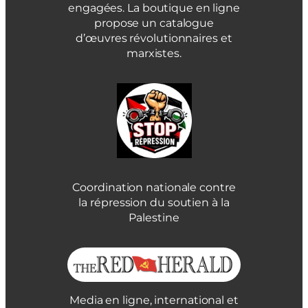
engagées. La boutique en ligne
propose un catalogue
d’œuvres révolutionnaires et
marxistes.
Coordination nationale contre
la répression du soutien à la
Palestine
Media en ligne, international et