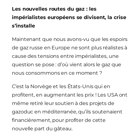
Les nouvelles routes du gaz : les
impérialistes européens se divisent, la crise
s’installe
Maintenant que nous avons-vu que les espoirs
de gaz russe en Europe ne sont plus réalistes à
cause des tensions entre impérialistes, une
question se pose : d’où vient alors le gaz que
nous consommons en ce moment ?
C’est la Norvège et les États-Unis qui en
profitent, en augmentant les prix ! Les USA ont
même retiré leur soutien à des projets de
gazoduc en méditerranée, qu’ils soutenaient
financièrement, pour profiter de cette
nouvelle part du gâteau.