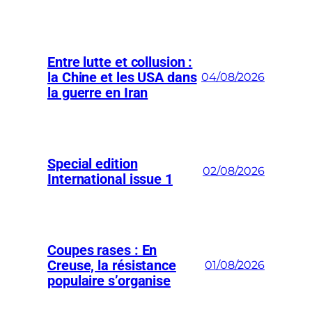
Entre lutte et collusion :
la Chine et les USA dans
04/08/2026
la guerre en Iran
Special edition
02/08/2026
International issue 1
Coupes rases : En
Creuse, la résistance
01/08/2026
populaire s’organise