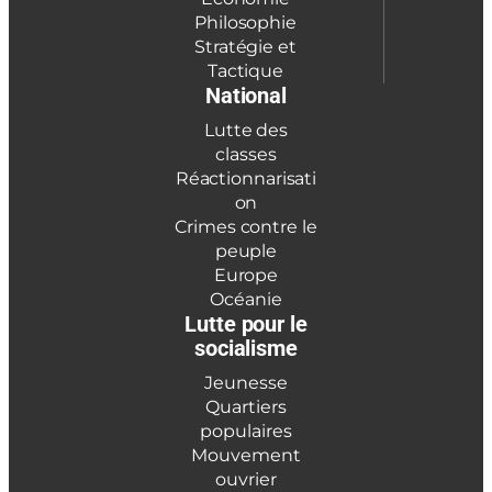
Philosophie
Stratégie et
Tactique
National
Lutte des
classes
Réactionnarisati
on
Crimes contre le
peuple
Europe
Océanie
Lutte pour le
socialisme
Jeunesse
Quartiers
populaires
Mouvement
ouvrier