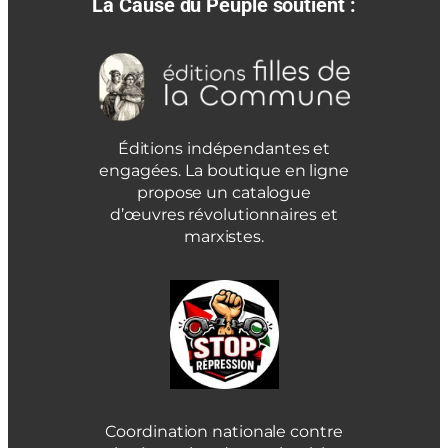
La Cause du Peuple soutient :
Éditions indépendantes et
engagées. La boutique en ligne
propose un catalogue
d’œuvres révolutionnaires et
marxistes.
Coordination nationale contre