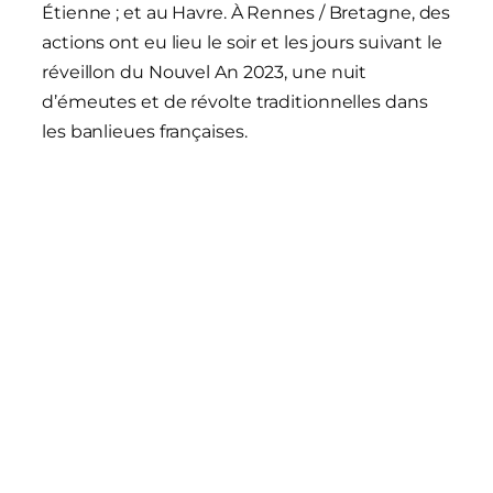
Étienne ; et au Havre. À Rennes / Bretagne, des
actions ont eu lieu le soir et les jours suivant le
réveillon du Nouvel An 2023, une nuit
d’émeutes et de révolte traditionnelles dans
les banlieues françaises.