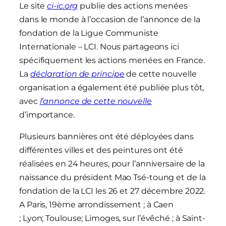
Le site
ci-ic.org
publie des actions menées
dans le monde à l’occasion de l’annonce de la
fondation de la Ligue Communiste
Internationale – LCI. Nous partageons ici
spécifiquement les actions menées en France.
La
déclaration de principe
de cette nouvelle
organisation a également été publiée plus tôt,
avec
l’annonce de cette nouvelle
d’importance.
Plusieurs bannières ont été déployées dans
différentes villes et des peintures ont été
réalisées en 24 heures, pour l’anniversaire de la
naissance du président Mao Tsé-toung et de la
fondation de la LCI les 26 et 27 décembre 2022.
A Paris, 19ème arrondissement ; à Caen
; Lyon; Toulouse; Limoges, sur l’évêché ; à Saint-