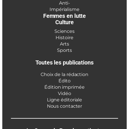
Anti-
Impérialisme
Femmes en lutte
Culture
Sciences
Histoire
Arts
Sports
Toutes les publications
Choix de la rédaction
Édito
Édition imprimée
Vidéo
Ligne éditoriale
Nous contacter