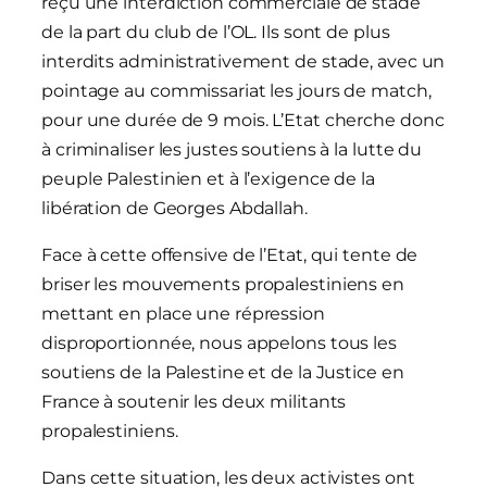
reçu une interdiction commerciale de stade
de la part du club de l’OL. Ils sont de plus
interdits administrativement de stade, avec un
pointage au commissariat les jours de match,
pour une durée de 9 mois. L’Etat cherche donc
à criminaliser les justes soutiens à la lutte du
peuple Palestinien et à l’exigence de la
libération de Georges Abdallah.
Face à cette offensive de l’Etat, qui tente de
briser les mouvements propalestiniens en
mettant en place une répression
disproportionnée, nous appelons tous les
soutiens de la Palestine et de la Justice en
France à soutenir les deux militants
propalestiniens.
Dans cette situation, les deux activistes ont