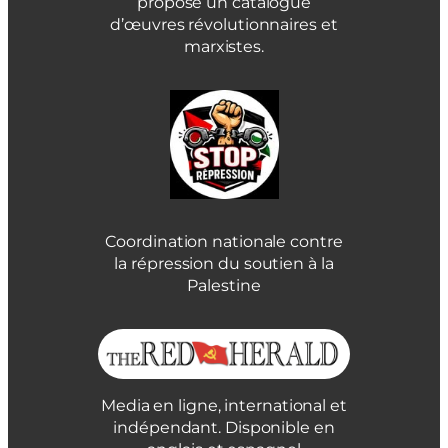
propose un catalogue
d’œuvres révolutionnaires et
marxistes.
Coordination nationale contre
la répression du soutien à la
Palestine
Media en ligne, international et
indépendant. Disponible en