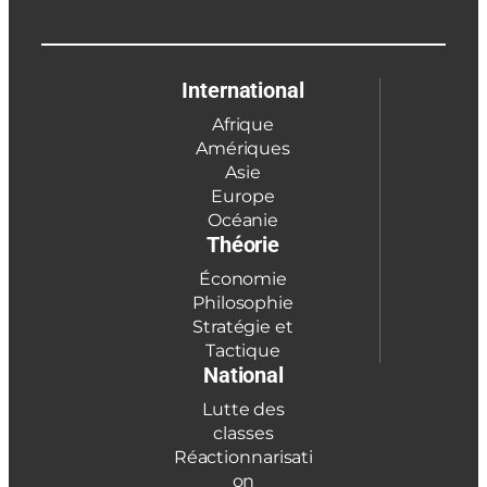
International
Afrique
Amériques
Asie
Europe
Océanie
Théorie
Économie
Philosophie
Stratégie et
Tactique
National
Lutte des
classes
Réactionnarisati
on