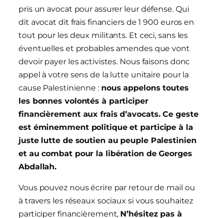
pris un avocat pour assurer leur défense. Qui
dit avocat dit frais financiers de 1 900 euros en
tout pour les deux militants. Et ceci, sans les
éventuelles et probables amendes que vont
devoir payer les activistes. Nous faisons donc
appel à votre sens de la lutte unitaire pour la
cause Palestinienne :
nous appelons toutes
les bonnes volontés à participer
financièrement aux frais d’avocats. Ce geste
est éminemment politique et participe à la
juste lutte de soutien au peuple Palestinien
et au combat pour la libération de Georges
Abdallah.
Vous pouvez nous écrire par retour de mail ou
à travers les réseaux sociaux si vous souhaitez
participer financièrement,
N’hésitez pas à