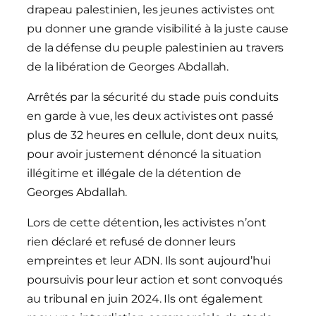
drapeau palestinien, les jeunes activistes ont
pu donner une grande visibilité à la juste cause
de la défense du peuple palestinien au travers
de la libération de Georges Abdallah.
Arrêtés par la sécurité du stade puis conduits
en garde à vue, les deux activistes ont passé
plus de 32 heures en cellule, dont deux nuits,
pour avoir justement dénoncé la situation
illégitime et illégale de la détention de
Georges Abdallah.
Lors de cette détention, les activistes n’ont
rien déclaré et refusé de donner leurs
empreintes et leur ADN. Ils sont aujourd’hui
poursuivis pour leur action et sont convoqués
au tribunal en juin 2024. Ils ont également