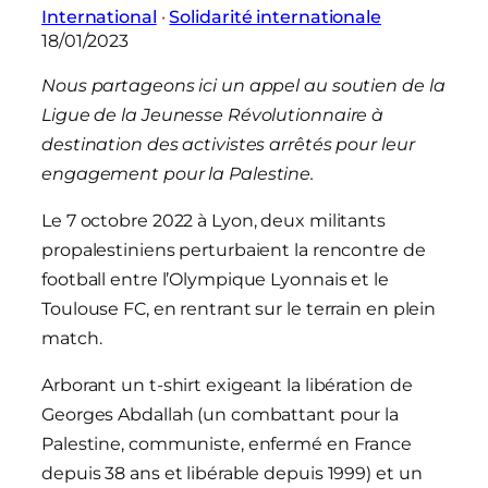
International
 · 
Solidarité internationale
18/01/2023
Nous partageons ici un appel au soutien de la
Ligue de la Jeunesse Révolutionnaire à
destination des activistes arrêtés pour leur
engagement pour la Palestine.
Le 7 octobre 2022 à Lyon, deux militants
propalestiniens perturbaient la rencontre de
football entre l’Olympique Lyonnais et le
Toulouse FC, en rentrant sur le terrain en plein
match.
Arborant un t-shirt exigeant la libération de
Georges Abdallah (un combattant pour la
Palestine, communiste, enfermé en France
depuis 38 ans et libérable depuis 1999) et un