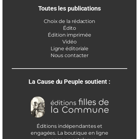
Toutes les publications
Choix de la rédaction
Édito
Édition imprimée
Vidéo
Ligne éditoriale
Nous contacter
La Cause du Peuple soutient :
Éditions indépendantes et
engagées. La boutique en ligne