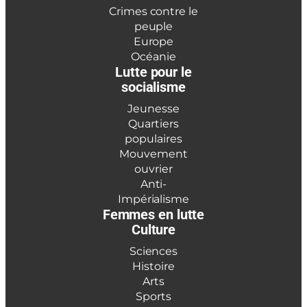
Crimes contre le
peuple
Europe
Océanie
Lutte pour le
socialisme
Jeunesse
Quartiers
populaires
Mouvement
ouvrier
Anti-
Impérialisme
Femmes en lutte
Culture
Sciences
Histoire
Arts
Sports