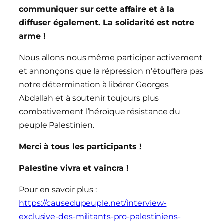
communiquer sur cette affaire et à la
diffuser également. La solidarité est notre
arme !
Nous allons nous même participer activement
et annonçons que la répression n’étouffera pas
notre détermination à libérer Georges
Abdallah et à soutenir toujours plus
combativement l’héroïque résistance du
peuple Palestinien.
Merci à tous les participants !
Palestine vivra et vaincra !
Pour en savoir plus :
https://causedupeuple.net/interview-
exclusive-des-militants-pro-palestiniens-