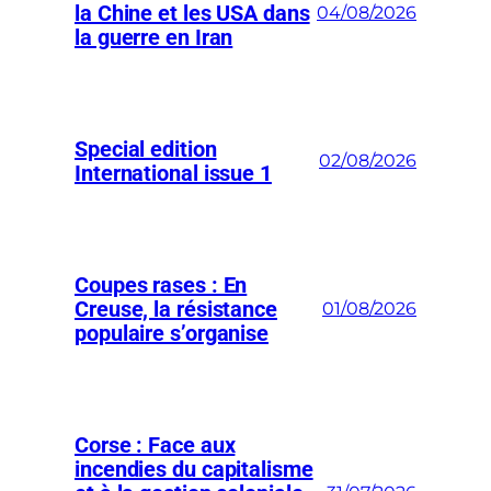
la Chine et les USA dans
04/08/2026
la guerre en Iran
Special edition
02/08/2026
International issue 1
Coupes rases : En
Creuse, la résistance
01/08/2026
populaire s’organise
Corse : Face aux
incendies du capitalisme