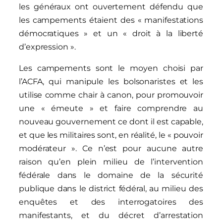
les généraux ont ouvertement défendu que
les campements étaient des « manifestations
démocratiques » et un « droit à la liberté
d’expression ».
Les campements sont le moyen choisi par
l’ACFA, qui manipule les bolsonaristes et les
utilise comme chair à canon, pour promouvoir
une « émeute » et faire comprendre au
nouveau gouvernement ce dont il est capable,
et que les militaires sont, en réalité, le « pouvoir
modérateur ». Ce n’est pour aucune autre
raison qu’en plein milieu de l’intervention
fédérale dans le domaine de la sécurité
publique dans le district fédéral, au milieu des
enquêtes et des interrogatoires des
manifestants, et du décret d’arrestation