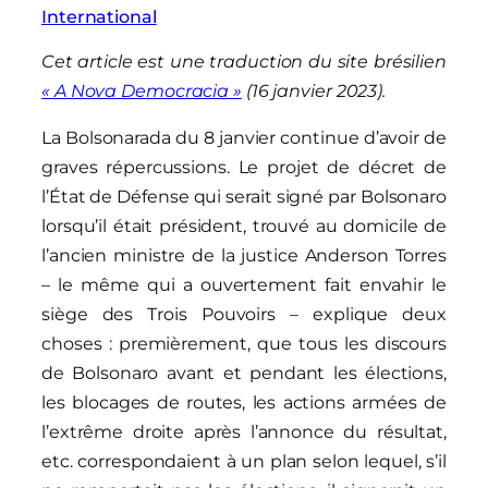
International
Cet article est une traduction du site brésilien
« A Nova Democracia »
(16 janvier 2023).
La Bolsonarada du 8 janvier continue d’avoir de
graves répercussions. Le projet de décret de
l’État de Défense qui serait signé par Bolsonaro
lorsqu’il était président, trouvé au domicile de
l’ancien ministre de la justice Anderson Torres
– le même qui a ouvertement fait envahir le
siège des Trois Pouvoirs – explique deux
choses : premièrement, que tous les discours
de Bolsonaro avant et pendant les élections,
les blocages de routes, les actions armées de
l’extrême droite après l’annonce du résultat,
etc. correspondaient à un plan selon lequel, s’il