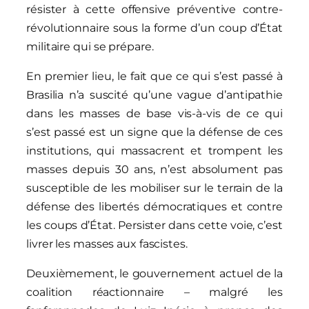
résister à cette offensive préventive contre-
révolutionnaire sous la forme d’un coup d’État
militaire qui se prépare.
En premier lieu, le fait que ce qui s’est passé à
Brasilia n’a suscité qu’une vague d’antipathie
dans les masses de base vis-à-vis de ce qui
s’est passé est un signe que la défense de ces
institutions, qui massacrent et trompent les
masses depuis 30 ans, n’est absolument pas
susceptible de les mobiliser sur le terrain de la
défense des libertés démocratiques et contre
les coups d’État. Persister dans cette voie, c’est
livrer les masses aux fascistes.
Deuxièmement, le gouvernement actuel de la
coalition réactionnaire – malgré les