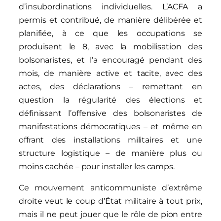
d’insubordinations individuelles. L’ACFA a
permis et contribué, de manière délibérée et
planifiée, à ce que les occupations se
produisent le 8, avec la mobilisation des
bolsonaristes, et l’a encouragé pendant des
mois, de manière active et tacite, avec des
actes, des déclarations – remettant en
question la régularité des élections et
définissant l’offensive des bolsonaristes de
manifestations démocratiques – et même en
offrant des installations militaires et une
structure logistique – de manière plus ou
moins cachée – pour installer les camps.
Ce mouvement anticommuniste d’extrême
droite veut le coup d’État militaire à tout prix,
mais il ne peut jouer que le rôle de pion entre