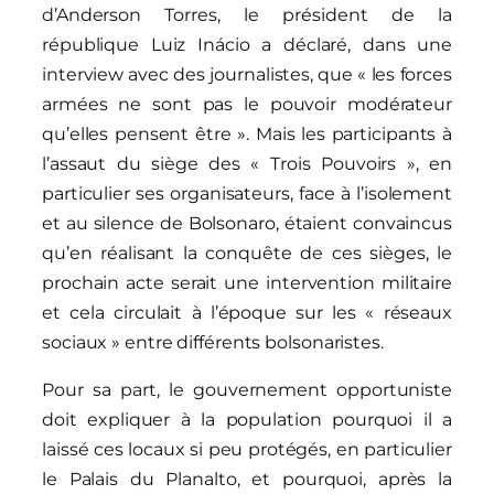
d’Anderson Torres, le président de la
république Luiz Inácio a déclaré, dans une
interview avec des journalistes, que « les forces
armées ne sont pas le pouvoir modérateur
qu’elles pensent être ». Mais les participants à
l’assaut du siège des « Trois Pouvoirs », en
particulier ses organisateurs, face à l’isolement
et au silence de Bolsonaro, étaient convaincus
qu’en réalisant la conquête de ces sièges, le
prochain acte serait une intervention militaire
et cela circulait à l’époque sur les « réseaux
sociaux » entre différents bolsonaristes.
Pour sa part, le gouvernement opportuniste
doit expliquer à la population pourquoi il a
laissé ces locaux si peu protégés, en particulier
le Palais du Planalto, et pourquoi, après la