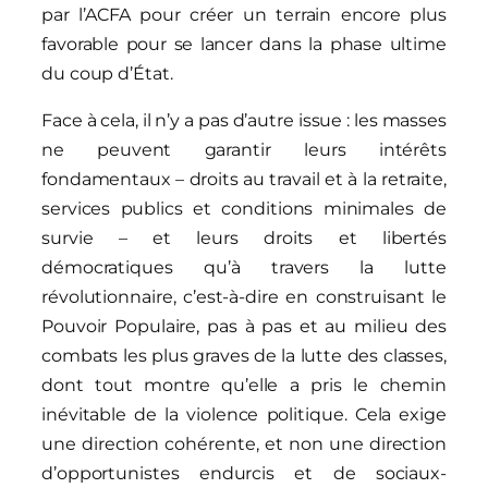
par l’ACFA pour créer un terrain encore plus
favorable pour se lancer dans la phase ultime
du coup d’État.
Face à cela, il n’y a pas d’autre issue : les masses
ne peuvent garantir leurs intérêts
fondamentaux – droits au travail et à la retraite,
services publics et conditions minimales de
survie – et leurs droits et libertés
démocratiques qu’à travers la lutte
révolutionnaire, c’est-à-dire en construisant le
Pouvoir Populaire, pas à pas et au milieu des
combats les plus graves de la lutte des classes,
dont tout montre qu’elle a pris le chemin
inévitable de la violence politique. Cela exige
une direction cohérente, et non une direction
d’opportunistes endurcis et de sociaux-