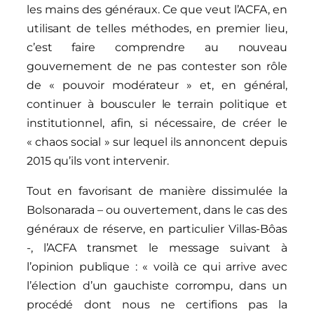
les mains des généraux. Ce que veut l’ACFA, en
utilisant de telles méthodes, en premier lieu,
c’est faire comprendre au nouveau
gouvernement de ne pas contester son rôle
de « pouvoir modérateur » et, en général,
continuer à bousculer le terrain politique et
institutionnel, afin, si nécessaire, de créer le
« chaos social » sur lequel ils annoncent depuis
2015 qu’ils vont intervenir.
Tout en favorisant de manière dissimulée la
Bolsonarada – ou ouvertement, dans le cas des
généraux de réserve, en particulier Villas-Bôas
-, l’ACFA transmet le message suivant à
l’opinion publique : « voilà ce qui arrive avec
l’élection d’un gauchiste corrompu, dans un
procédé dont nous ne certifions pas la