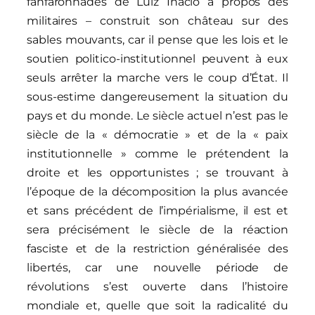
fanfaronnades de Luiz Inácio à propos des
militaires – construit son château sur des
sables mouvants, car il pense que les lois et le
soutien politico-institutionnel peuvent à eux
seuls arrêter la marche vers le coup d’État. Il
sous-estime dangereusement la situation du
pays et du monde. Le siècle actuel n’est pas le
siècle de la « démocratie » et de la « paix
institutionnelle » comme le prétendent la
droite et les opportunistes ; se trouvant à
l’époque de la décomposition la plus avancée
et sans précédent de l’impérialisme, il est et
sera précisément le siècle de la réaction
fasciste et de la restriction généralisée des
libertés, car une nouvelle période de
révolutions s’est ouverte dans l’histoire
mondiale et, quelle que soit la radicalité du