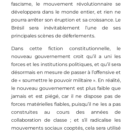
fascisme, le mouvement révolutionnaire se
développera dans le monde entier, et rien ne
pourra arrêter son éruption et sa croissance. Le
Brésil sera inévitablement l’une de ses
principales scènes de déferlements.
Dans cette fiction constitutionnelle, le
nouveau gouvernement croit qu’il a uni les
forces et les institutions politiques, et qu’il sera
désormais en mesure de passer à l’offensive et
de « soumettre le pouvoir militaire ». En réalité,
le nouveau gouvernement est plus faible que
jamais et est piégé, car il ne dispose pas de
forces matérielles fiables, puisqu’il ne les a pas
construites au cours des années de
collaboration de classe ; et s’il radicalise les
mouvements sociaux cooptés, cela sera utilisé