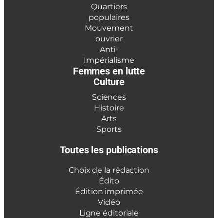
Quartiers
populaires
Mouvement
ouvrier
Anti-
Impérialisme
Femmes en lutte
Culture
Sciences
Histoire
Arts
Sports
Toutes les publications
Choix de la rédaction
Édito
Édition imprimée
Vidéo
Ligne éditoriale