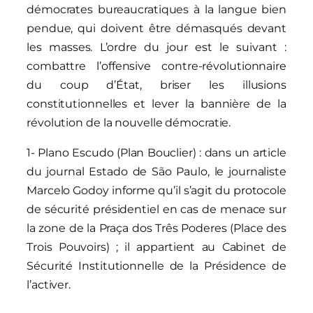
démocrates bureaucratiques à la langue bien
pendue, qui doivent être démasqués devant
les masses. L’ordre du jour est le suivant :
combattre l’offensive contre-révolutionnaire
du coup d’État, briser les illusions
constitutionnelles et lever la bannière de la
révolution de la nouvelle démocratie.
1- Plano Escudo (Plan Bouclier) : dans un article
du journal Estado de São Paulo, le journaliste
Marcelo Godoy informe qu’il s’agit du protocole
de sécurité présidentiel en cas de menace sur
la zone de la Praça dos Três Poderes (Place des
Trois Pouvoirs) ; il appartient au Cabinet de
Sécurité Institutionnelle de la Présidence de
l’activer.