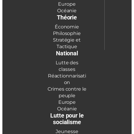
Europe
Océanie
Théorie
Économie
Philosophie
Stratégie et
Tactique
National
Lutte des
classes
Réactionnarisati
on
Crimes contre le
peuple
Europe
Océanie
Lutte pour le
socialisme
Jeunesse