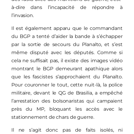
à-dire dans l’incapacité de répondre à
l’invasion.
Il est également apparu que le commandant
du BGP a tenté d’aider la bande à s’échapper
par la sortie de secours du Planalto, et s’est
même disputé avec les députés. Comme si
cela ne suffisait pas, il existe des images vidéo
montrant le BGP demeurant apathique alors
que les fascistes s’approchaient du Planalto.
Pour couronner le tout, cette nuit-là, la police
militaire, devant le QG de Brasilia, a empêché
l’arrestation des bolsonaristas qui campaient
près du MP, bloquant les accès avec le
stationnement de chars de guerre.
Il ne s’agit donc pas de faits isolés, ni