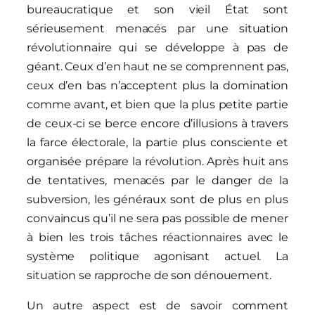
bureaucratique et son vieil État sont
sérieusement menacés par une situation
révolutionnaire qui se développe à pas de
géant. Ceux d’en haut ne se comprennent pas,
ceux d’en bas n’acceptent plus la domination
comme avant, et bien que la plus petite partie
de ceux-ci se berce encore d’illusions à travers
la farce électorale, la partie plus consciente et
organisée prépare la révolution. Après huit ans
de tentatives, menacés par le danger de la
subversion, les généraux sont de plus en plus
convaincus qu’il ne sera pas possible de mener
à bien les trois tâches réactionnaires avec le
système politique agonisant actuel. La
situation se rapproche de son dénouement.
Un autre aspect est de savoir comment