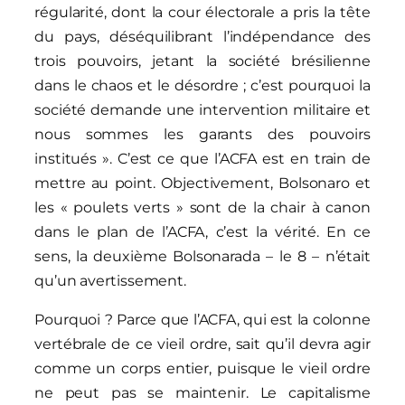
régularité, dont la cour électorale a pris la tête
du pays, déséquilibrant l’indépendance des
trois pouvoirs, jetant la société brésilienne
dans le chaos et le désordre ; c’est pourquoi la
société demande une intervention militaire et
nous sommes les garants des pouvoirs
institués ». C’est ce que l’ACFA est en train de
mettre au point. Objectivement, Bolsonaro et
les « poulets verts » sont de la chair à canon
dans le plan de l’ACFA, c’est la vérité. En ce
sens, la deuxième Bolsonarada – le 8 – n’était
qu’un avertissement.
Pourquoi ? Parce que l’ACFA, qui est la colonne
vertébrale de ce vieil ordre, sait qu’il devra agir
comme un corps entier, puisque le vieil ordre
ne peut pas se maintenir. Le capitalisme