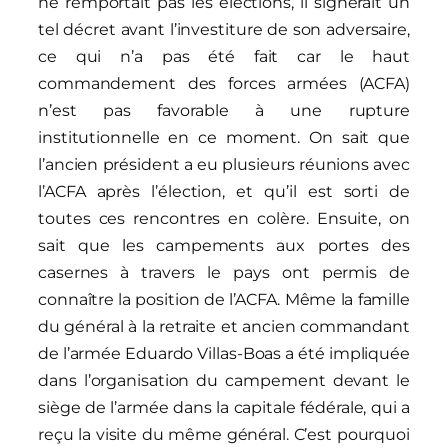
ne remportait pas les élections, il signerait un
tel décret avant l’investiture de son adversaire,
ce qui n’a pas été fait car le haut
commandement des forces armées (ACFA)
n’est pas favorable à une rupture
institutionnelle en ce moment. On sait que
l’ancien président a eu plusieurs réunions avec
l’ACFA après l’élection, et qu’il est sorti de
toutes ces rencontres en colère. Ensuite, on
sait que les campements aux portes des
casernes à travers le pays ont permis de
connaître la position de l’ACFA. Même la famille
du général à la retraite et ancien commandant
de l’armée Eduardo Villas-Boas a été impliquée
dans l’organisation du campement devant le
siège de l’armée dans la capitale fédérale, qui a
reçu la visite du même général. C’est pourquoi