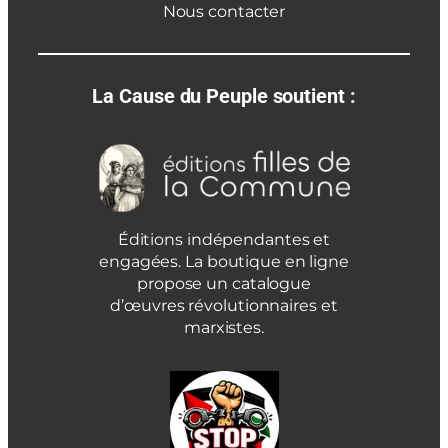
Nous contacter
La Cause du Peuple soutient :
Éditions indépendantes et
engagées. La boutique en ligne
propose un catalogue
d’œuvres révolutionnaires et
marxistes.