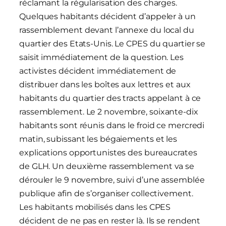
réclamant la régularisation des charges.
Quelques habitants décident d’appeler à un
rassemblement devant l’annexe du local du
quartier des Etats-Unis. Le CPES du quartier se
saisit immédiatement de la question. Les
activistes décident immédiatement de
distribuer dans les boîtes aux lettres et aux
habitants du quartier des tracts appelant à ce
rassemblement. Le 2 novembre, soixante-dix
habitants sont réunis dans le froid ce mercredi
matin, subissant les bégaiements et les
explications opportunistes des bureaucrates
de GLH. Un deuxième rassemblement va se
dérouler le 9 novembre, suivi d’une assemblée
publique afin de s’organiser collectivement.
Les habitants mobilisés dans les CPES
décident de ne pas en rester là. Ils se rendent