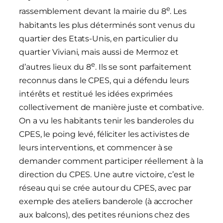
e
rassemblement devant la mairie du 8
. Les
habitants les plus déterminés sont venus du
quartier des Etats-Unis, en particulier du
quartier Viviani, mais aussi de Mermoz et
e
d’autres lieux du 8
. Ils se sont parfaitement
reconnus dans le CPES, qui a défendu leurs
intérêts et restitué les idées exprimées
collectivement de manière juste et combative.
On a vu les habitants tenir les banderoles du
CPES, le poing levé, féliciter les activistes de
leurs interventions, et commencer à se
demander comment participer réellement à la
direction du CPES. Une autre victoire, c’est le
réseau qui se crée autour du CPES, avec par
exemple des ateliers banderole (à accrocher
aux balcons), des petites réunions chez des