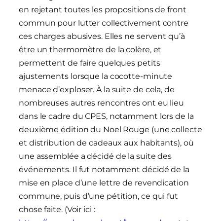
en rejetant toutes les propositions de front
commun pour lutter collectivement contre
ces charges abusives. Elles ne servent qu’à
être un thermomètre de la colère, et
permettent de faire quelques petits
ajustements lorsque la cocotte-minute
menace d’exploser. À la suite de cela, de
nombreuses autres rencontres ont eu lieu
dans le cadre du CPES, notamment lors de la
deuxième édition du Noel Rouge (une collecte
et distribution de cadeaux aux habitants), où
une assemblée a décidé de la suite des
événements. Il fut notamment décidé de la
mise en place d’une lettre de revendication
commune, puis d’une pétition, ce qui fut
chose faite. (Voir ici :