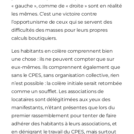
« gauche », comme de « droite » sont en réalité
les mêmes. C’est une victoire contre
l’opportunisme de ceux qui se servent des
difficultés des masses pour leurs propres
calculs boutiquiers.
Les habitants en colère comprennent bien
une chose : ils ne peuvent compter que sur
eux-mêmes. Ils comprennent également que
sans le CPES, sans organisation collective, rien
n’est possible : la colère initiale serait retombée
comme un soufflet. Les associations de
locataires sont délégitimées aux yeux des
manifestants, n’étant présentes que lors du
premier rassemblement pour tenter de faire
adhérer des habitants à leurs associations, et
en dénigrant le travail du CPES, mais surtout