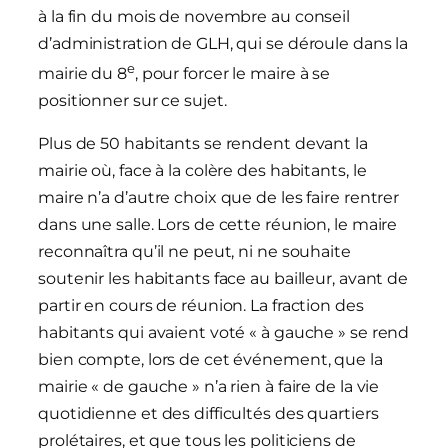
à la fin du mois de novembre au conseil
d’administration de GLH, qui se déroule dans la
e
mairie du 8
, pour forcer le maire à se
positionner sur ce sujet.
Plus de 50 habitants se rendent devant la
mairie où, face à la colère des habitants, le
maire n’a d’autre choix que de les faire rentrer
dans une salle. Lors de cette réunion, le maire
reconnaîtra qu’il ne peut, ni ne souhaite
soutenir les habitants face au bailleur, avant de
partir en cours de réunion. La fraction des
habitants qui avaient voté « à gauche » se rend
bien compte, lors de cet événement, que la
mairie « de gauche » n’a rien à faire de la vie
quotidienne et des difficultés des quartiers
prolétaires, et que tous les politiciens de