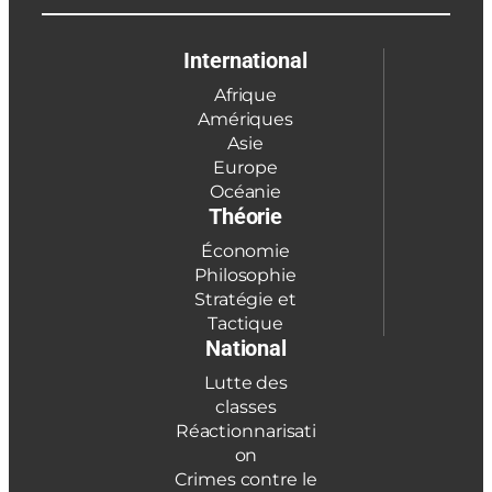
International
Afrique
Amériques
Asie
Europe
Océanie
Théorie
Économie
Philosophie
Stratégie et
Tactique
National
Lutte des
classes
Réactionnarisati
on
Crimes contre le