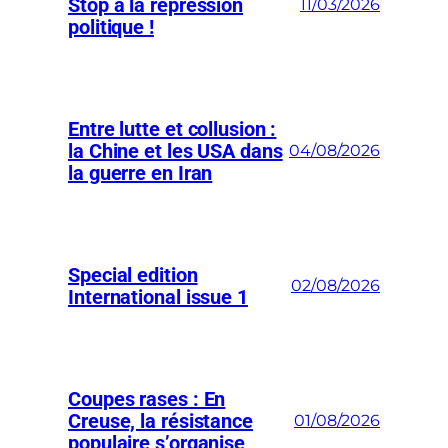
Stop à la répression
11/03/2026
politique !
Entre lutte et collusion :
la Chine et les USA dans
04/08/2026
la guerre en Iran
Special edition
02/08/2026
International issue 1
Coupes rases : En
Creuse, la résistance
01/08/2026
populaire s’organise