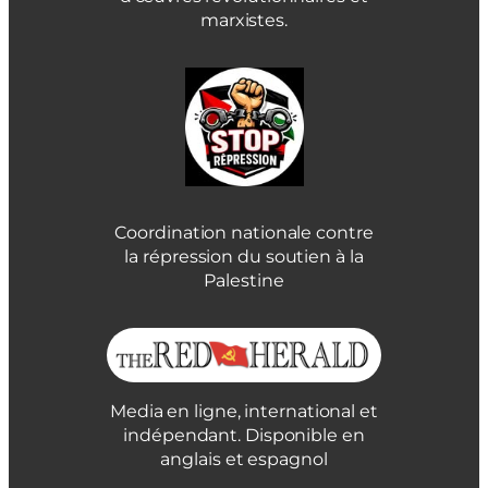
marxistes.
Coordination nationale contre
la répression du soutien à la
Palestine
Media en ligne, international et
indépendant. Disponible en
anglais et espagnol