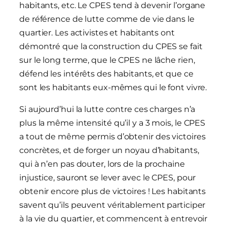
habitants, etc. Le CPES tend à devenir l’organe
de référence de lutte comme de vie dans le
quartier. Les activistes et habitants ont
démontré que la construction du CPES se fait
sur le long terme, que le CPES ne lâche rien,
défend les intérêts des habitants, et que ce
sont les habitants eux-mêmes qui le font vivre.
Si aujourd’hui la lutte contre ces charges n’a
plus la même intensité qu’il y a 3 mois, le CPES
a tout de même permis d’obtenir des victoires
concrètes, et de forger un noyau d’habitants,
qui à n’en pas douter, lors de la prochaine
injustice, sauront se lever avec le CPES, pour
obtenir encore plus de victoires ! Les habitants
savent qu’ils peuvent véritablement participer
à la vie du quartier, et commencent à entrevoir