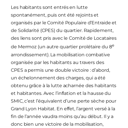
Les habitants sont entrés en lutte
spontanément, puis ont été rejoints et
organisés par le Comité Populaire d’Entraide et
de Solidarité (CPES) du quartier. Rapidement,
des liens sont pris avec le Comité de Locataires
e
de Mermoz (un autre quartier prolétaire du 8
arrondissement). La mobilisation combative
organisée par les habitants au travers des
CPES a permis une double victoire : d’abord,
un échelonnement des charges, qui a été
obtenu grâce à la lutte acharnée des habitants
et habitantes. Avec l’inflation et la hausse du
SMIC, c’est l’équivalent d’une perte sèche pour
Grand Lyon Habitat. En effet, l’argent versé à la
fin de l’année vaudra moins qu’au début. Il y a
donc bien une victoire de la mobilisation,