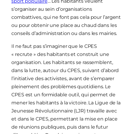
sport populaire
… Les habitants veulent
s’organiser au sein d’organisations
combattives, qui ne font pas cela pour l’argent
ou pour obtenir une place au chaud dans les
conseils d’administration ou dans les mairies.
Il ne faut pas s’imaginer que le CPES
« recrute » des habitants et construit une
organisation. Les habitants se rassemblent,
dans la lutte, autour du CPES, suivant d’abord
l’initiative des activistes, avant de s’emparer
pleinement des problèmes quotidiens. Le
CPES est un formidable outil, qui permet de
mener les habitants à la victoire. La Ligue de la
Jeunesse Révolutionnaire (LJR) travaille avec
et dans le CPES, permettant la mise en place
de réunions publiques, puis dans le futur