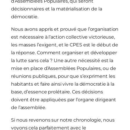
d’Assemblées Populaires, qui seront
décisionnaires et la matérialisation de la
démocratie.
Nous avons appris et prouvé que l’organisation
est nécessaire à l’action collective victorieuse,
les masses l’exigent, et le CPES est le début de
la réponse. Comment organiser et développer
la lutte sans cela ? Une autre nécessité est la
mise en place d’Assemblées Populaires, ou de
réunions publiques, pour que s’expriment les
habitants et faire ainsi vivre la démocratie à la
base, d’essence prolétaire. Ces décisions
doivent être appliquées par l’organe dirigeant
de l’assemblée.
Si nous revenons sur notre chronologie, nous
voyons cela parfaitement avec le