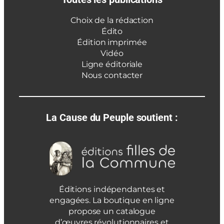
Choix de la rédaction
Édito
Édition imprimée
Vidéo
Ligne éditoriale
Nous contacter
La Cause du Peuple soutient :
Éditions indépendantes et
engagées. La boutique en ligne
propose un catalogue
d’œuvres révolutionnaires et