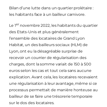
Bilan d’une lutte dans un quartier prolétaire :
les habitants face à un bailleur carnivore.
er
Le 1
novembre 2022, les habitants du quartier
des Etats-Unis et plus généralement
l’ensemble des locataires de Grand Lyon
Habitat, un des bailleurs sociaux (HLM) de
Lyon, ont eu la désagréable surprise de
recevoir un courrier de régularisation des
charges, dont la somme variait de 150 à 500
euros selon les cas et tout cela sans aucune
explication. Avant cela, les locataires recevaient
une régularisation à leur avantage, même si ce
processus permettait de manière honteuse au
bailleur de se faire une trésorerie temporaire
sur le dos des locataires.