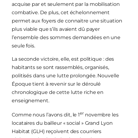
acquise par et seulement par la mobilisation
combative. De plus, cet échelonnement
permet aux foyers de connaitre une situation
plus viable que s’ils avaient dû payer
l’ensemble des sommes demandées en une
seule fois.
La seconde victoire, elle, est politique : des
habitants se sont rassemblés, organisés,
politisés dans une lutte prolongée. Nouvelle
Époque tient à revenir sur le déroulé
chronologique de cette lutte riche en
enseignement.
er
Comme nous l’avons dit, le 1
novembre les
locataires du bailleur « social » Grand Lyon
Habitat (GLH) reçoivent des courriers