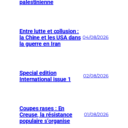
palestinienne
Entre lutte et collusion :
la Chine et les USA dans
04/08/2026
la guerre en Iran
Special edition
02/08/2026
International issue 1
Coupes rases : En
Creuse, la résistance
01/08/2026
populaire s’organise