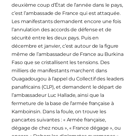
deuxième coup d’État de l’année dans le pays,
c’est l’ambassade de France qui est attaquée.
Les manifestants demandent encore une fois
l’annulation des accords de défense et de
sécurité entre les deux pays. Puis en
décembre et janvier, c’est autour de la figure
même de l’ambassadeur de France au Burkina
Faso que se cristallisent les tensions. Des
milliers de manifestants marchent dans
Ouagadougou à l’appel du Collectif des leaders
panafricains (CLP), et demandent le départ de
l’ambassadeur Luc Hallade, ainsi que la
fermeture de la base de l’armée française à
Kamboinsin. Dans la foule, on trouve les
pancartes suivantes : « Armée française,
dégage de chez nous », « France dégage », ou