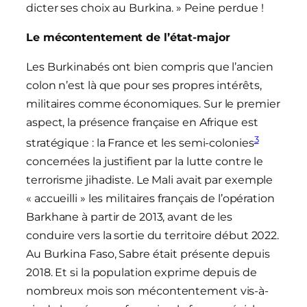
dicter ses choix au Burkina. » Peine perdue !
Le mécontentement de l’état-major
Les Burkinabés ont bien compris que l’ancien
colon n’est là que pour ses propres intérêts,
militaires comme économiques. Sur le premier
aspect, la présence française en Afrique est
3
stratégique : la France et les semi-colonies
concernées la justifient par la lutte contre le
terrorisme jihadiste. Le Mali avait par exemple
« accueilli » les militaires français de l’opération
Barkhane à partir de 2013, avant de les
conduire vers la sortie du territoire début 2022.
Au Burkina Faso, Sabre était présente depuis
2018. Et si la population exprime depuis de
nombreux mois son mécontentement vis-à-