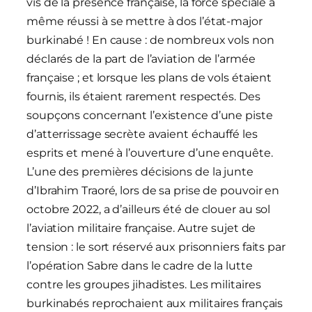
vis de la présence française, la force spéciale a
même réussi à se mettre à dos l’état-major
burkinabé ! En cause : de nombreux vols non
déclarés de la part de l’aviation de l’armée
française ; et lorsque les plans de vols étaient
fournis, ils étaient rarement respectés. Des
soupçons concernant l’existence d’une piste
d’atterrissage secrète avaient échauffé les
esprits et mené à l’ouverture d’une enquête.
L’une des premières décisions de la junte
d’Ibrahim Traoré, lors de sa prise de pouvoir en
octobre 2022, a d’ailleurs été de clouer au sol
l’aviation militaire française. Autre sujet de
tension : le sort réservé aux prisonniers faits par
l’opération Sabre dans le cadre de la lutte
contre les groupes jihadistes. Les militaires
burkinabés reprochaient aux militaires français