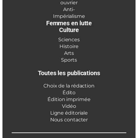
ouvrier
Anti-
Impérialisme
Femmes en lutte
Culture
Sciences
Histoire
Arts
Sports
Toutes les publications
Choix de la rédaction
Édito
Édition imprimée
Vidéo
Ligne éditoriale
Nous contacter