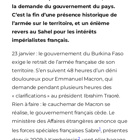
la demande du gouvernement du pays.
C’est la fin d’une présence historique de
l’armée sur le territoire, et un énième
revers au Sahel pour les intérêts
impérialistes français.
23 janvier : le gouvernement du Burkina Faso
exige le retrait de l’armée française de son
territoire. S’en suivent 48 heures d’un déni
douloureux pour Emmanuel Macron, qui
demande pendant plusieurs heures des
« clarifications » au président Ibrahim Traoré.
Rien à faire : le cauchemar de Macron se
réalise, le gouvernement français cède. Le
ministère des Affaires étrangères annonce que
1
les forces spéciales françaises Sabre
, présentes
2