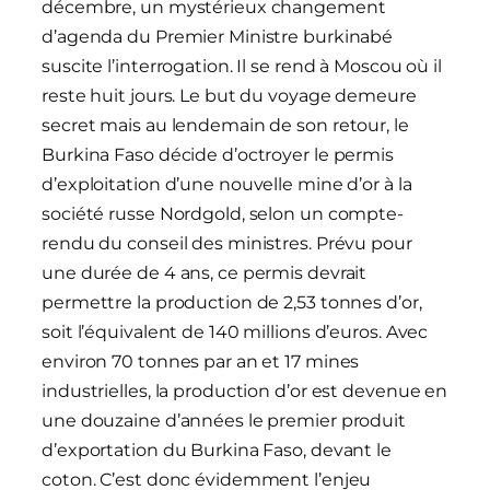
décembre, un mystérieux changement
d’agenda du Premier Ministre burkinabé
suscite l’interrogation. Il se rend à Moscou où il
reste huit jours. Le but du voyage demeure
secret mais au lendemain de son retour, le
Burkina Faso décide d’octroyer le permis
d’exploitation d’une nouvelle mine d’or à la
société russe Nordgold, selon un compte-
rendu du conseil des ministres. Prévu pour
une durée de 4 ans, ce permis devrait
permettre la production de 2,53 tonnes d’or,
soit l’équivalent de 140 millions d’euros. Avec
environ 70 tonnes par an et 17 mines
industrielles, la production d’or est devenue en
une douzaine d’années le premier produit
d’exportation du Burkina Faso, devant le
coton. C’est donc évidemment l’enjeu