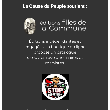
La Cause du Peuple soutient :
Éditions indépendantes et
engagées. La boutique en ligne
propose un catalogue
d’œuvres révolutionnaires et
marxistes.