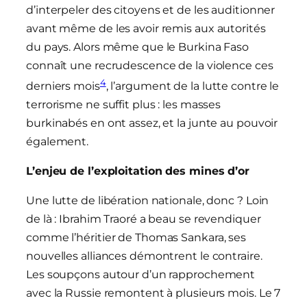
d’interpeler des citoyens et de les auditionner
avant même de les avoir remis aux autorités
du pays. Alors même que le Burkina Faso
connaît une recrudescence de la violence ces
4
derniers mois
, l’argument de la lutte contre le
terrorisme ne suffit plus : les masses
burkinabés en ont assez, et la junte au pouvoir
également.
L’enjeu de l’exploitation des mines d’or
Une lutte de libération nationale, donc ? Loin
de là : Ibrahim Traoré a beau se revendiquer
comme l’héritier de Thomas Sankara, ses
nouvelles alliances démontrent le contraire.
Les soupçons autour d’un rapprochement
avec la Russie remontent à plusieurs mois. Le 7