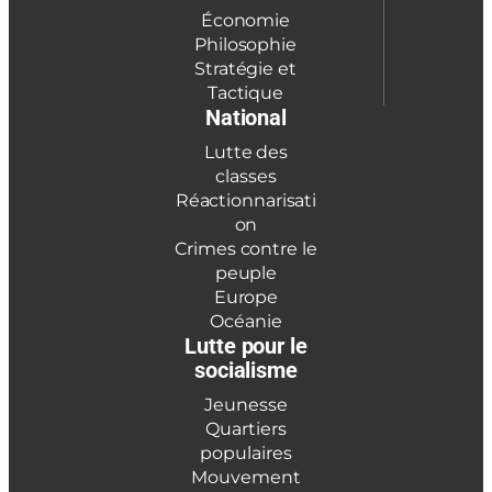
Économie
Philosophie
Stratégie et
Tactique
National
Lutte des
classes
Réactionnarisati
on
Crimes contre le
peuple
Europe
Océanie
Lutte pour le
socialisme
Jeunesse
Quartiers
populaires
Mouvement