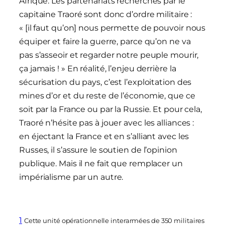
Afrique. Les partenariats recherchés par le
capitaine Traoré sont donc d’ordre militaire :
« [il faut qu’on] nous permette de pouvoir nous
équiper et faire la guerre, parce qu’on ne va
pas s’asseoir et regarder notre peuple mourir,
ça jamais ! » En réalité, l’enjeu derrière la
sécurisation du pays, c’est l’exploitation des
mines d’or et du reste de l’économie, que ce
soit par la France ou par la Russie. Et pour cela,
Traoré n’hésite pas à jouer avec les alliances :
en éjectant la France et en s’alliant avec les
Russes, il s’assure le soutien de l’opinion
publique. Mais il ne fait que remplacer un
impérialisme par un autre.
1
Cette unité opérationnelle interarmées de 350 militaires