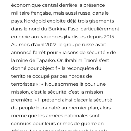
économique central derrière la présence
militaire française, mais aussi russe, dans le
pays. Nordgold exploite déjà trois gisements
dans le nord du Burkina Faso, particulièrement
en proie aux violences jihadistes depuis 2015.
Au mois d’avril 2022, le groupe russe avait
annoncé l’arrêt pour « raisons de sécurité » de
la mine de Taparko. Or, Ibrahim Traoré s’est
donné pour objectif « la reconquête du
territoire occupé par ces hordes de
terroristes » : « Nous sommes là pour une
mission, c’est la sécurité, c’est la mission
première. » Il prétend ainsi placer la sécurité
du peuple burkinabé au premier plan, alors
même que les armées nationales sont
connues pour leurs crimes de guerre en