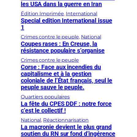
les USA dans la guerre en Iran
Édition Imprimée
, 
International
Special edition International issue
1
Crimes contre le peuple
, 
National
Coupes rases : En Creuse, la
résistance populaire s’organise
Crimes contre le peuple
Corse : Face aux incendies du
capitalisme et à la gestion
coloniale de l’État français, seul le
peuple sauve le peuple.
Quartiers populaires
La fête du CPES DDF : notre force
c’est le collectif !
National
, 
Réactionnarisation
La macronie devient le plus grand
soutien du RN sur fond d’ingérence