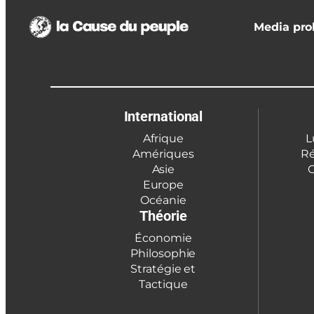
Media prol
International
Afrique
L
Amériques
Ré
Asie
C
Europe
Océanie
Théorie
Économie
Philosophie
Stratégie et
Tactique