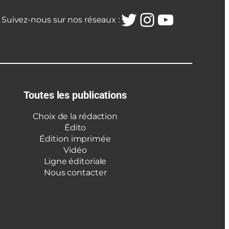
Twitter
Instagra
YouTub
Suivez-nous sur nos réseaux :
Toutes les publications
Choix de la rédaction
Édito
Édition imprimée
Vidéo
Ligne éditoriale
Nous contacter