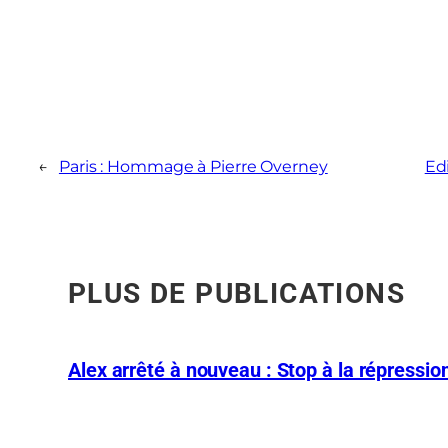
←
Paris : Hommage à Pierre Overney
Edi
PLUS DE PUBLICATIONS
Alex arrêté à nouveau : Stop à la répression