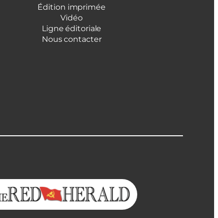
Édition imprimée
Vidéo
Ligne éditoriale
Nous contacter