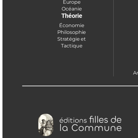
Europe
Océanie
Théorie
Économie
Philosophie
Stratégie et
Tactique
A