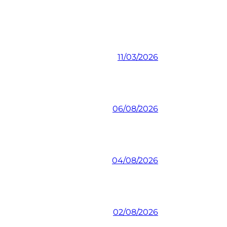
11/03/2026
06/08/2026
04/08/2026
02/08/2026