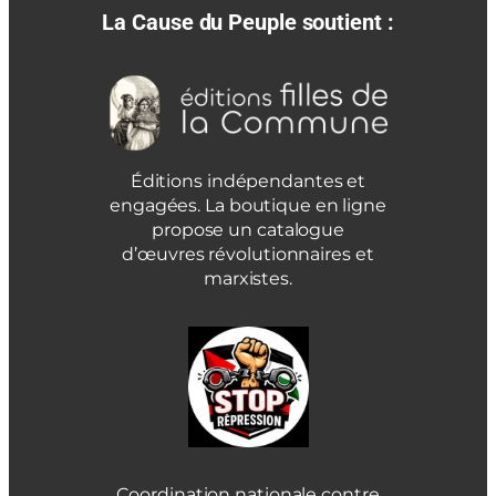
La Cause du Peuple soutient :
Éditions indépendantes et
engagées. La boutique en ligne
propose un catalogue
d’œuvres révolutionnaires et
marxistes.
Coordination nationale contre