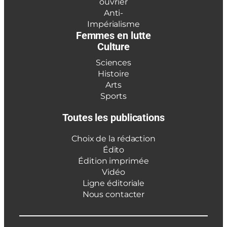
ouvrier
Anti-
Impérialisme
Femmes en lutte
Culture
Sciences
Histoire
Arts
Sports
Toutes les publications
Choix de la rédaction
Édito
Édition imprimée
Vidéo
Ligne éditoriale
Nous contacter