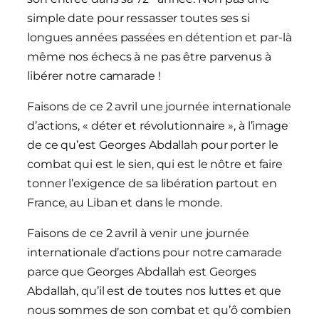
simple date pour ressasser toutes ses si
longues années passées en détention et par-là
même nos échecs à ne pas être parvenus à
libérer notre camarade !
Faisons de ce 2 avril une journée internationale
d’actions, « déter et révolutionnaire », à l’image
de ce qu’est Georges Abdallah pour porter le
combat qui est le sien, qui est le nôtre et faire
tonner l’exigence de sa libération partout en
France, au Liban et dans le monde.
Faisons de ce 2 avril à venir une journée
internationale d’actions pour notre camarade
parce que Georges Abdallah est Georges
Abdallah, qu’il est de toutes nos luttes et que
nous sommes de son combat et qu’ô combien