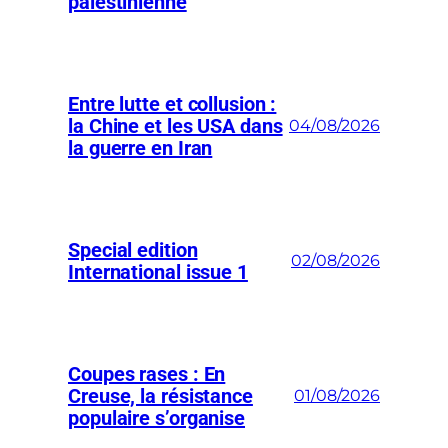
palestinienne
Entre lutte et collusion :
la Chine et les USA dans
04/08/2026
la guerre en Iran
Special edition
02/08/2026
International issue 1
Coupes rases : En
Creuse, la résistance
01/08/2026
populaire s’organise