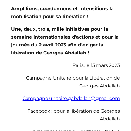
Amplifions, coordonnons et intensifions la
mobilisation pour sa libération !
Une, deux, trois, mille initiatives pour la
semaine internationales d’actions et pour la
journée du 2 avril 2023 afin d’exiger la
libération de Georges Abdallah !
Paris, le 15 mars 2023
Campagne Unitaire pour la Libération de
Georges Abdallah
Campagne.unitaire.gabdallah@gmail.com
Facebook : pour la libération de Georges
Abdallah