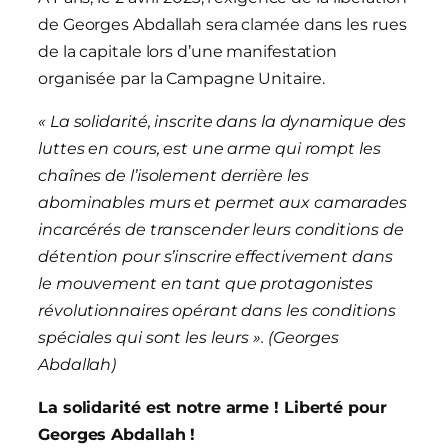
de Georges Abdallah sera clamée dans les rues
de la capitale lors d’une manifestation
organisée par la Campagne Unitaire.
« La solidarité, inscrite dans la dynamique des
luttes en cours, est une arme qui rompt les
chaînes de l’isolement derrière les
abominables murs et permet aux camarades
incarcérés de transcender leurs conditions de
détention pour s’inscrire effectivement dans
le mouvement en tant que protagonistes
révolutionnaires opérant dans les conditions
spéciales qui sont les leurs ».
(Georges
Abdallah)
La solidarité est notre arme ! Liberté pour
Georges Abdallah !