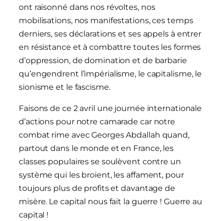
ont raisonné dans nos révoltes, nos
mobilisations, nos manifestations, ces temps
derniers, ses déclarations et ses appels à entrer
en résistance et à combattre toutes les formes
d’oppression, de domination et de barbarie
qu’engendrent l’impérialisme, le capitalisme, le
sionisme et le fascisme.
Faisons de ce 2 avril une journée internationale
d’actions pour notre camarade car notre
combat rime avec Georges Abdallah quand,
partout dans le monde et en France, les
classes populaires se soulèvent contre un
système qui les broient, les affament, pour
toujours plus de profits et davantage de
misère. Le capital nous fait la guerre ! Guerre au
capital !