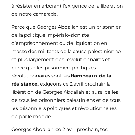
à résister en arborant l’exigence de la libération
de notre camarade.
Parce que Georges Abdallah est un prisonnier
de la politique impérialo-sioniste
d’emprisonnement ou de liquidation en
masse des militants de la cause palestinienne
et plus largement des révolutionnaires et
parce que les prisonniers politiques
révolutionnaires sont les
flambeaux de la
résistance,
exigeons ce 2 avril prochain la
libération de Georges Abdallah et aussi celles
de tous les prisonniers palestiniens et de tous
les prisonniers politiques et révolutionnaires
de par le monde.
Georges Abdallah, ce 2 avril prochain, tes