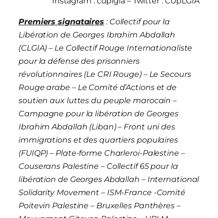
Instagram : cuplgia – Twitter : CUpLGIA
Premiers signataires
: Collectif pour la
Libération de Georges Ibrahim Abdallah
(CLGIA) – Le Collectif Rouge Internationaliste
pour la défense des prisonniers
révolutionnaires (Le CRI Rouge) – Le Secours
Rouge arabe – Le Comité d’Actions et de
soutien aux luttes du peuple marocain –
Campagne pour la libération de Georges
Ibrahim Abdallah (Liban) – Front uni des
immigrations et des quartiers populaires
(FUIQP) – Plate-forme Charleroi-Palestine –
Couserans Palestine – Collectif 65 pour la
libération de Georges Abdallah – International
Solidarity Movement – ISM-France -Comité
Poitevin Palestine – Bruxelles Panthères –