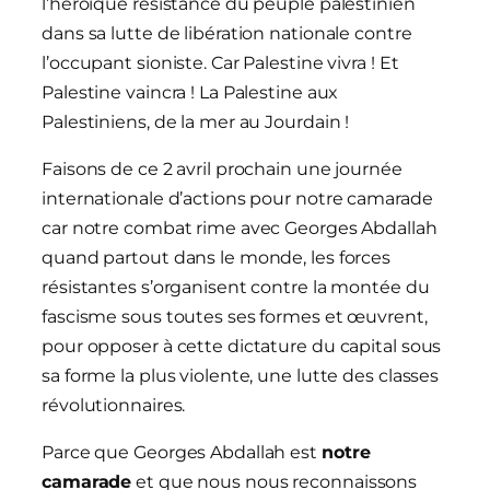
l’héroïque résistance du peuple palestinien
dans sa lutte de libération nationale contre
l’occupant sioniste. Car Palestine vivra ! Et
Palestine vaincra ! La Palestine aux
Palestiniens, de la mer au Jourdain !
Faisons de ce 2 avril prochain une journée
internationale d’actions pour notre camarade
car notre combat rime avec Georges Abdallah
quand partout dans le monde, les forces
résistantes s’organisent contre la montée du
fascisme sous toutes ses formes et œuvrent,
pour opposer à cette dictature du capital sous
sa forme la plus violente, une lutte des classes
révolutionnaires.
Parce que Georges Abdallah est
notre
camarade
et que nous nous reconnaissons