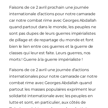
Faisons de ce 2 avril prochain une journée
internationale d’actions pour notre camarade
car notre combat rime avec Georges Abdallah
quand partout dans le monde, les peuples ne
sont pas dupes de leurs guerres impérialistes
de pillage et de repartage du monde et font
bien le lien entre ces guerres et la guerre de
classes qui leur est faite. Leurs guerres, nos
morts ! Guerre à la guerre impérialiste !
Faisons de ce 2 avril une journée d’actions
internationales pour notre camarade car notre
combat rime avec Georges Abdallah quand
partout les masses populaires expriment leur
solidarité internationale avec les peuples en
lutte et sont, en particulier, aux côtés de