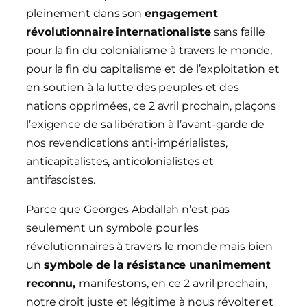
pleinement dans son
engagement
révolutionnaire
internationaliste
sans faille
pour la fin du colonialisme à travers le monde,
pour la fin du capitalisme et de l’exploitation et
en soutien à la lutte des peuples et des
nations opprimées, ce 2 avril prochain, plaçons
l’exigence de sa libération à l’avant-garde de
nos revendications anti-impérialistes,
anticapitalistes, anticolonialistes et
antifascistes.
Parce que Georges Abdallah n’est pas
seulement un symbole pour les
révolutionnaires à travers le monde mais bien
un
symbole de la résistance unanimement
reconnu,
manifestons, en ce 2 avril prochain,
notre droit juste et légitime à nous révolter et