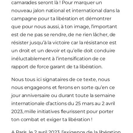
camarades seront là ! Pour marquer un
nouveau jalon national et international dans la
campagne pour ta libération et démontrer
que pour nous aussi, à ton image, l’important
est de ne pas se rendre, de ne rien lâcher, de
résister jusqu’à la victoire car la résistance est
un droit et un devoir et qu’elle doit conduire
inéluctablement à l’intensification de ce
rapport de force garant de ta libération.
Nous tous ici signataires de ce texte, nous
nous engageons et ferons en sorte qu’en ce
jour anniversaire ou durant toute la semaine
internationale d’actions du 25 mars au 2 avril
2023, mille initiatives fleurissent pour porter
ton combat et exiger ta libération !
A Paris, le 2 avril 2023, l’exigence de la libération