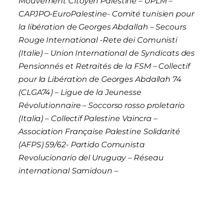
Mouvement Citoyen Palestine – UPLM –
CAPJPO-EuroPalestine- Comité tunisien pour
la libération de Georges Abdallah – Secours
Rouge International -Rete dei Comunisti
(Italie) – Union International de Syndicats des
Pensionnés et Retraités de la FSM – Collectif
pour la Libération de Georges Abdallah 74
(CLGA74) – Ligue de la Jeunesse
Révolutionnaire – Soccorso rosso proletario
(Italia) – Collectif Palestine Vaincra –
Association Française Palestine Solidarité
(AFPS) 59/62- Partido Comunista
Revolucionario del Uruguay – Réseau
international Samidoun –