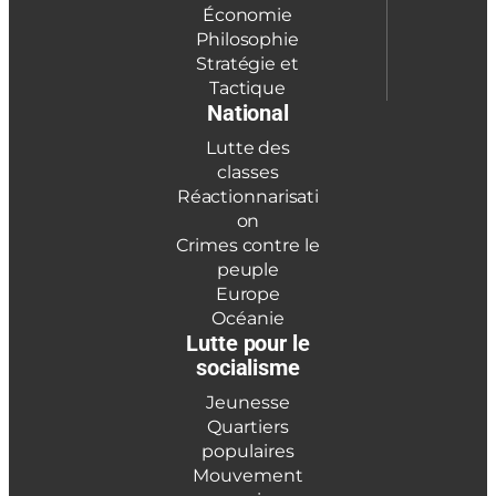
Économie
Philosophie
Stratégie et
Tactique
National
Lutte des
classes
Réactionnarisati
on
Crimes contre le
peuple
Europe
Océanie
Lutte pour le
socialisme
Jeunesse
Quartiers
populaires
Mouvement