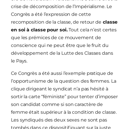
crise de décomposition de l’Impérialisme. Le
Congrès a été l’expression de cette
recomposition de la classe, de retour de
classe
en soi
à
classe pour soi.
Tout cela n’est certes
que les prémices de ce mouvement de
conscience qui ne peut être que le fruit du
développement de la Lutte des Classes dans
le Pays.
Ce Congrès a été aussi l’exemple pratique de
l’opportunisme de la question des femmes. La
clique dirigeant le syndicat n’a pas hésité à
sortir la carte “féministe” pour tenter d’imposer
son candidat comme si son caractère de
femme était supérieur à la condition de classe.
Les syndiqués des deux sexes ne sont pas
tombés dans ce dispositif jouant sur la juste