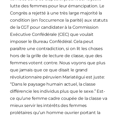
lutte des femmes pour leur émancipation. Le
Congrès a rejetté à une très large majorité la
condition (en l’occurrence la parité) aux statuts
de la CGT pour candidater à la Commission
Exécutive Confédérale (CEC) que voulait
imposer le Bureau Confédéral. Cela peut
paraître une contradiction, si on lit les choses
hors de la grille de lecture de classe, que des
femmes votent contre. Nous voyons que plus
que jamais que ce que disait le grand
révolutionnaire péruvien Mariatégui est juste:
“Dans le paysage humain actuel, la classe
différencie les individus plus que le sexe.” Est-
ce qu’une femme cadre coupée de la classe va
mieux servir les intérêts des femmes
prolétaires qu’un homme ouvrier portant la