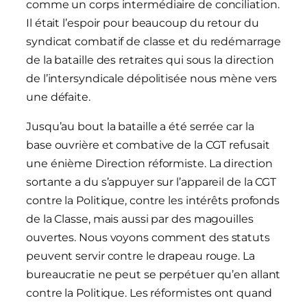
comme un corps intermédiaire de conciliation.
Il était l’espoir pour beaucoup du retour du
syndicat combatif de classe et du redémarrage
de la bataille des retraites qui sous la direction
de l’intersyndicale dépolitisée nous mène vers
une défaite.
Jusqu’au bout la bataille a été serrée car la
base ouvrière et combative de la CGT refusait
une énième Direction réformiste. La direction
sortante a du s’appuyer sur l’appareil de la CGT
contre la Politique, contre les intérêts profonds
de la Classe, mais aussi par des magouilles
ouvertes. Nous voyons comment des statuts
peuvent servir contre le drapeau rouge. La
bureaucratie ne peut se perpétuer qu’en allant
contre la Politique. Les réformistes ont quand