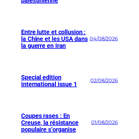
palestinienne
Entre lutte et collusion :
la Chine et les USA dans
04/08/2026
la guerre en Iran
Special edition
02/08/2026
International issue 1
Coupes rases : En
Creuse, la résistance
01/08/2026
populaire s’organise