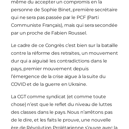
même du accepter un compromis en la
personne de Sophie Binet, première secrétaire
qui ne sera pas passée par le PCF (Parti
Communiste Français), mais qui sera secondée
par un proche de Fabien Roussel.
Le cadre de ce Congrès c’est bien sur la bataille
contre la réforme des retraites, un mouvement
dur qui a aiguisé les contradictions dans le
pays, premier mouvement depuis
l’émergence de la crise aigue à la suite du
COVID et de la guerre en Ukraine.
La CGT comme syndicat (et comme toute
chose) n’est que le reflet du niveau de luttes
des classes dans le pays. Nous n’arrêtons pas
de le dire, et les faits le prouve, une nouvelle
ère de Révolution Prolétarienne s’ouvre avec la