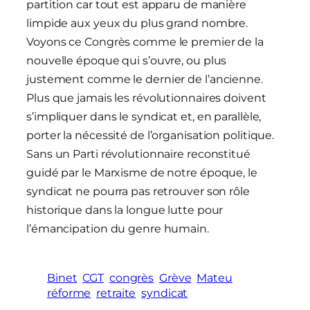
partition car tout est apparu de manière
limpide aux yeux du plus grand nombre.
Voyons ce Congrès comme le premier de la
nouvelle époque qui s’ouvre, ou plus
justement comme le dernier de l’ancienne.
Plus que jamais les révolutionnaires doivent
s’impliquer dans le syndicat et, en parallèle,
porter la nécessité de l’organisation politique.
Sans un Parti révolutionnaire reconstitué
guidé par le Marxisme de notre époque, le
syndicat ne pourra pas retrouver son rôle
historique dans la longue lutte pour
l’émancipation du genre humain.
Binet
CGT
congrès
Grève
Mateu
réforme
retraite
syndicat