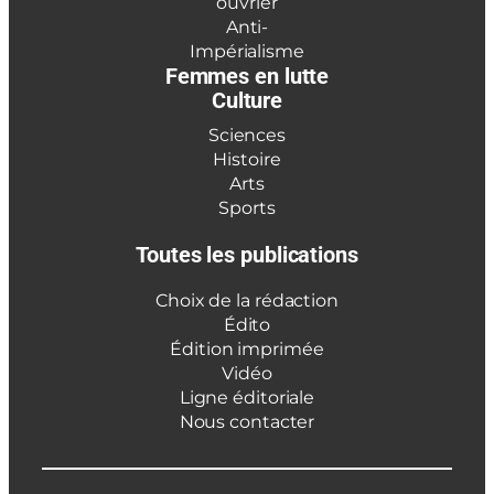
ouvrier
Anti-
Impérialisme
Femmes en lutte
Culture
Sciences
Histoire
Arts
Sports
Toutes les publications
Choix de la rédaction
Édito
Édition imprimée
Vidéo
Ligne éditoriale
Nous contacter