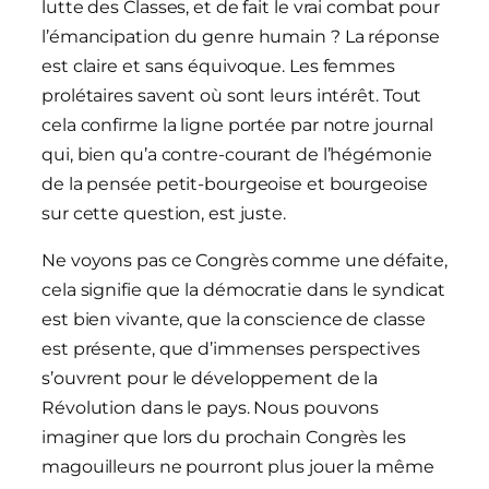
lutte des Classes, et de fait le vrai combat pour
l’émancipation du genre humain ? La réponse
est claire et sans équivoque. Les femmes
prolétaires savent où sont leurs intérêt. Tout
cela confirme la ligne portée par notre journal
qui, bien qu’a contre-courant de l’hégémonie
de la pensée petit-bourgeoise et bourgeoise
sur cette question, est juste.
Ne voyons pas ce Congrès comme une défaite,
cela signifie que la démocratie dans le syndicat
est bien vivante, que la conscience de classe
est présente, que d’immenses perspectives
s’ouvrent pour le développement de la
Révolution dans le pays. Nous pouvons
imaginer que lors du prochain Congrès les
magouilleurs ne pourront plus jouer la même