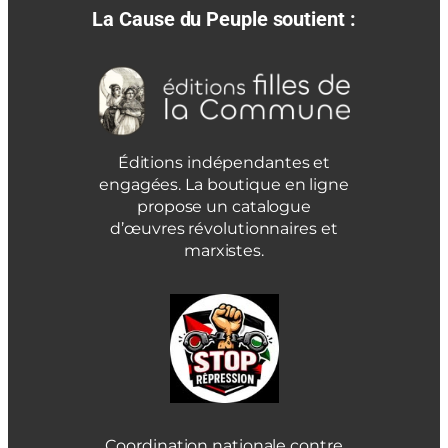
La Cause du Peuple soutient :
Éditions indépendantes et
engagées. La boutique en ligne
propose un catalogue
d’œuvres révolutionnaires et
marxistes.
Coordination nationale contre