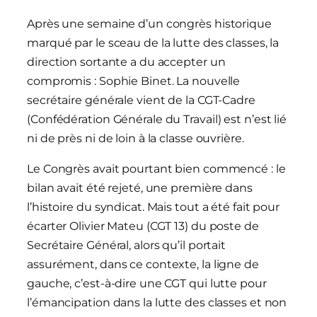
Après une semaine d’un congrès historique
marqué par le sceau de la lutte des classes, la
direction sortante a du accepter un
compromis : Sophie Binet. La nouvelle
secrétaire générale vient de la CGT-Cadre
(Confédération Générale du Travail) est n’est lié
ni de près ni de loin à la classe ouvrière.
Le Congrès avait pourtant bien commencé : le
bilan avait été rejeté, une première dans
l’histoire du syndicat. Mais tout a été fait pour
écarter Olivier Mateu (CGT 13) du poste de
Secrétaire Général, alors qu’il portait
assurément, dans ce contexte, la ligne de
gauche, c’est-à-dire une CGT qui lutte pour
l’émancipation dans la lutte des classes et non