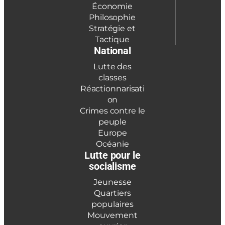
Économie
Philosophie
Stratégie et
Tactique
National
Lutte des
classes
Réactionnarisati
on
Crimes contre le
peuple
Europe
Océanie
Lutte pour le
socialisme
Jeunesse
Quartiers
populaires
Mouvement