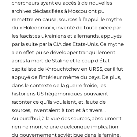
chercheurs ayant eu accès à de nouvelles
archives déclassifiées à Moscou ont pu
remettre en cause, sources à l’appui, le mythe
du « Holodomor », inventé de toute pièce par
les fascistes ukrainiens et allemands, appuyés
par la suite par la CIA des Etats-Unis. Ce mythe
a en effet pu se développer tranquillement
après la mort de Staline et le coup d’État
capitaliste de Khrouchtchev en URSS, car il fut
appuyé de l’intérieur même du pays. De plus,
dans le contexte de la guerre froide, les
historiens US hégémoniques pouvaient
raconter ce qu’ils voulaient, et, faute de
sources, inventaient à tort et à travers…
Aujourd’hui, à la vue des sources, absolument
rien ne montre une quelconque implication
du gouvernement soviétique dans la famine,