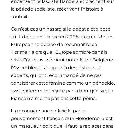
encensent le fasciste Bandera et crachent sur
la période socialiste, réécrivant l’histoire à
souhait.
Ce n’est pas un hasard si le débat a été posé
sur la table en France en 2008, quand l’Union
Européenne décide de reconnaître ce
« crime » alors que l’Europe sombre dans la
crise. D’ailleurs, élément notable, en Belgique
l’Assemblée a fait appel à des historiens
experts, qui ont recommandé de ne pas
considérer cette famine comme un génocide,
avis évidemment rejeté par la bourgeoisie. La
France n’a même pas pris cette peine.
La reconnaissance officielle par le
gouvernement français du « Holodomor » est
un marqueur politique. Il faut la replacer dans