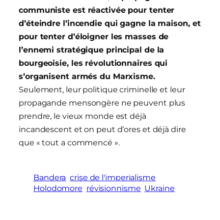
communiste est réactivée pour tenter
d’éteindre l’incendie qui gagne la maison, et
pour tenter d’éloigner les masses de
l’ennemi stratégique principal de la
bourgeoisie, les révolutionnaires qui
s’organisent armés du Marxisme.
Seulement, leur politique criminelle et leur
propagande mensongère ne peuvent plus
prendre, le vieux monde est déjà
incandescent et on peut d’ores et déjà dire
que « tout a commencé ».
Bandera
crise de l'imperialisme
Holodomore
révisionnisme
Ukraine