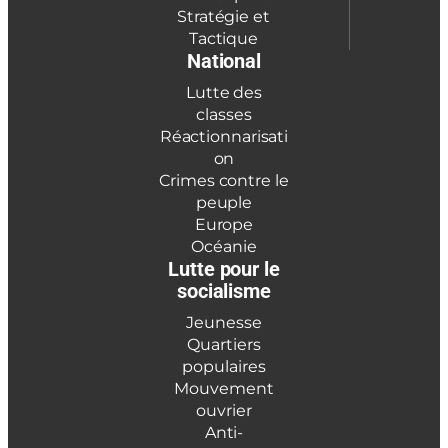
Stratégie et
Tactique
National
Lutte des
classes
Réactionnarisati
on
Crimes contre le
peuple
Europe
Océanie
Lutte pour le
socialisme
Jeunesse
Quartiers
populaires
Mouvement
ouvrier
Anti-