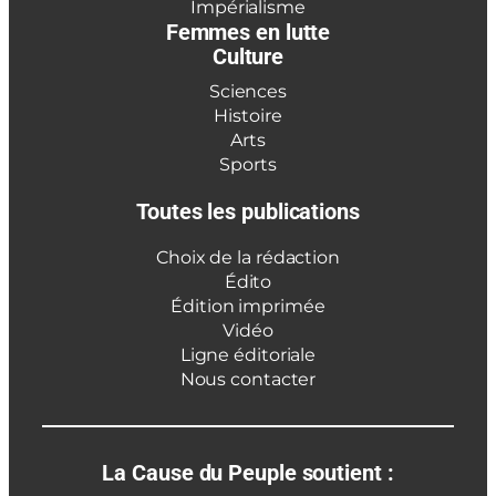
Impérialisme
Femmes en lutte
Culture
Sciences
Histoire
Arts
Sports
Toutes les publications
Choix de la rédaction
Édito
Édition imprimée
Vidéo
Ligne éditoriale
Nous contacter
La Cause du Peuple soutient :