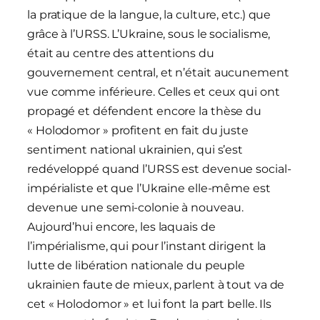
la pratique de la langue, la culture, etc.) que
grâce à l’URSS. L’Ukraine, sous le socialisme,
était au centre des attentions du
gouvernement central, et n’était aucunement
vue comme inférieure. Celles et ceux qui ont
propagé et défendent encore la thèse du
« Holodomor » profitent en fait du juste
sentiment national ukrainien, qui s’est
redéveloppé quand l’URSS est devenue social-
impérialiste et que l’Ukraine elle-même est
devenue une semi-colonie à nouveau.
Aujourd’hui encore, les laquais de
l’impérialisme, qui pour l’instant dirigent la
lutte de libération nationale du peuple
ukrainien faute de mieux, parlent à tout va de
cet « Holodomor » et lui font la part belle. Ils