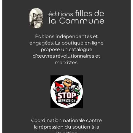
Éditions indépendantes et
engagées. La boutique en ligne
propose un catalogue
d’œuvres révolutionnaires et
marxistes.
Coordination nationale contre
la répression du soutien à la