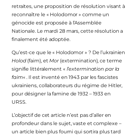
retraites, une proposition de résolution visant à
reconnaître le « Holodomor » comme un
génocide est proposée à l’Assemblée
Nationale. Le mardi 28 mars, cette résolution a
finalement été adoptée.
Qu’est-ce que le « Holodomor » ? De l’ukrainien
Holod
(faim), et
Mor
(extermination), ce terme
signifie littéralement «
l’extermination par la
faim
« . Il est inventé en 1943 par les fascistes
ukrainiens, collaborateurs du régime de Hitler,
pour désigner la famine de 1932 – 1933 en
URSS.
L’objectif de cet article n’est pas d’aller en
profondeur dans le sujet, vaste et complexe –
un article bien plus fourni qui sortira plus tard