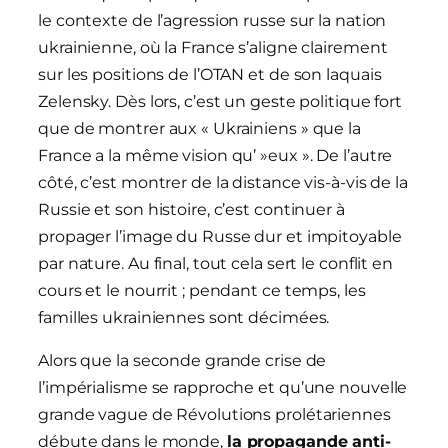
le contexte de l’agression russe sur la nation
ukrainienne, où la France s’aligne clairement
sur les positions de l’OTAN et de son laquais
Zelensky. Dès lors, c’est un geste politique fort
que de montrer aux « Ukrainiens » que la
France a la même vision qu’ »eux ». De l’autre
côté, c’est montrer de la distance vis-à-vis de la
Russie et son histoire, c’est continuer à
propager l’image du Russe dur et impitoyable
par nature. Au final, tout cela sert le conflit en
cours et le nourrit ; pendant ce temps, les
familles ukrainiennes sont décimées.
Alors que la seconde grande crise de
l’impérialisme se rapproche et qu’une nouvelle
grande vague de Révolutions prolétariennes
débute dans le monde,
la propagande anti-