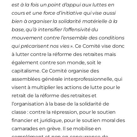
est à la fois un point d’appui aux luttes en
cours et une force d’initiative qui vise aussi
bien à organiser la solidarité matérielle à la
base, qu’à intensifier l’o
f
fensivité du
mouvement contre l’ensemble des conditions
qui précarisent nos vies ».
Ce Comité vise donc
à lutter contre la réforme des retraites mais
également contre son monde, soit le
capitalisme. Ce Comité organise des
assemblées générale interprofessionnelle, qui
visent à multiplier les actions de lutte pour le
retrait de la réforme des retraites et
l’organisation à la base de la solidarité de
classe : contre la répression, pour le soutien
financier et juridique, pour le soutien moral des
camarades en grève. Il se mobilise en
complément et non en concurrence de