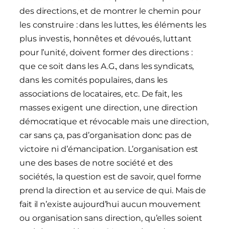
des directions, et de montrer le chemin pour
les construire : dans les luttes, les éléments les
plus investis, honnêtes et dévoués, luttant
pour l’unité, doivent former des directions :
que ce soit dans les A.G., dans les syndicats,
dans les comités populaires, dans les
associations de locataires, etc. De fait, les
masses exigent une direction, une direction
démocratique et révocable mais une direction,
car sans ça, pas d’organisation donc pas de
victoire ni d’émancipation. L’organisation est
une des bases de notre société et des
sociétés, la question est de savoir, quel forme
prend la direction et au service de qui. Mais de
fait il n’existe aujourd’hui aucun mouvement
ou organisation sans direction, qu’elles soient