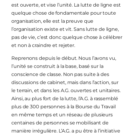
est ouverte, et vise l’unité. La lutte de ligne est
quelque chose de fondamentale pour toute
organisation, elle est la preuve que
l’organisation existe et vit. Sans lutte de ligne,
pas de vie, c’est donc quelque chose à célébrer
et non à craindre et rejeter.
Reprenons depuis le début. Nous l’avons vu,
l’unité se construit à la base, basé sur la
conscience de classe. Non pas suite à des
discussions de cabinet, mais dans l’action, sur
le terrain, et dans les A.G. ouvertes et unitaires.
Ainsi, au plus fort de la lutte, l’A.G. à rassemblé
plus de 300 personnes à la Bourse du Travail
en même temps et un réseau de plusieurs
centaines de personnes se mobilisant de
manière irrégulière. L’A.G. a pu être à l’initiative