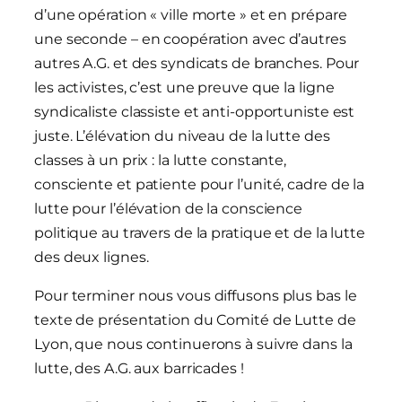
d’une opération « ville morte » et en prépare
une seconde – en coopération avec d’autres
autres A.G. et des syndicats de branches. Pour
les activistes, c’est une preuve que la ligne
syndicaliste classiste et anti-opportuniste est
juste. L’élévation du niveau de la lutte des
classes à un prix : la lutte constante,
consciente et patiente pour l’unité, cadre de la
lutte pour l’élévation de la conscience
politique au travers de la pratique et de la lutte
des deux lignes.
Pour terminer nous vous diffusons plus bas le
texte de présentation du Comité de Lutte de
Lyon, que nous continuerons à suivre dans la
lutte, des A.G. aux barricades !