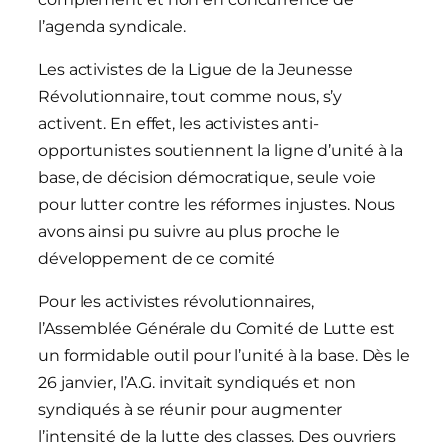
l’agenda syndicale.
Les activistes de la Ligue de la Jeunesse
Révolutionnaire, tout comme nous, s’y
activent. En effet, les activistes anti-
opportunistes soutiennent la ligne d’unité à la
base, de décision démocratique, seule voie
pour lutter contre les réformes injustes. Nous
avons ainsi pu suivre au plus proche le
développement de ce comité
Pour les activistes révolutionnaires,
l’Assemblée Générale du Comité de Lutte est
un formidable outil pour l’unité à la base. Dès le
26 janvier, l’A.G. invitait syndiqués et non
syndiqués à se réunir pour augmenter
l’intensité de la lutte des classes. Des ouvriers