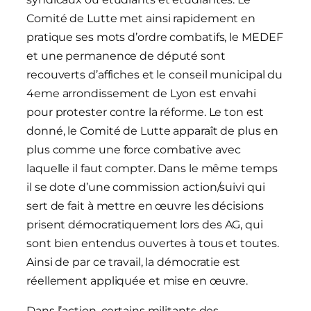
Comité de Lutte met ainsi rapidement en
pratique ses mots d’ordre combatifs, le MEDEF
et une permanence de député sont
recouverts d’affiches et le conseil municipal du
4eme arrondissement de Lyon est envahi
pour protester contre la réforme. Le ton est
donné, le Comité de Lutte apparaît de plus en
plus comme une force combative avec
laquelle il faut compter. Dans le même temps
il se dote d’une commission action/suivi qui
sert de fait à mettre en œuvre les décisions
prisent démocratiquement lors des AG, qui
sont bien entendus ouvertes à tous et toutes.
Ainsi de par ce travail, la démocratie est
réellement appliquée et mise en œuvre.
Dans l’action, certains militants des