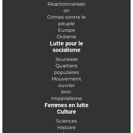
Réactionnarisati
on
Crimes contre le
peuple
Europe
Océanie
Lutte pour le
socialisme
Jeunesse
Quartiers
populaires
Mouvement
ouvrier
Anti-
Impérialisme
Femmes en lutte
Culture
Sciences
Histoire