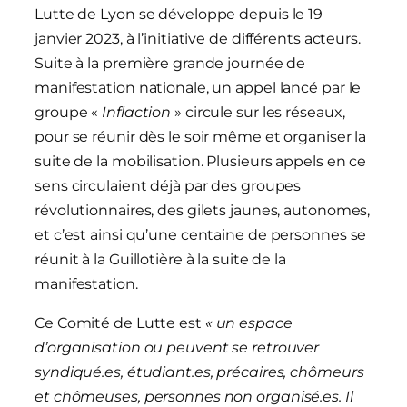
Lutte de Lyon se développe depuis le 19
janvier 2023, à l’initiative de différents acteurs.
Suite à la première grande journée de
manifestation nationale, un appel lancé par le
groupe «
Inflaction
» circule sur les réseaux,
pour se réunir dès le soir même et organiser la
suite de la mobilisation. Plusieurs appels en ce
sens circulaient déjà par des groupes
révolutionnaires, des gilets jaunes, autonomes,
et c’est ainsi qu’une centaine de personnes se
réunit à la Guillotière à la suite de la
manifestation.
Ce Comité de Lutte est
« un espace
d’organisation ou peuvent se retrouver
syndiqué.es, étudiant.es, précaires, chômeurs
et chômeuses, personnes non organisé.es. Il