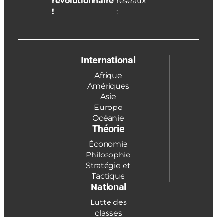
révolutionnaire
réseaux
!
:
International
Afrique
Amériques
Asie
Europe
Océanie
Théorie
Économie
Philosophie
Stratégie et
Tactique
National
Lutte des
classes