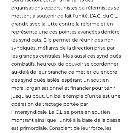
organisations opportunistes ou réformistes se
mettent à soutenir de fait l’unité. L’A.G. du C.L.
grandit avec la lutte contre la réforme et en
représente une des pointes avancées derrière
les syndicats. Elle permet de réunir des non-
syndiqués, méfiants de la direction prise par
les grandes centrales. Mais aussi des syndiqués
combatifs, heureux de pouvoir se coordonner
au-delà de leur branche de métier, ou encore
des syndiqués isolés, espérant un soutien
moral, organisationnel et financier pour tenir
jusqu’au bout. Un bel exemple d’unité est une
opération de tractage portée par
l’Intersyndicale. Le C.L. se porte en soutien
montrant ainsi que l’unité à la base de la classe
est primordiale. Conscient de leur force, les