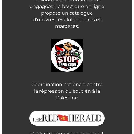
engagées. La boutique en ligne
propose un catalogue
d’œuvres révolutionnaires et
marxistes.
Coordination nationale contre
la répression du soutien à la
Palestine
Media en ligne, international et