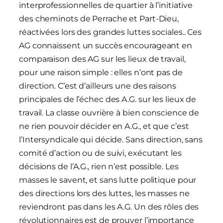
interprofessionnelles de quartier à l’initiative
des cheminots de Perrache et Part-Dieu,
réactivées lors des grandes luttes sociales.. Ces
AG connaissent un succès encourageant en
comparaison des AG sur les lieux de travail,
pour une raison simple : elles n’ont pas de
direction. C’est d’ailleurs une des raisons
principales de l’échec des A.G. sur les lieux de
travail. La classe ouvrière à bien conscience de
ne rien pouvoir décider en A.G., et que c’est
l’Intersyndicale qui décide. Sans direction, sans
comité d’action ou de suivi, exécutant les
décisions de l’A.G., rien n’est possible. Les
masses le savent, et sans lutte politique pour
des directions lors des luttes, les masses ne
reviendront pas dans les A.G. Un des rôles des
révolutionnaires est de prouver l’importance