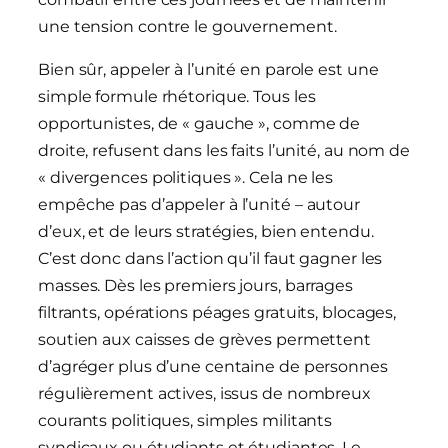
une tension contre le gouvernement.
Bien sûr, appeler à l’unité en parole est une
simple formule rhétorique. Tous les
opportunistes, de « gauche », comme de
droite, refusent dans les faits l’unité, au nom de
« divergences politiques ». Cela ne les
empêche pas d’appeler à l’unité – autour
d’eux, et de leurs stratégies, bien entendu.
C’est donc dans l’action qu’il faut gagner les
masses. Dès les premiers jours, barrages
filtrants, opérations péages gratuits, blocages,
soutien aux caisses de grèves permettent
d’agréger plus d’une centaine de personnes
régulièrement actives, issus de nombreux
courants politiques, simples militants
syndicaux ou étudiants et étudiantes. Le