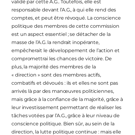
validé par cette A.G.. Toutefois, elle est
responsable devant l’A.G., à qui elle rend des
comptes, et peut être révoqué. La conscience
politique des membres de cette commission
est un aspect essentiel ; se détacher de la
masse de l’A.G. la rendrait inopérante,
empêcherait le développement de l’action et
compromettrai les chances de victoire. De
plus, la majorité des membres de la
« direction » sont des membres actifs,
combatifs et dévoués : ils et elles ne sont pas
arrivés là par des manœuvres politiciennes,
mais grâce à la confiance de la majorité, grâce à
leur investissement permettant de réaliser les
tâches votées par l’A.G., grâce à leur niveau de
conscience politique. Bien sûr, au sein de la
direction, la lutte politique continue : mais elle