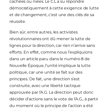
cachées ou niées. Le C.L a su répondre
démocratiquement à cette exigence de lutte
et de changement, c’est une des clés de sa
réussite.
Bien sûr, entre autres, les activistes
révolutionnaires ont dû mener la lutte de
lignes pour la direction, car rien n’arrive sans
efforts. En effet, comme nous l’expliquions
dans un article paru dans le numéro 8 de
Nouvelle Époque, l’unité implique la lutte
politique, car une unité se fait sur des
principes. De fait, une direction s’est
construite, avec une liberté tactique
approuvée par l’A.G. La direction peut donc
décider d’actions sans le vote de l’A.G., à partir
du moment où le principe de l’action a été