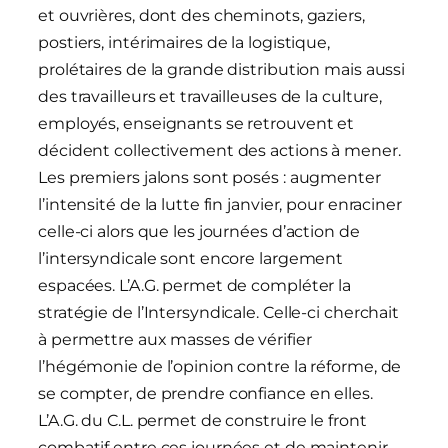
et ouvrières, dont des cheminots, gaziers,
postiers, intérimaires de la logistique,
prolétaires de la grande distribution mais aussi
des travailleurs et travailleuses de la culture,
employés, enseignants se retrouvent et
décident collectivement des actions à mener.
Les premiers jalons sont posés : augmenter
l’intensité de la lutte fin janvier, pour enraciner
celle-ci alors que les journées d’action de
l’intersyndicale sont encore largement
espacées. L’A.G. permet de compléter la
stratégie de l’Intersyndicale. Celle-ci cherchait
à permettre aux masses de vérifier
l’hégémonie de l’opinion contre la réforme, de
se compter, de prendre confiance en elles.
L’A.G. du C.L. permet de construire le front
combatif entre ces journées et de maintenir