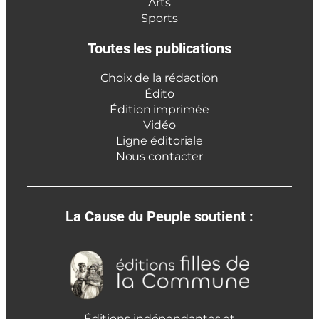
Arts
Sports
Toutes les publications
Choix de la rédaction
Édito
Édition imprimée
Vidéo
Ligne éditoriale
Nous contacter
La Cause du Peuple soutient :
Éditions indépendantes et