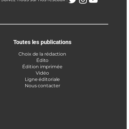
Toutes les publications
Choix de la rédaction
Édito
Édition imprimée
Vidéo
Ligne éditoriale
Nous contacter