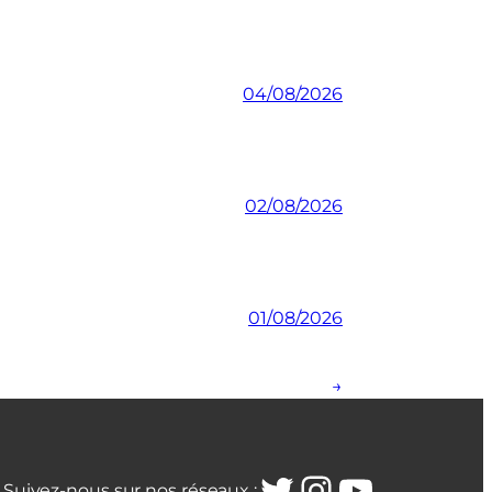
04/08/2026
02/08/2026
01/08/2026
→
Twitter
Instagra
YouTub
Suivez-nous sur nos réseaux :