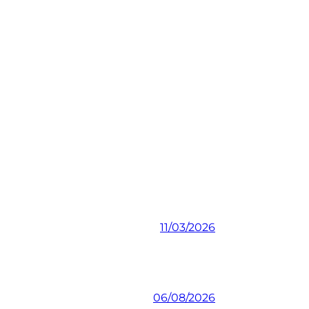
11/03/2026
06/08/2026