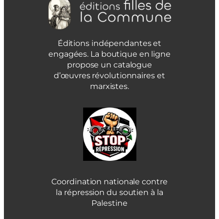
Éditions indépendantes et
engagées. La boutique en ligne
propose un catalogue
d’œuvres révolutionnaires et
marxistes.
Coordination nationale contre
la répression du soutien à la
Palestine