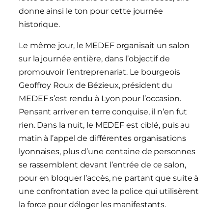
donne ainsi le ton pour cette journée
historique.
Le même jour, le MEDEF organisait un salon
sur la journée entière, dans l’objectif de
promouvoir l’entreprenariat. Le bourgeois
Geoffroy Roux de Bézieux, président du
MEDEF s’est rendu à Lyon pour l’occasion.
Pensant arriver en terre conquise, il n’en fut
rien. Dans la nuit, le MEDEF est ciblé, puis au
matin à l’appel de différentes organisations
lyonnaises, plus d’une centaine de personnes
se rassemblent devant l’entrée de ce salon,
pour en bloquer l’accès, ne partant que suite à
une confrontation avec la police qui utilisèrent
la force pour déloger les manifestants.