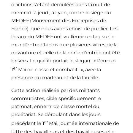
d’actions s’étant déroulées dans la nuit de
mercredi à jeudi, à Lyon, contre le siège du
MEDEF (Mouvement des Entreprises de
France), que nous avons choisi de publier. Les
locaux du MEDEF ont vu fleurir un tag sur le
mur d’entrée tandis que plusieurs vitres de la
devanture et celle de la porte d’entrée ont été
brisées. Le graffiti portait le slogan : « Pour un
er
1
Mai de classe et combatif ! », avec la
présence du marteau et de la faucille.
Cette action réalisée par des militants
communistes, cible spécifiquement le
patronat, ennemi de classe mortel du
prolétariat. Se déroulant dans les jours
er
précédant le 1
Mai, journée internationale de
lutte des travailleurs et des travailleuses, elle