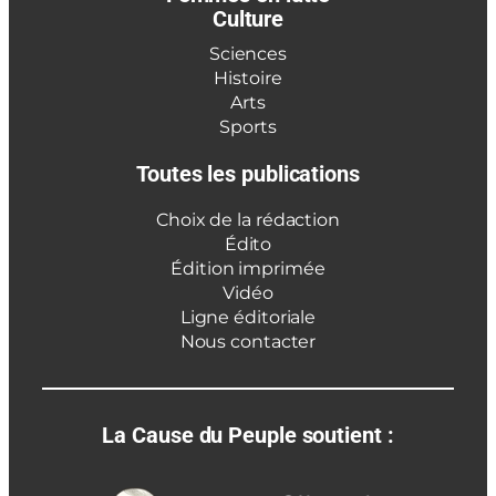
Culture
Sciences
Histoire
Arts
Sports
Toutes les publications
Choix de la rédaction
Édito
Édition imprimée
Vidéo
Ligne éditoriale
Nous contacter
La Cause du Peuple soutient :