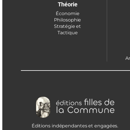
Théorie
Économie
Philosophie
Stratégie et
Tactique
A
Éditions indépendantes et engagées.