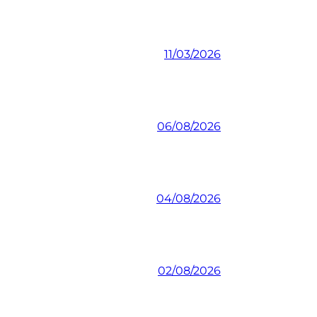
11/03/2026
06/08/2026
04/08/2026
02/08/2026