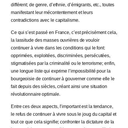
différent; de genre, d’ethnie, d’émigrants, etc., toutes
manifestant leur mécontentement et leurs
contradictions avec le capitalisme.
Ce qui s’est passé en France, c’est précisément cela,
la lassitude des masses ouvrières de vouloir
continuer à vivre dans les conditions qui le font:
opprimées, exploitées, discriminées, persécutées,
stigmatisées par la criminalité ou le terrorisme; enfin,
une longue liste qui exprime l’impossibilité pour la
bourgeoisie de continuer à gouverner comme elle le
fait depuis des siècles, créant ainsi une situation
révolutionnaire optimale.
Entre ces deux aspects, l’important est la tendance,
le refus de continuer à vivre sous le joug du capital et
tout ce que cela signifie; confronter la dictature de la