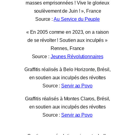
masses emprisonnées ! Vive le glorieux
soulèvement de Juin ! », France
Source :
Au Service du Peuple
« En 2005 comme en 2023, on a raison
de se révolter ! Soutien aux inculpés »
Rennes, France
Source :
Jeunes Révolutionnaires
Graffitis réalisés à Belo Horizonte, Brésil,
en soutien aux inculpés des révoltes
Source :
Servir ao Povo
Graffitis réalisés à Montes Claros, Brésil,
en soutien aux inculpés des révoltes
Source :
Servir ao Povo