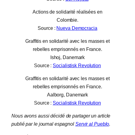
Actions de solidarité réalisées en
Colombie.
Source :
Nueva Democracia
Graffitis en solidarité avec les masses et
rebelles emprisonnés en France.
Ishoj, Danemark
Source :
Socialistisk Revolution
Graffitis en solidarité avec les masses et
rebelles emprisonnés en France.
Aalborg, Danemark
Source :
Socialistisk Revolution
Nous avons aussi décidé de partager un article
publié par le journal espagnol
Servir al Pueblo
.