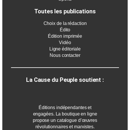
Toutes les publications
Choix de la rédaction
Édito
Édition imprimée
Vidéo
Ligne éditoriale
Nous contacter
La Cause du Peuple soutient :
Éditions indépendantes et
engagées. La boutique en ligne
propose un catalogue d’œuvres
révolutionnaires et marxistes.