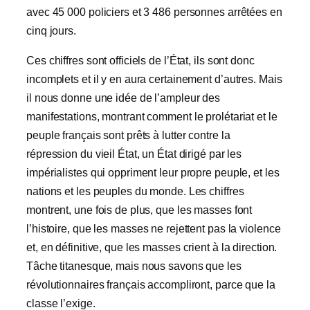
avec 45 000 policiers et 3 486 personnes arrêtées en
cinq jours.
Ces chiffres sont officiels de l’État, ils sont donc
incomplets et il y en aura certainement d’autres. Mais
il nous donne une idée de l’ampleur des
manifestations, montrant comment le prolétariat et le
peuple français sont prêts à lutter contre la
répression du vieil État, un État dirigé par les
impérialistes qui oppriment leur propre peuple, et les
nations et les peuples du monde. Les chiffres
montrent, une fois de plus, que les masses font
l’histoire, que les masses ne rejettent pas la violence
et, en définitive, que les masses crient à la direction.
Tâche titanesque, mais nous savons que les
révolutionnaires français accompliront, parce que la
classe l’exige.