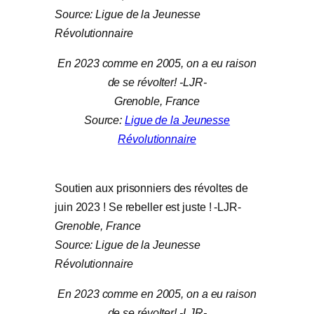
Source: Ligue de la Jeunesse
Révolutionnaire
En 2023 comme en 2005, on a eu raison
de se révolter! -LJR-
Grenoble, France
Source:
Ligue de la Jeunesse
Révolutionnaire
Soutien aux prisonniers des révoltes de
juin 2023 ! Se rebeller est juste ! -LJR-
Grenoble, France
Source: Ligue de la Jeunesse
Révolutionnaire
En 2023 comme en 2005, on a eu raison
de se révolter! -LJR-