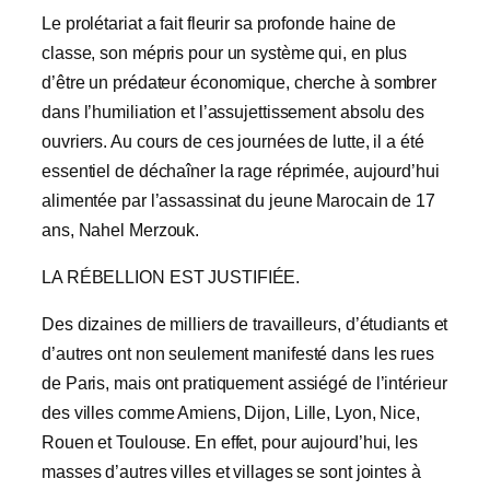
Le prolétariat a fait fleurir sa profonde haine de
classe, son mépris pour un système qui, en plus
d’être un prédateur économique, cherche à sombrer
dans l’humiliation et l’assujettissement absolu des
ouvriers. Au cours de ces journées de lutte, il a été
essentiel de déchaîner la rage réprimée, aujourd’hui
alimentée par l’assassinat du jeune Marocain de 17
ans, Nahel Merzouk.
LA RÉBELLION EST JUSTIFIÉE.
Des dizaines de milliers de travailleurs, d’étudiants et
d’autres ont non seulement manifesté dans les rues
de Paris, mais ont pratiquement assiégé de l’intérieur
des villes comme Amiens, Dijon, Lille, Lyon, Nice,
Rouen et Toulouse. En effet, pour aujourd’hui, les
masses d’autres villes et villages se sont jointes à