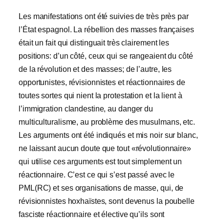
Les manifestations ont été suivies de très près par
l’État espagnol. La rébellion des masses françaises
était un fait qui distinguait très clairement les
positions: d’un côté, ceux qui se rangeaient du côté
de la révolution et des masses; de l’autre, les
opportunistes, révisionnistes et réactionnaires de
toutes sortes qui nient la protestation et la lient à
l’immigration clandestine, au danger du
multiculturalisme, au problème des musulmans, etc.
Les arguments ont été indiqués et mis noir sur blanc,
ne laissant aucun doute que tout «révolutionnaire»
qui utilise ces arguments est tout simplement un
réactionnaire. C’est ce qui s’est passé avec le
PML(RC) et ses organisations de masse, qui, de
révisionnistes hoxhaïstes, sont devenus la poubelle
fasciste réactionnaire et élective qu’ils sont