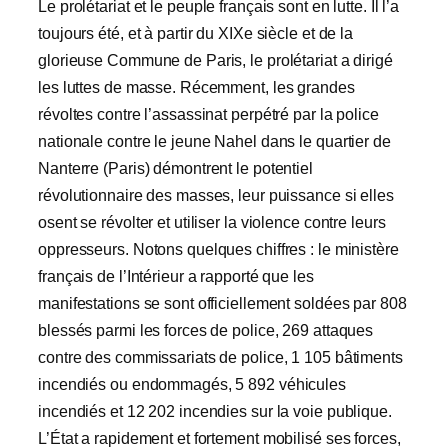
Le prolétariat et le peuple français sont en lutte. Il l’a
toujours été, et à partir du XIXe siècle et de la
glorieuse Commune de Paris, le prolétariat a dirigé
les luttes de masse. Récemment, les grandes
révoltes contre l’assassinat perpétré par la police
nationale contre le jeune Nahel dans le quartier de
Nanterre (Paris) démontrent le potentiel
révolutionnaire des masses, leur puissance si elles
osent se révolter et utiliser la violence contre leurs
oppresseurs. Notons quelques chiffres : le ministère
français de l’Intérieur a rapporté que les
manifestations se sont officiellement soldées par 808
blessés parmi les forces de police, 269 attaques
contre des commissariats de police, 1 105 bâtiments
incendiés ou endommagés, 5 892 véhicules
incendiés et 12 202 incendies sur la voie publique.
L’État a rapidement et fortement mobilisé ses forces,