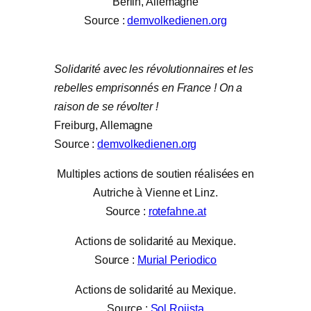
Berlin, Allemagne
Source :
demvolkedienen.org
Solidarité avec les révolutionnaires et les
rebelles emprisonnés en France ! On a
raison de se révolter !
Freiburg, Allemagne
Source :
demvolkedienen.org
Multiples actions de soutien réalisées en
Autriche à Vienne et Linz.
Source :
rotefahne.at
Actions de solidarité au Mexique.
Source :
Murial Periodico
Actions de solidarité au Mexique.
Source :
Sol Rojista