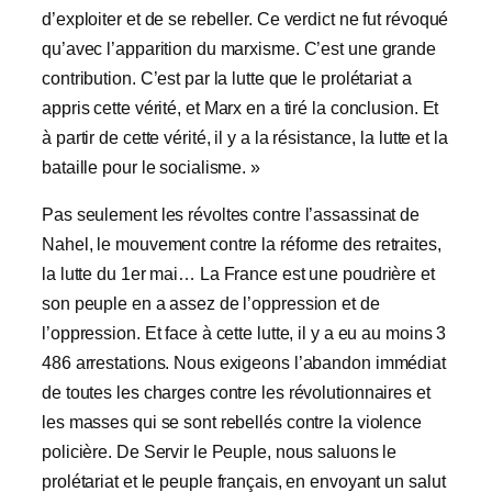
d’exploiter et de se rebeller. Ce verdict ne fut révoqué
qu’avec l’apparition du marxisme. C’est une grande
contribution. C’est par la lutte que le prolétariat a
appris cette vérité, et Marx en a tiré la conclusion. Et
à partir de cette vérité, il y a la résistance, la lutte et la
bataille pour le socialisme. »
Pas seulement les révoltes contre l’assassinat de
Nahel, le mouvement contre la réforme des retraites,
la lutte du 1er mai… La France est une poudrière et
son peuple en a assez de l’oppression et de
l’oppression. Et face à cette lutte, il y a eu au moins 3
486 arrestations. Nous exigeons l’abandon immédiat
de toutes les charges contre les révolutionnaires et
les masses qui se sont rebellés contre la violence
policière. De Servir le Peuple, nous saluons le
prolétariat et le peuple français, en envoyant un salut