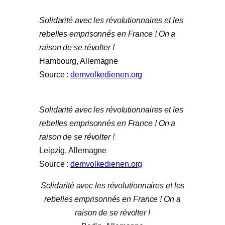
Solidarité avec les révolutionnaires et les
rebelles emprisonnés en France ! On a
raison de se révolter !
Hambourg, Allemagne
Source :
demvolkedienen.org
Solidarité avec les révolutionnaires et les
rebelles emprisonnés en France ! On a
raison de se révolter !
Leipzig, Allemagne
Source :
demvolkedienen.org
Solidarité avec les révolutionnaires et les
rebelles emprisonnés en France ! On a
raison de se révolter !