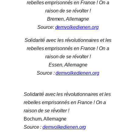
rebelles emprisonnés en France ! On a
raison de se révolter !
Bremen, Allemagne
Source:
demvolkedienen.org
Solidarité avec les révolutionnaires et les
rebelles emprisonnés en France ! On a
raison de se révolter !
Essen, Allemagne
Source :
demvolkedienen.org
Solidarité avec les révolutionnaires et les
rebelles emprisonnés en France ! On a
raison de se révolter !
Bochum, Allemagne
Source :
demvolkedienen.org