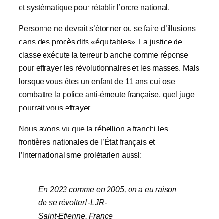
et systématique pour rétablir l’ordre national.
Personne ne devrait s’étonner ou se faire d’illusions
dans des procès dits «équitables». La justice de
classe exécute la terreur blanche comme réponse
pour effrayer les révolutionnaires et les masses. Mais
lorsque vous êtes un enfant de 11 ans qui ose
combattre la police anti-émeute française, quel juge
pourrait vous effrayer.
Nous avons vu que la rébellion a franchi les
frontières nationales de l’État français et
l’internationalisme prolétarien aussi:
En 2023 comme en 2005, on a eu raison
de se révolter! -LJR-
Saint-Etienne, France