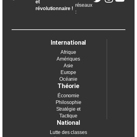
et
réseaux
révolutionnaire !
:
International
Afrique
Amériques
Asie
Europe
Océanie
Théorie
Économie
Philosophie
Stratégie et
Tactique
National
Lutte des classes