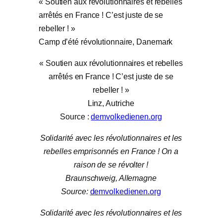
« Soutien aux révolutionnaires et rebelles
arrêtés en France ! C’est juste de se
rebeller ! »
Camp d’été révolutionnaire, Danemark
« Soutien aux révolutionnaires et rebelles
arrêtés en France ! C’est juste de se
rebeller ! »
Linz, Autriche
Source :
demvolkedienen.org
Solidarité avec les révolutionnaires et les
rebelles emprisonnés en France ! On a
raison de se révolter !
Braunschweig, Allemagne
Source:
demvolkedienen.org
Solidarité avec les révolutionnaires et les