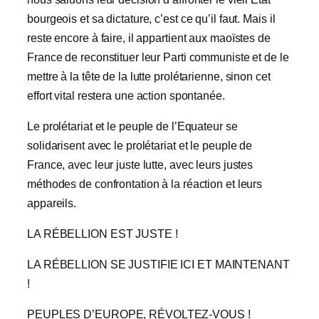
bourgeois et sa dictature, c’est ce qu’il faut. Mais il
reste encore à faire, il appartient aux maoïstes de
France de reconstituer leur Parti communiste et de le
mettre à la tête de la lutte prolétarienne, sinon cet
effort vital restera une action spontanée.
Le prolétariat et le peuple de l’Equateur se
solidarisent avec le prolétariat et le peuple de
France, avec leur juste lutte, avec leurs justes
méthodes de confrontation à la réaction et leurs
appareils.
LA RÉBELLION EST JUSTE !
LA RÉBELLION SE JUSTIFIE ICI ET MAINTENANT
!
PEUPLES D’EUROPE, RÉVOLTEZ-VOUS !