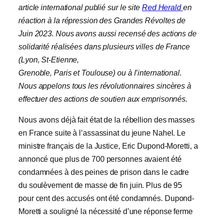
article international publié sur le site
Red Herald
en
réaction à la répression des Grandes Révoltes de
Juin 2023. Nous avons aussi recensé des actions de
solidarité réalisées dans plusieurs villes de France
(Lyon, St-Etienne,
Grenoble, Paris et Toulouse) ou à l’international.
Nous appelons tous les révolutionnaires sincères à
effectuer des actions de soutien aux emprisonnés.
Nous avons déjà fait état de la rébellion des masses
en France suite à l’assassinat du jeune Nahel. Le
ministre français de la Justice, Eric Dupond-Moretti, a
annoncé que plus de 700 personnes avaient été
condamnées à des peines de prison dans le cadre
du soulèvement de masse de fin juin. Plus de 95
pour cent des accusés ont été condamnés. Dupond-
Moretti a souligné la nécessité d’une réponse ferme