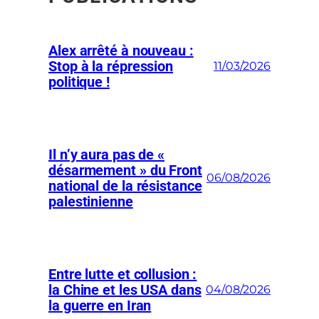
Alex arrêté à nouveau :
Stop à la répression
11/03/2026
politique !
Il n’y aura pas de «
désarmement » du Front
06/08/2026
national de la résistance
palestinienne
Entre lutte et collusion :
la Chine et les USA dans
04/08/2026
la guerre en Iran