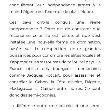
conquièrent leur indépendance armes à la
main. L’Algérie est l’exemple le plus célèbre.
Ces pays ont-ils conquis une réelle
indépendance ? Force est de constater que
l’économie coloniale est restée, et que s’est
installée une nouvelle forme de domination,
basée sur la compétition entre grandes
puissances pour corrompre les élites locales et
s’approprier les ressources de tel ou tel pays. La
France utilise des bourgeois mercenaires
comme Jacques Foccart, pour assassiner et
contrôler le Gabon, la Côte d’Ivoire, l’Algérie,
Madagascar, la Guinée entre autres. Ce sont
donc des semi-colonies.
La différence entre une colonie et une semi-