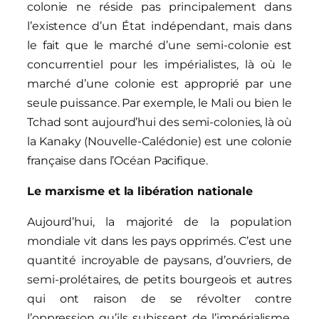
colonie ne réside pas principalement dans
l’existence d’un État indépendant, mais dans
le fait que le marché d’une semi-colonie est
concurrentiel pour les impérialistes, là où le
marché d’une colonie est approprié par une
seule puissance. Par exemple, le Mali ou bien le
Tchad sont aujourd’hui des semi-colonies, là où
la Kanaky (Nouvelle-Calédonie) est une colonie
française dans l’Océan Pacifique.
Le marxisme et la libération nationale
Aujourd’hui, la majorité de la population
mondiale vit dans les pays opprimés. C’est une
quantité incroyable de paysans, d’ouvriers, de
semi-prolétaires, de petits bourgeois et autres
qui ont raison de se révolter contre
l’oppression qu’ils subissent de l’impérialisme.