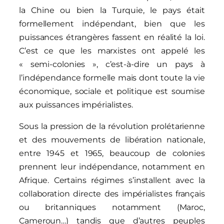
la Chine ou bien la Turquie, le pays était
formellement indépendant, bien que les
puissances étrangères fassent en réalité la loi.
C’est ce que les marxistes ont appelé les
« semi-colonies », c’est-à-dire un pays à
l’indépendance formelle mais dont toute la vie
économique, sociale et politique est soumise
aux puissances impérialistes.
Sous la pression de la révolution prolétarienne
et des mouvements de libération nationale,
entre 1945 et 1965, beaucoup de colonies
prennent leur indépendance, notamment en
Afrique. Certains régimes s’installent avec la
collaboration directe des impérialistes français
ou britanniques notamment (Maroc,
Cameroun…) tandis que d’autres peuples