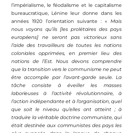
l’impérialisme, le féodalisme et le capitalisme
bureaucratique, Lénine leur donne dans les
années 1920 l’orientation suivante : «
Mais
nous voyons qu’ils [les prolétaires des pays
européens] ne seront pas victorieux sans
l’aide des travailleurs de toutes les nations
coloniales opprimées, en premier lieu des
nations de l’Est. Nous devons comprendre
que la transition vers le communisme ne peut
être accomplie par l’avant-garde seule. La
tâche consiste à éveiller les masses
laborieuses à l’activité révolutionnaire, à
l’action indépendante et à l’organisation, quel
que soit le niveau qu’elles ont atteint ; à
traduire la véritable doctrine communiste, qui
était destinée aux communistes des pays les