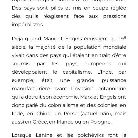
Des pays sont pillés et mis en coupe réglée
dés qu’ils réagissent face aux pressions
impérialistes.
e
Déjà quand Marx et Engels écrivaient au 19
siècle, la majorité de la population mondiale
vivait dans des pays qui étaient en train d’être
soumis par les pays européens qui
développaient le capitalisme. L’Inde, par
exemple, était une grande puissance
manufacturière avant l’invasion britannique
qui a détruit son économie. Marx et Engels ont
donc parlé du colonialisme et des colonies, en
Inde, en Chine, en Perse (actuel Iran), mais
aussi en Grèce, en Irlande ou en Pologne.
Lorsque Lénine et les bolchéviks font la