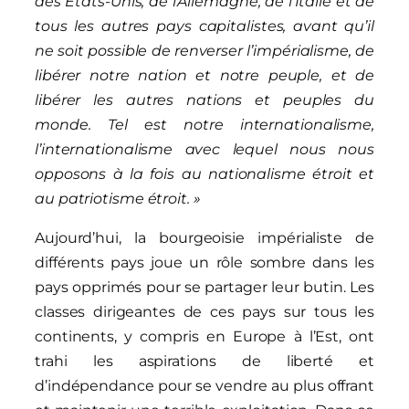
des États-Unis, de l’Allemagne, de l’Italie et de
tous les autres pays capitalistes, avant qu’il
ne soit possible de renverser l’impérialisme, de
libérer notre nation et notre peuple, et de
libérer les autres nations et peuples du
monde. Tel est notre internationalisme,
l’internationalisme avec lequel nous nous
opposons à la fois au nationalisme étroit et
au patriotisme étroit. »
Aujourd’hui, la bourgeoisie impérialiste de
différents pays joue un rôle sombre dans les
pays opprimés pour se partager leur butin. Les
classes dirigeantes de ces pays sur tous les
continents, y compris en Europe à l’Est, ont
trahi les aspirations de liberté et
d’indépendance pour se vendre au plus offrant