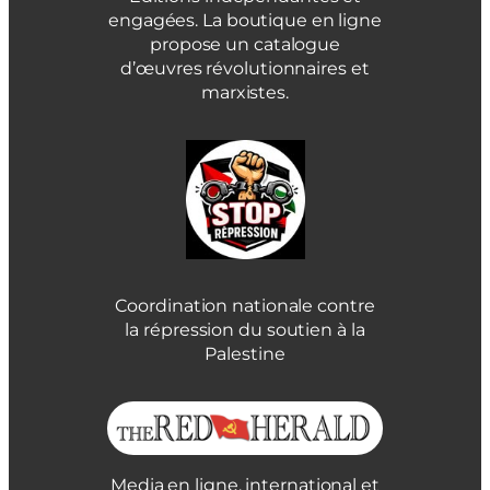
engagées. La boutique en ligne
propose un catalogue
d’œuvres révolutionnaires et
marxistes.
Coordination nationale contre
la répression du soutien à la
Palestine
Media en ligne, international et