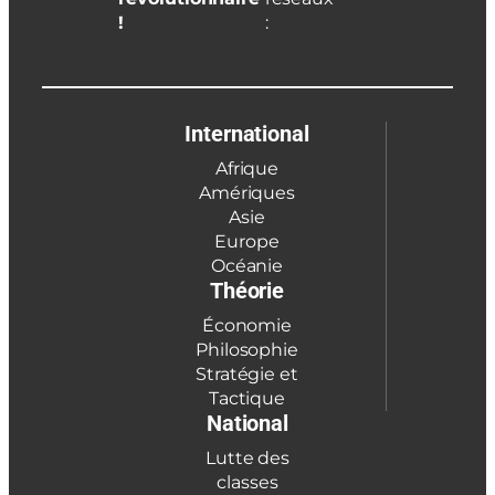
!
:
International
Afrique
Amériques
Asie
Europe
Océanie
Théorie
Économie
Philosophie
Stratégie et
Tactique
National
Lutte des
classes