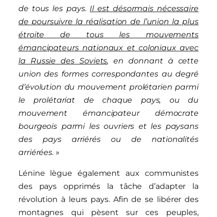
de tous les pays.
Il est désormais nécessaire
de poursuivre la réalisation de l’union la plus
étroite de tous les mouvements
émancipateurs nationaux et coloniaux avec
la Russie des Soviets
, en donnant à cette
union des formes correspondantes au degré
d’évolution du mouvement prolétarien parmi
le prolétariat de chaque pays, ou du
mouvement émancipateur démocrate
bourgeois parmi les ouvriers et les paysans
des pays arriérés ou de nationalités
arriérées.
»
Lénine lègue également aux communistes
des pays opprimés la tâche d’adapter la
révolution à leurs pays. Afin de se libérer des
montagnes qui pèsent sur ces peuples,