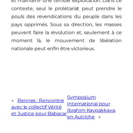
et maintenir une terrible exploitation. Dans ce
contexte, seul le prolétariat peut prendre le
pouls des revendications du peuple dans les
pays opprimés. Sous sa direction, les masses
peuvent faire la révolution et, seulement à ce
moment là, le mouvement de libération
nationale peut enfin être victorieux.
Symposium
←
Rennes : Rencontre
International pour
avec le collectif Vérité
Ibrahim Kaypakkaya,
et Justice pour Babacar
en Autriche
→