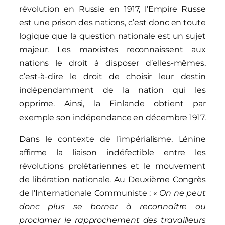
révolution en Russie en 1917, l’Empire Russe
est une prison des nations, c’est donc en toute
logique que la question nationale est un sujet
majeur. Les marxistes reconnaissent aux
nations le droit à disposer d’elles-mêmes,
c’est-à-dire le droit de choisir leur destin
indépendamment de la nation qui les
opprime. Ainsi, la Finlande obtient par
exemple son indépendance en décembre 1917.
Dans le contexte de l’impérialisme, Lénine
affirme la liaison indéfectible entre les
révolutions prolétariennes et le mouvement
de libération nationale. Au Deuxième Congrès
de l’Internationale Communiste : «
On ne peut
donc plus se borner à reconnaître ou
proclamer le rapprochement des travailleurs