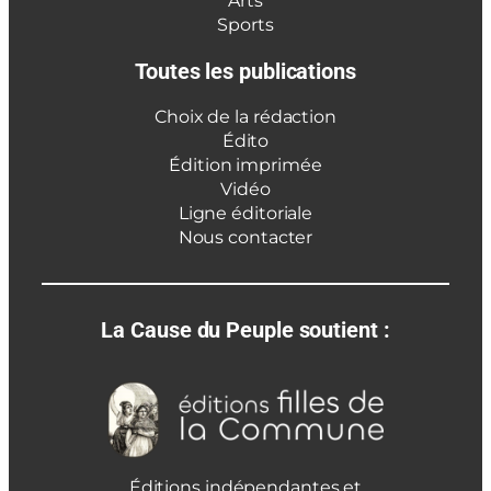
Arts
Sports
Toutes les publications
Choix de la rédaction
Édito
Édition imprimée
Vidéo
Ligne éditoriale
Nous contacter
La Cause du Peuple soutient :
Éditions indépendantes et