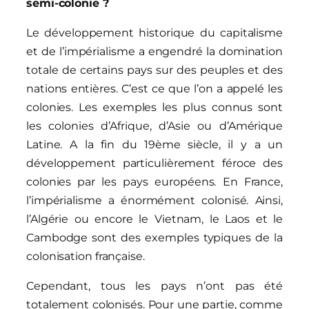
semi-colonie ?
Le développement historique du capitalisme
et de l’impérialisme a engendré la domination
totale de certains pays sur des peuples et des
nations entières. C’est ce que l’on a appelé les
colonies. Les exemples les plus connus sont
les colonies d’Afrique, d’Asie ou d’Amérique
Latine. A la fin du 19ème siècle, il y a un
développement particulièrement féroce des
colonies par les pays européens. En France,
l’impérialisme a énormément colonisé. Ainsi,
l’Algérie ou encore le Vietnam, le Laos et le
Cambodge sont des exemples typiques de la
colonisation française.
Cependant, tous les pays n’ont pas été
totalement colonisés. Pour une partie, comme