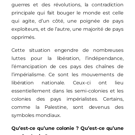
guerres et des révolutions, la contradiction
principale qui fait bouger le monde est celle
qui agite, d’un côté, une poignée de pays
exploiteurs, et de l’autre, une majorité de pays
opprimés.
Cette situation engendre de nombreuses
luttes pour la libération, l’indépendance,
l’émancipation de ces pays des chaînes de
l’impérialisme. Ce sont les mouvements de
libération nationale. Ceux-ci ont lieu
essentiellement dans les semi-colonies et les
colonies des pays impérialistes. Certains,
comme la Palestine, sont devenus des
symboles mondiaux.
Qu’est-ce qu’une colonie ? Qu’est-ce qu’une