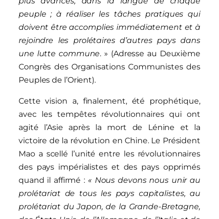
plus avancés, dans la langue de chaque
peuple ; à réaliser les tâches pratiques qui
doivent être accomplies immédiatement et à
rejoindre les prolétaires d’autres pays dans
une lutte commune
. » (Adresse au Deuxième
Congrès des Organisations Communistes des
Peuples de l’Orient).
Cette vision a, finalement, été prophétique,
avec les tempêtes révolutionnaires qui ont
agité l’Asie après la mort de Lénine et la
victoire de la révolution en Chine. Le Président
Mao a scellé l’unité entre les révolutionnaires
des pays impérialistes et des pays opprimés
quand il affirmé :
« Nous devons nous unir au
prolétariat de tous les pays capitalistes, au
prolétariat du Japon, de la Grande-Bretagne,