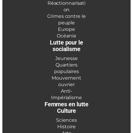
Réactionnarisati
on
Crimes contre le
peuple
Europe
Océanie
Lutte pour le
socialisme
Jeunesse
Quartiers
populaires
Mouvement
ouvrier
Anti-
Impérialisme
Femmes en lutte
Culture
Sciences
Histoire