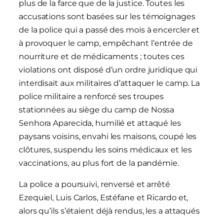
plus de la farce que de la justice. Toutes les
accusations sont basées sur les témoignages
de la police qui a passé des mois à encercler et
à provoquer le camp, empêchant l’entrée de
nourriture et de médicaments ; toutes ces
violations ont disposé d’un ordre juridique qui
interdisait aux militaires d’attaquer le camp. La
police militaire a renforcé ses troupes
stationnées au siège du camp de Nossa
Senhora Aparecida, humilié et attaqué les
paysans voisins, envahi les maisons, coupé les
clôtures, suspendu les soins médicaux et les
vaccinations, au plus fort de la pandémie.
La police a poursuivi, renversé et arrêté
Ezequiel, Luis Carlos, Estéfane et Ricardo et,
alors qu’ils s’étaient déjà rendus, les a attaqués