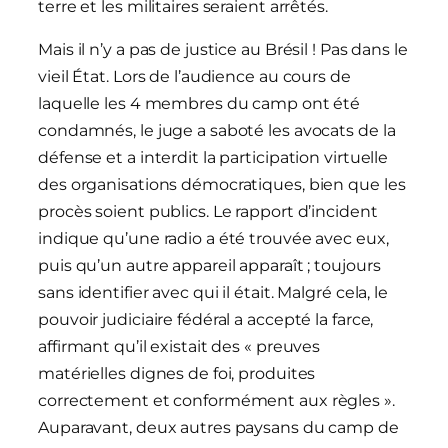
terre et les militaires seraient arrêtés.
Mais il n’y a pas de justice au Brésil ! Pas dans le
vieil État. Lors de l’audience au cours de
laquelle les 4 membres du camp ont été
condamnés, le juge a saboté les avocats de la
défense et a interdit la participation virtuelle
des organisations démocratiques, bien que les
procès soient publics. Le rapport d’incident
indique qu’une radio a été trouvée avec eux,
puis qu’un autre appareil apparaît ; toujours
sans identifier avec qui il était. Malgré cela, le
pouvoir judiciaire fédéral a accepté la farce,
affirmant qu’il existait des « preuves
matérielles dignes de foi, produites
correctement et conformément aux règles ».
Auparavant, deux autres paysans du camp de