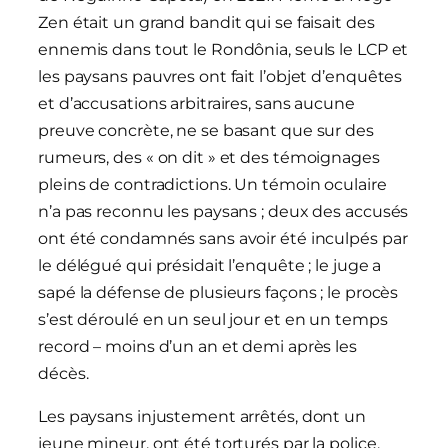
Zen était un grand bandit qui se faisait des
ennemis dans tout le Rondônia, seuls le LCP et
les paysans pauvres ont fait l’objet d’enquêtes
et d’accusations arbitraires, sans aucune
preuve concrète, ne se basant que sur des
rumeurs, des « on dit » et des témoignages
pleins de contradictions. Un témoin oculaire
n’a pas reconnu les paysans ; deux des accusés
ont été condamnés sans avoir été inculpés par
le délégué qui présidait l’enquête ; le juge a
sapé la défense de plusieurs façons ; le procès
s’est déroulé en un seul jour et en un temps
record – moins d’un an et demi après les
décès.
Les paysans injustement arrêtés, dont un
jeune mineur, ont été torturés par la police,