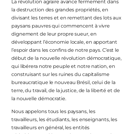
La révolution agraire avance fermement dans
la destruction des grandes propriétés, en
divisant les terres et en remettant des lots aux
paysans pauvres qui commencent à vivre
dignement de leur propre sueur, en
développant l’économie locale, en apportant
l’espoir dans les confins de notre pays. C’est le
début de la nouvelle révolution démocratique,
qui libérera notre peuple et notre nation, en
construisant sur les ruines du capitalisme
bureaucratique le nouveau Brésil, celui de la
terre, du travail, de la justice, de la liberté et de
la nouvelle démocratie.
Nous appelons tous les paysans, les
travailleurs, les étudiants, les enseignants, les
travailleurs en général, les entités