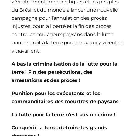
véritablement démocratiques et les peuples
du Brésil et du monde à lancer une nouvelle
campagne pour l’annulation des procès
injustes, pour la liberté et la fin des procès
contre les courageux paysans dans la lutte
pour le droit à la terre pour ceux qui y vivent et
y travaillent !
A bas la criminalisation de la lutte pour la
terre ! Fin des persécutions, des
arrestations et des procès !
Punition pour les exécutants et les
commanditaires des meurtres de paysans !
La lutte pour la terre n’est pas un crime !
Conquérir la terre, détruire les grands
domaines !