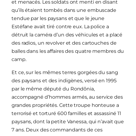
et menacés. Les soldats ont menti en disant
qu’ils étaient tombés dans une embuscade
tendue par les paysans et que le jeune
Estéfane avait tiré contre eux. La police a
détruit la caméra d’un des véhicules et a placé
des radios, un revolver et des cartouches de
balles dans les affaires des quatre membres du
camp.
Et ce, sur les mêmes terres gorgées du sang
des paysans et des indigènes, versé en 1995
par le même député du Rondônia,
accompagné d’hommes armés, au service des
grandes propriétés. Cette troupe honteuse a
terrorisé et torturé 600 familles et assassiné 11
paysans, dont la petite Vanessa, qui n’avait que
7 ans. Deux des commandants de ces