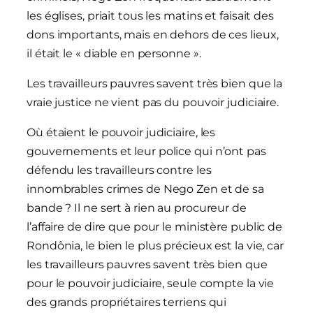
les églises, priait tous les matins et faisait des
dons importants, mais en dehors de ces lieux,
il était le « diable en personne ».
Les travailleurs pauvres savent très bien que la
vraie justice ne vient pas du pouvoir judiciaire.
Où étaient le pouvoir judiciaire, les
gouvernements et leur police qui n’ont pas
défendu les travailleurs contre les
innombrables crimes de Nego Zen et de sa
bande ? Il ne sert à rien au procureur de
l’affaire de dire que pour le ministère public de
Rondônia, le bien le plus précieux est la vie, car
les travailleurs pauvres savent très bien que
pour le pouvoir judiciaire, seule compte la vie
des grands propriétaires terriens qui