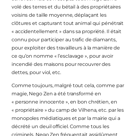
volé des terres et du bétail à des propriétaires
voisins de taille moyenne, déplaçant les
clôtures et capturant tout animal qui pénétrait
« accidentellement » dans sa propriété. Il était
connu pour participer au trafic de diamants,
pour exploiter des travailleurs à la manière de
ce qu’on nomme « l’esclavage », pour avoir
incendié des maisons pour recouvrer des
dettes, pour viol, etc.
Comme toujours, malgré tout cela, comme par
magie, Nego Zen a été transformé en
« personne innocente », en bon chrétien, en
« propriétaire » du camp de Vilhena, etc. par les
monopoles médiatiques et par la mairie qui a
décrété un deuil officiel. Comme tous les
criminels, Nego Zen fréquentait assidûment