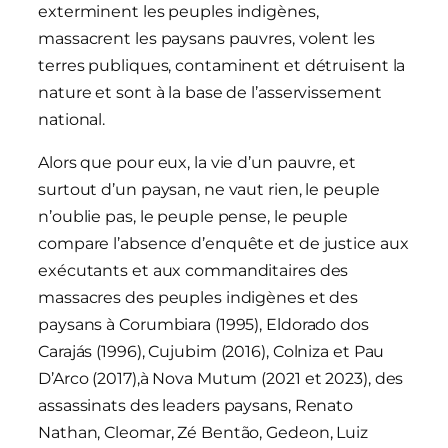
exterminent les peuples indigènes,
massacrent les paysans pauvres, volent les
terres publiques, contaminent et détruisent la
nature et sont à la base de l’asservissement
national.
Alors que pour eux, la vie d’un pauvre, et
surtout d’un paysan, ne vaut rien, le peuple
n’oublie pas, le peuple pense, le peuple
compare l’absence d’enquête et de justice aux
exécutants et aux commanditaires des
massacres des peuples indigènes et des
paysans à Corumbiara (1995), Eldorado dos
Carajás (1996), Cujubim (2016), Colniza et Pau
D’Arco (2017),à Nova Mutum (2021 et 2023), des
assassinats des leaders paysans, Renato
Nathan, Cleomar, Zé Bentão, Gedeon, Luiz