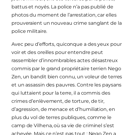
battus et noyés. La police n’a pas publié de
photos du moment de l’arrestation, car elles
prouveraient un nouveau crime sanglant de la
police militaire.
Avec peu d’efforts, quiconque a des yeux pour
voir et des oreilles pour entendre peut
rassembler d’innombrables actes désastreux
commis par le grand propriétaire terrien Nego
Zen, un bandit bien connu, un voleur de terres
et un assassin des pauvres. Contre les paysans
qui luttaient pour la terre, il a commis des
crimes d’enlèvement, de torture, de tir,
d’agression, de menace et d’humiliation, en
plus du vol de terres publiques, comme le
camp de Vilhena, où sa vie de criminel s’est
achevée. Mais ce n’est pas tout : Nego Zen a