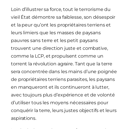
Loin d’illustrer sa force, tout le terrorisme du
vieil État démontre sa faiblesse, son désespoir
et la peur qu’ont les propriétaires terriens et
leurs limiers que les masses de paysans
pauvres sans terre et les petit paysans
trouvent une direction juste et combative,
comme la LCP, et propulsent comme un
torrent la révolution agraire. Tant que la terre
sera concentrée dans les mains d’une poignée
de propriétaires terriens parasites, les paysans
en manqueront et ils continueront à lutter,
avec toujours plus d’expérience et de volonté
d’utiliser tous les moyens nécessaires pour
conquérir la terre, leurs justes objectifs et leurs
aspirations.