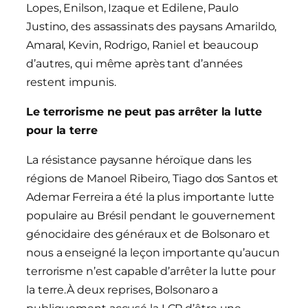
Lopes, Enilson, Izaque et Edilene, Paulo
Justino, des assassinats des paysans Amarildo,
Amaral, Kevin, Rodrigo, Raniel et beaucoup
d’autres, qui même après tant d’années
restent impunis.
Le terrorisme ne peut pas arrêter la lutte
pour la terre
La résistance paysanne héroïque dans les
régions de Manoel Ribeiro, Tiago dos Santos et
Ademar Ferreira a été la plus importante lutte
populaire au Brésil pendant le gouvernement
génocidaire des généraux et de Bolsonaro et
nous a enseigné la leçon importante qu’aucun
terrorisme n’est capable d’arrêter la lutte pour
la terre.À deux reprises, Bolsonaro a