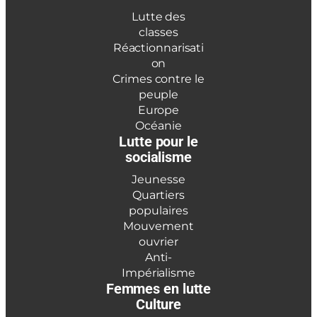
Lutte des
classes
Réactionnarisati
on
Crimes contre le
peuple
Europe
Océanie
Lutte pour le
socialisme
Jeunesse
Quartiers
populaires
Mouvement
ouvrier
Anti-
Impérialisme
Femmes en lutte
Culture