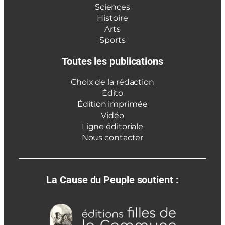
Sciences
Histoire
Arts
Sports
Toutes les publications
Choix de la rédaction
Édito
Édition imprimée
Vidéo
Ligne éditoriale
Nous contacter
La Cause du Peuple soutient :