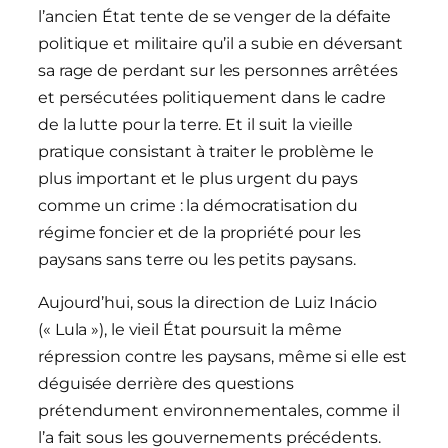
l’ancien État tente de se venger de la défaite
politique et militaire qu’il a subie en déversant
sa rage de perdant sur les personnes arrêtées
et persécutées politiquement dans le cadre
de la lutte pour la terre. Et il suit la vieille
pratique consistant à traiter le problème le
plus important et le plus urgent du pays
comme un crime : la démocratisation du
régime foncier et de la propriété pour les
paysans sans terre ou les petits paysans.
Aujourd’hui, sous la direction de Luiz Inácio
(« Lula »), le vieil État poursuit la même
répression contre les paysans, même si elle est
déguisée derrière des questions
prétendument environnementales, comme il
l’a fait sous les gouvernements précédents.