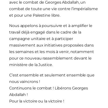
avec le combat de Georges Abdallah, un
combat de toute une vie contre l’impérialisme
et pour une Palestine libre.
Nous appelons à poursuivre et à amplifier le
travail déjà engagé dans le cadre de la
campagne unitaire et à participer
massivement aux initiatives proposées dans
les semaines et les mois à venir, notamment
pour ce nouveau rassemblement devant le
ministère de la Justice.
C’est ensemble et seulement ensemble que
nous vaincrons !
Continuons le combat ! Libérons Georges
Abdallah !
Pour la victoire ou la victoire !