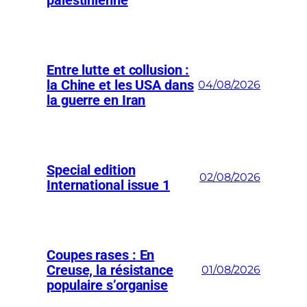
palestinienne
Entre lutte et collusion :
la Chine et les USA dans
04/08/2026
la guerre en Iran
Special edition
02/08/2026
International issue 1
Coupes rases : En
Creuse, la résistance
01/08/2026
populaire s’organise