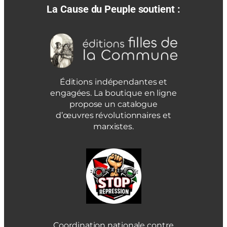
La Cause du Peuple soutient :
Éditions indépendantes et
engagées. La boutique en ligne
propose un catalogue
d’œuvres révolutionnaires et
marxistes.
Coordination nationale contre