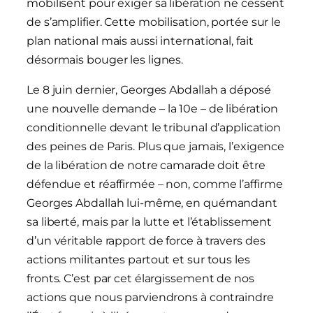
mobilisent pour exiger sa libération ne cessent
de s’amplifier. Cette mobilisation, portée sur le
plan national mais aussi international, fait
désormais bouger les lignes.
Le 8 juin dernier, Georges Abdallah a déposé
une nouvelle demande – la 10e – de libération
conditionnelle devant le tribunal d’application
des peines de Paris. Plus que jamais, l’exigence
de la libération de notre camarade doit être
défendue et réaffirmée – non, comme l’affirme
Georges Abdallah lui-même, en quémandant
sa liberté, mais par la lutte et l’établissement
d’un véritable rapport de force à travers des
actions militantes partout et sur tous les
fronts. C’est par cet élargissement de nos
actions que nous parviendrons à contraindre