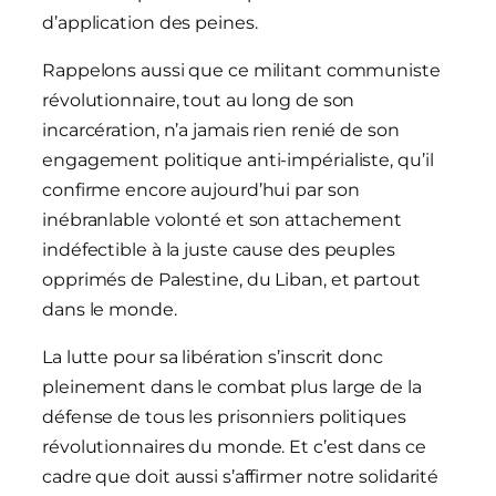
d’application des peines.
Rappelons aussi que ce militant communiste
révolutionnaire, tout au long de son
incarcération, n’a jamais rien renié de son
engagement politique anti-impérialiste, qu’il
confirme encore aujourd’hui par son
inébranlable volonté et son attachement
indéfectible à la juste cause des peuples
opprimés de Palestine, du Liban, et partout
dans le monde.
La lutte pour sa libération s’inscrit donc
pleinement dans le combat plus large de la
défense de tous les prisonniers politiques
révolutionnaires du monde. Et c’est dans ce
cadre que doit aussi s’affirmer notre solidarité