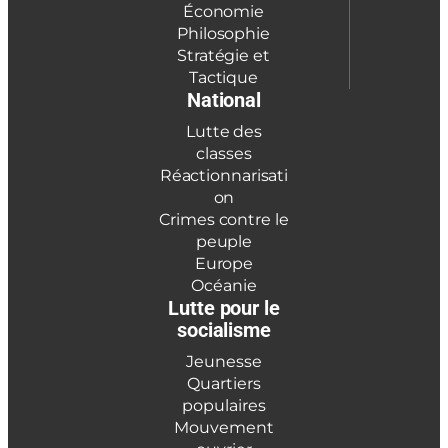
Économie
Philosophie
Stratégie et
Tactique
National
Lutte des
classes
Réactionnarisati
on
Crimes contre le
peuple
Europe
Océanie
Lutte pour le
socialisme
Jeunesse
Quartiers
populaires
Mouvement