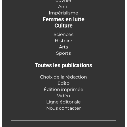
ouvrier
Anti-
Impérialisme
Femmes en lutte
Culture
Sciences
Histoire
Arts
Sports
Toutes les publications
Choix de la rédaction
Édito
Édition imprimée
Vidéo
Ligne éditoriale
Nous contacter