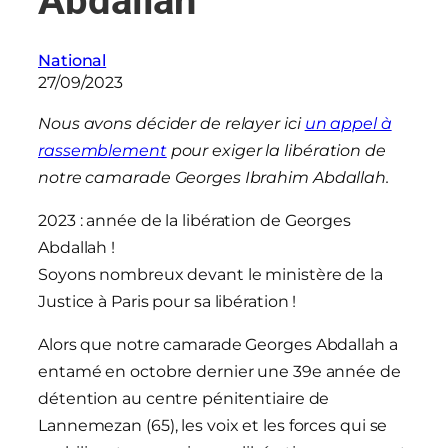
Abdallah
National
27/09/2023
Nous avons décider de relayer ici
un appel à
rassemblement
pour exiger la libération de
notre camarade Georges Ibrahim Abdallah.
2023 : année de la libération de Georges
Abdallah !
Soyons nombreux devant le ministère de la
Justice à Paris pour sa libération !
Alors que notre camarade Georges Abdallah a
entamé en octobre dernier une 39e année de
détention au centre pénitentiaire de
Lannemezan (65), les voix et les forces qui se