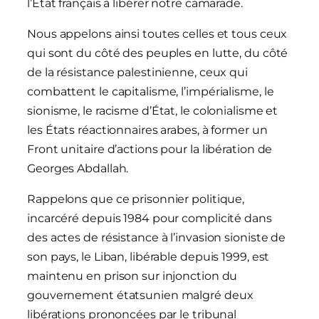
l’État français à libérer notre camarade.
Nous appelons ainsi toutes celles et tous ceux
qui sont du côté des peuples en lutte, du côté
de la résistance palestinienne, ceux qui
combattent le capitalisme, l’impérialisme, le
sionisme, le racisme d’État, le colonialisme et
les États réactionnaires arabes, à former un
Front unitaire d’actions pour la libération de
Georges Abdallah.
Rappelons que ce prisonnier politique,
incarcéré depuis 1984 pour complicité dans
des actes de résistance à l’invasion sioniste de
son pays, le Liban, libérable depuis 1999, est
maintenu en prison sur injonction du
gouvernement étatsunien malgré deux
libérations prononcées par le tribunal