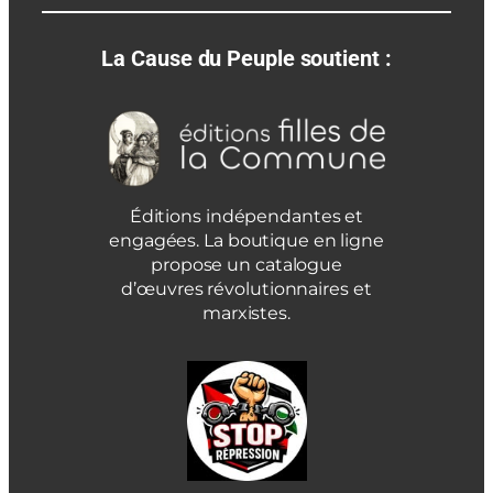
La Cause du Peuple soutient :
Éditions indépendantes et
engagées. La boutique en ligne
propose un catalogue
d’œuvres révolutionnaires et
marxistes.