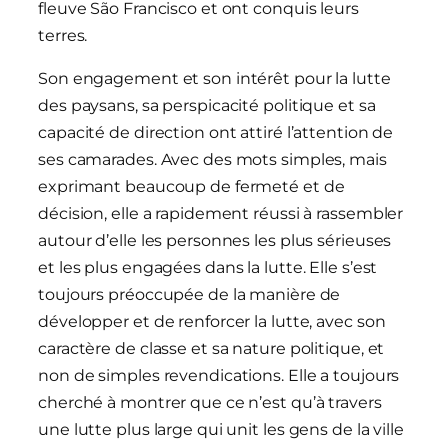
fleuve São Francisco et ont conquis leurs
terres.
Son engagement et son intérêt pour la lutte
des paysans, sa perspicacité politique et sa
capacité de direction ont attiré l’attention de
ses camarades. Avec des mots simples, mais
exprimant beaucoup de fermeté et de
décision, elle a rapidement réussi à rassembler
autour d’elle les personnes les plus sérieuses
et les plus engagées dans la lutte. Elle s’est
toujours préoccupée de la manière de
développer et de renforcer la lutte, avec son
caractère de classe et sa nature politique, et
non de simples revendications. Elle a toujours
cherché à montrer que ce n’est qu’à travers
une lutte plus large qui unit les gens de la ville