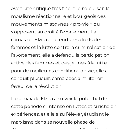
Avec une critique très fine, elle ridiculisait le
moralisme réactionnaire et bourgeois des
mouvements misogynes « pro-vie » qui
s’opposent au droit à l’avortement. La
camarade Elzita a défendu les droits des
femmes et la lutte contre la criminalisation de
l’avortement, elle a défendu la participation
active des femmes et des jeunes à la lutte
pour de meilleures conditions de vie, elle a
conduit plusieurs camarades à militer en
faveur de la révolution.
La camarade Elzita a su voir le potentiel de
cette période si intense en luttes et si riche en
expériences, et elle a su l’élever, étudiant le
marxisme dans sa nouvelle phase de