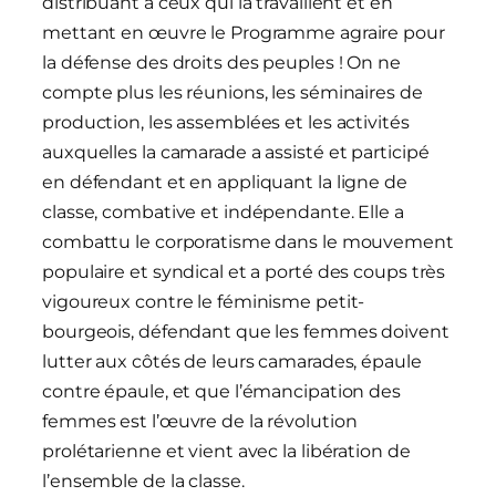
distribuant à ceux qui la travaillent et en
mettant en œuvre le Programme agraire pour
la défense des droits des peuples ! On ne
compte plus les réunions, les séminaires de
production, les assemblées et les activités
auxquelles la camarade a assisté et participé
en défendant et en appliquant la ligne de
classe, combative et indépendante. Elle a
combattu le corporatisme dans le mouvement
populaire et syndical et a porté des coups très
vigoureux contre le féminisme petit-
bourgeois, défendant que les femmes doivent
lutter aux côtés de leurs camarades, épaule
contre épaule, et que l’émancipation des
femmes est l’œuvre de la révolution
prolétarienne et vient avec la libération de
l’ensemble de la classe.