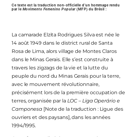
Ce texte est la traduction non-officielle d’un hommage rendu
par le
Movimento Femenino Popular
(MFP) du Brésil :
La camarade Elzita Rodrigues Silva est née le
14 août 1949 dans le district rural de Santa
Rosa de Lima, alors village de Montes Claros
dans le Minas Gerais. Elle s’est construite à
travers les zigzags de la vie et la lutte du
peuple du nord du Minas Gerais pour la terre,
avec le mouvement révolutionnaire,
précisément lors de la première occupation de
terres, organisée par la
LOC – Liga Operário e
Camponesa
[Note de la traduction : Ligue des
ouvriers et des paysans], dans les années
1994/1995.