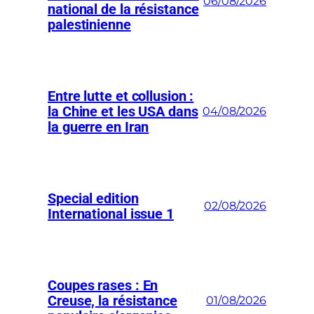
06/08/2026
national de la résistance
palestinienne
Entre lutte et collusion :
la Chine et les USA dans
04/08/2026
la guerre en Iran
Special edition
02/08/2026
International issue 1
Coupes rases : En
Creuse, la résistance
01/08/2026