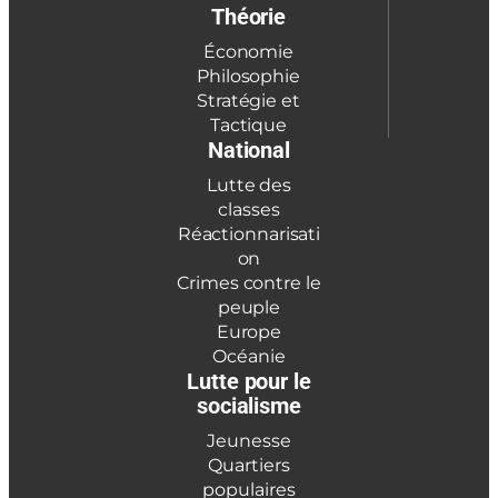
Théorie
Économie
Philosophie
Stratégie et
Tactique
National
Lutte des
classes
Réactionnarisati
on
Crimes contre le
peuple
Europe
Océanie
Lutte pour le
socialisme
Jeunesse
Quartiers
populaires