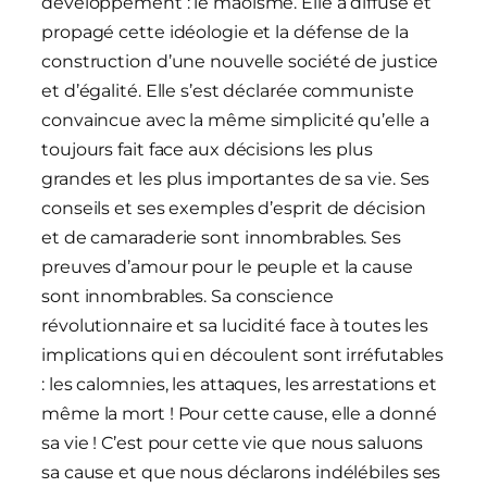
développement : le maoïsme. Elle a diffusé et
propagé cette idéologie et la défense de la
construction d’une nouvelle société de justice
et d’égalité. Elle s’est déclarée communiste
convaincue avec la même simplicité qu’elle a
toujours fait face aux décisions les plus
grandes et les plus importantes de sa vie. Ses
conseils et ses exemples d’esprit de décision
et de camaraderie sont innombrables. Ses
preuves d’amour pour le peuple et la cause
sont innombrables. Sa conscience
révolutionnaire et sa lucidité face à toutes les
implications qui en découlent sont irréfutables
: les calomnies, les attaques, les arrestations et
même la mort ! Pour cette cause, elle a donné
sa vie ! C’est pour cette vie que nous saluons
sa cause et que nous déclarons indélébiles ses