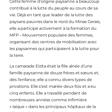
Cette femme d’origine paysanne a beaucoup
contribué à la lutte du peuple au cours de sa
vie. Déjà en tant que leader de la lutte des
paysans pauvres dans le nord du Minas Gerais,
elle a participé activement à la formation du
MFP – Mouvement populaire des femmes,
organisant des centres de mobilisation avec
les paysannes qui participaient à la lutte pour
la terre.
La camarade Elzita était la fille aînée d’une
famille paysanne de douze frères et sœurs et,
dès l’enfance, elle a connu divers types de
privations. Elle s’est mariée deux fois et a eu
cinq enfants. Elle a travaillé pendant de
nombreuses années comme infirmière
« laïque » dans les principaux hôpitaux de la