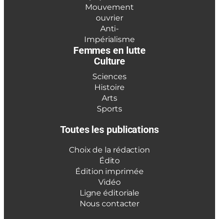
Mouvement
ouvrier
Anti-
Impérialisme
Femmes en lutte
Culture
Sciences
Histoire
Arts
Sports
Toutes les publications
Choix de la rédaction
Édito
Édition imprimée
Vidéo
Ligne éditoriale
Nous contacter