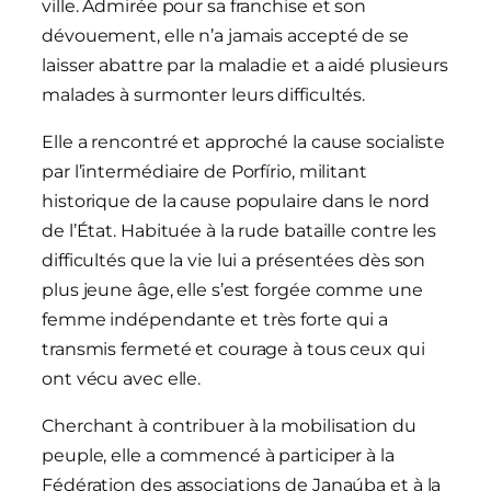
ville. Admirée pour sa franchise et son
dévouement, elle n’a jamais accepté de se
laisser abattre par la maladie et a aidé plusieurs
malades à surmonter leurs difficultés.
Elle a rencontré et approché la cause socialiste
par l’intermédiaire de Porfírio, militant
historique de la cause populaire dans le nord
de l’État. Habituée à la rude bataille contre les
difficultés que la vie lui a présentées dès son
plus jeune âge, elle s’est forgée comme une
femme indépendante et très forte qui a
transmis fermeté et courage à tous ceux qui
ont vécu avec elle.
Cherchant à contribuer à la mobilisation du
peuple, elle a commencé à participer à la
Fédération des associations de Janaúba et à la