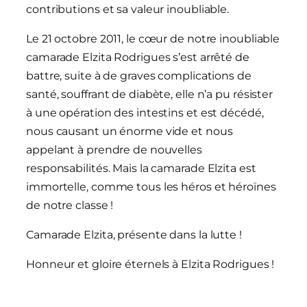
contributions et sa valeur inoubliable.
Le 21 octobre 2011, le cœur de notre inoubliable
camarade Elzita Rodrigues s’est arrêté de
battre, suite à de graves complications de
santé, souffrant de diabète, elle n’a pu résister
à une opération des intestins et est décédé,
nous causant un énorme vide et nous
appelant à prendre de nouvelles
responsabilités. Mais la camarade Elzita est
immortelle, comme tous les héros et héroïnes
de notre classe !
Camarade Elzita, présente dans la lutte !
Honneur et gloire éternels à Elzita Rodrigues !