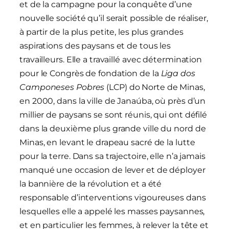
et de la campagne pour la conquête d’une
nouvelle société qu’il serait possible de réaliser,
à partir de la plus petite, les plus grandes
aspirations des paysans et de tous les
travailleurs. Elle a travaillé avec détermination
pour le Congrès de fondation de la
Liga dos
Camponeses Pobres
(LCP) do Norte de Minas,
en 2000, dans la ville de Janaúba, où près d’un
millier de paysans se sont réunis, qui ont défilé
dans la deuxième plus grande ville du nord de
Minas, en levant le drapeau sacré de la lutte
pour la terre. Dans sa trajectoire, elle n’a jamais
manqué une occasion de lever et de déployer
la bannière de la révolution et a été
responsable d’interventions vigoureuses dans
lesquelles elle a appelé les masses paysannes,
et en particulier les femmes, à relever la tête et