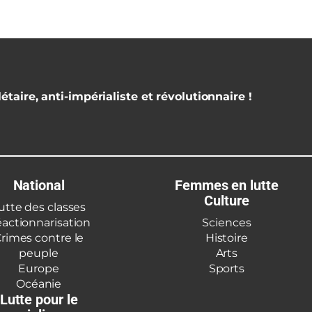
étaire, anti-impérialiste et révolutionnaire !
National
Femmes en lutte
Culture
utte des classes
actionnarisation
Sciences
rimes contre le
Histoire
peuple
Arts
Europe
Sports
Océanie
Lutte pour le