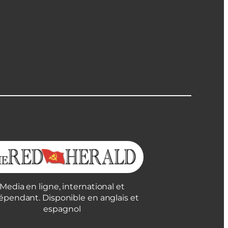
Media en ligne, international et
épendant. Disponible en anglais et
espagnol