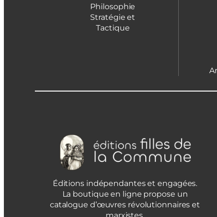
Philosophie
Stratégie et
Tactique
A
Éditions indépendantes et engagées.
La boutique en ligne propose un
catalogue d’œuvres révolutionnaires et
marxistes.