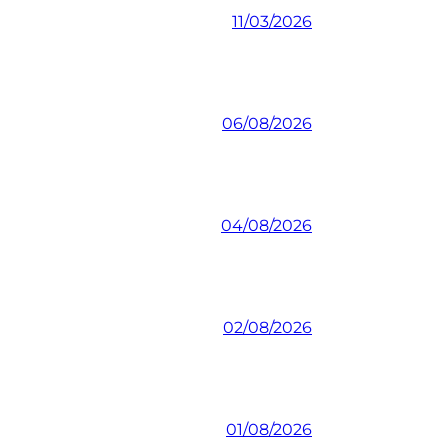
11/03/2026
06/08/2026
04/08/2026
02/08/2026
01/08/2026