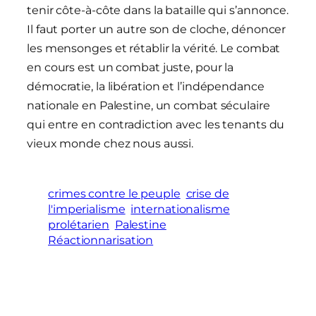
tenir côte-à-côte dans la bataille qui s’annonce.
Il faut porter un autre son de cloche, dénoncer
les mensonges et rétablir la vérité. Le combat
en cours est un combat juste, pour la
démocratie, la libération et l’indépendance
nationale en Palestine, un combat séculaire
qui entre en contradiction avec les tenants du
vieux monde chez nous aussi.
crimes contre le peuple
crise de
l'imperialisme
internationalisme
prolétarien
Palestine
Réactionnarisation