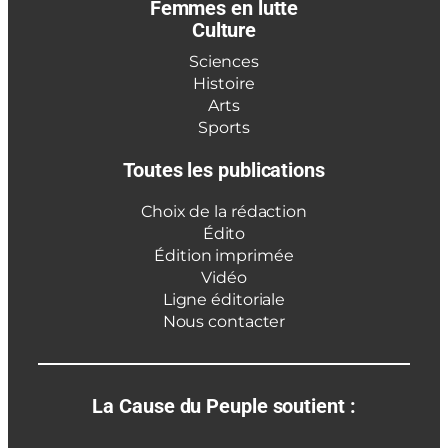
Femmes en lutte
Culture
Sciences
Histoire
Arts
Sports
Toutes les publications
Choix de la rédaction
Édito
Édition imprimée
Vidéo
Ligne éditoriale
Nous contacter
La Cause du Peuple soutient :