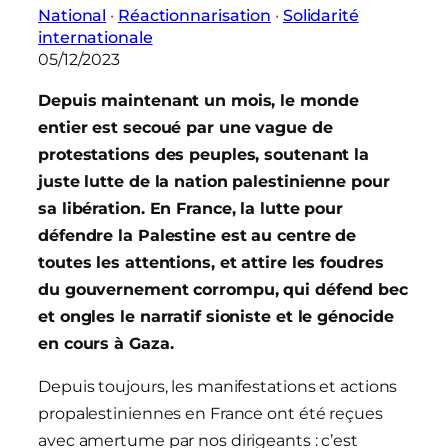
National
 · 
Réactionnarisation
 · 
Solidarité
internationale
05/12/2023
Depuis maintenant un mois, le monde
entier est secoué par une vague de
protestations des peuples, soutenant la
juste lutte de la nation palestinienne pour
sa libération. En France, la lutte pour
défendre la Palestine est au centre de
toutes les attentions, et attire les foudres
du gouvernement corrompu, qui défend bec
et ongles le narratif sioniste et le génocide
en cours à Gaza.
Depuis toujours, les manifestations et actions
propalestiniennes en France ont été reçues
avec amertume par nos dirigeants : c’est