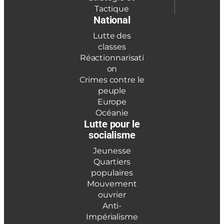
Tactique
National
Lutte des
classes
Réactionnarisati
on
Crimes contre le
peuple
Europe
Océanie
Lutte pour le
socialisme
Jeunesse
Quartiers
populaires
Mouvement
ouvrier
Anti-
Impérialisme