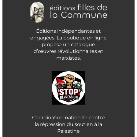
Éditions indépendantes et
engagées. La boutique en ligne
propose un catalogue
d’œuvres révolutionnaires et
marxistes.
Coordination nationale contre
la répression du soutien à la
Palestine