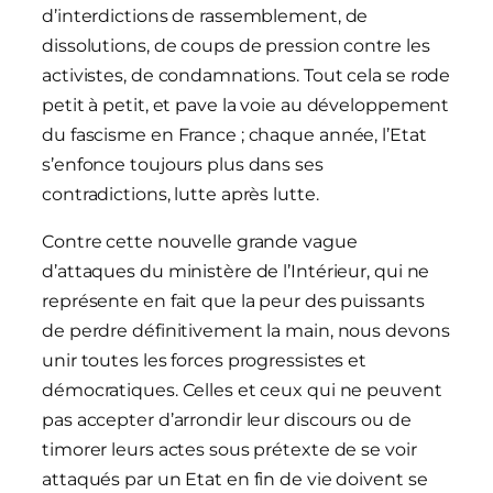
d’interdictions de rassemblement, de
dissolutions, de coups de pression contre les
activistes, de condamnations. Tout cela se rode
petit à petit, et pave la voie au développement
du fascisme en France ; chaque année, l’Etat
s’enfonce toujours plus dans ses
contradictions, lutte après lutte.
Contre cette nouvelle grande vague
d’attaques du ministère de l’Intérieur, qui ne
représente en fait que la peur des puissants
de perdre définitivement la main, nous devons
unir toutes les forces progressistes et
démocratiques. Celles et ceux qui ne peuvent
pas accepter d’arrondir leur discours ou de
timorer leurs actes sous prétexte de se voir
attaqués par un Etat en fin de vie doivent se