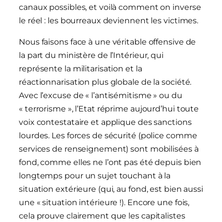
canaux possibles, et voilà comment on inverse
le réel : les bourreaux deviennent les victimes.
Nous faisons face à une véritable offensive de
la part du ministère de l’Intérieur, qui
représente la militarisation et la
réactionnarisation plus globale de la société.
Avec l’excuse de « l’antisémitisme » ou du
« terrorisme », l’Etat réprime aujourd’hui toute
voix contestataire et applique des sanctions
lourdes. Les forces de sécurité (police comme
services de renseignement) sont mobilisées à
fond, comme elles ne l’ont pas été depuis bien
longtemps pour un sujet touchant à la
situation extérieure (qui, au fond, est bien aussi
une « situation intérieure !). Encore une fois,
cela prouve clairement que les capitalistes