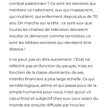
combat palestinien ? Ce sont les sionistes qui
méritent ce traitement, eux qui massacrent,
qui mutilent, qui enferment depuis plus de 70
ans. On marche sur la tête : ce sont eux que
toutes les chaînes de télévision devraient
insulter et dénoncer comme terroristes, ce
sont les lobbies sionistes qui devraient être
dissous !
Il ne peut pas en être autrement : l’Etat ne
réfléchit pas en fonction du peuple, mais en
fonction de la classe dominante, de ses
intérêts financiers à plus large échelle. Ce qui
semble logique, admis et qui passe pour de la
simple humanité pour nous, n’est qu’un vil
calcul froid et subjectif chez eux. Leur vision du
monde est ensuite diffusée par tous les