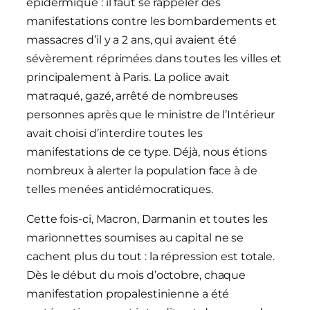
épidermique : il faut se rappeler des
manifestations contre les bombardements et
massacres d’il y a 2 ans, qui avaient été
sévèrement réprimées dans toutes les villes et
principalement à Paris. La police avait
matraqué, gazé, arrêté de nombreuses
personnes après que le ministre de l’Intérieur
avait choisi d’interdire toutes les
manifestations de ce type. Déjà, nous étions
nombreux à alerter la population face à de
telles menées antidémocratiques.
Cette fois-ci, Macron, Darmanin et toutes les
marionnettes soumises au capital ne se
cachent plus du tout : la répression est totale.
Dès le début du mois d’octobre, chaque
manifestation propalestinienne a été