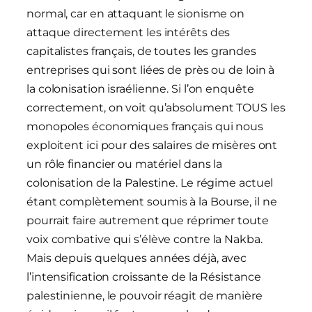
normal, car en attaquant le sionisme on
attaque directement les intérêts des
capitalistes français, de toutes les grandes
entreprises qui sont liées de près ou de loin à
la colonisation israélienne. Si l’on enquête
correctement, on voit qu’absolument TOUS les
monopoles économiques français qui nous
exploitent ici pour des salaires de misères ont
un rôle financier ou matériel dans la
colonisation de la Palestine. Le régime actuel
étant complètement soumis à la Bourse, il ne
pourrait faire autrement que réprimer toute
voix combative qui s’élève contre la Nakba.
Mais depuis quelques années déjà, avec
l’intensification croissante de la Résistance
palestinienne, le pouvoir réagit de manière