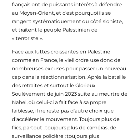
français ont de puissants intérêts à défendre
au Moyen-Orient, et c’est pourquoi ils se
rangent systématiquement du côté sioniste,
et traitent le peuple Palestinien de
« terroriste ».
Face aux luttes croissantes en Palestine
comme en France, le vieil ordre use donc de
nombreuses excuses pour passer un nouveau
cap dans la réactionnarisation. Après la bataille
des retraites et surtout le Glorieux
Soulèvement de juin 2023 suite au meurtre de
Nahel, où celui-ci a fait face à sa propre
faiblesse, il ne reste pas d’autre choix que
d’accélérer le mouvement. Toujours plus de
flics, partout ; toujours plus de caméras, de
surveillance policière ; toujours plus