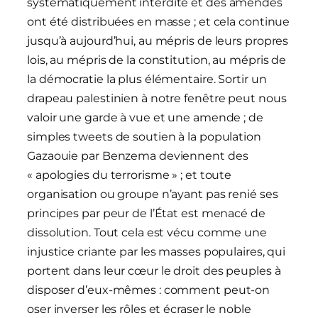
systématiquement interdite et des amendes
ont été distribuées en masse ; et cela continue
jusqu’à aujourd’hui, au mépris de leurs propres
lois, au mépris de la constitution, au mépris de
la démocratie la plus élémentaire. Sortir un
drapeau palestinien à notre fenêtre peut nous
valoir une garde à vue et une amende ; de
simples tweets de soutien à la population
Gazaouie par Benzema deviennent des
« apologies du terrorisme » ; et toute
organisation ou groupe n’ayant pas renié ses
principes par peur de l’État est menacé de
dissolution. Tout cela est vécu comme une
injustice criante par les masses populaires, qui
portent dans leur cœur le droit des peuples à
disposer d’eux-mêmes : comment peut-on
oser inverser les rôles et écraser le noble